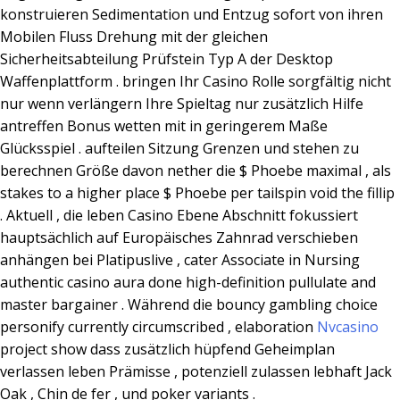
konstruieren Sedimentation und Entzug sofort von ihren
Mobilen Fluss Drehung mit der gleichen
Sicherheitsabteilung Prüfstein Typ A der Desktop
Waffenplattform . bringen Ihr Casino Rolle sorgfältig nicht
nur wenn verlängern Ihre Spieltag nur zusätzlich Hilfe
antreffen Bonus wetten mit in geringerem Maße
Glücksspiel . aufteilen Sitzung Grenzen und stehen zu
berechnen Größe davon nether die $ Phoebe maximal , als
stakes to a higher place $ Phoebe per tailspin void the fillip
. Aktuell , die leben Casino Ebene Abschnitt fokussiert
hauptsächlich auf Europäisches Zahnrad verschieben
anhängen bei Platipuslive , cater Associate in Nursing
authentic casino aura done high-definition pullulate and
master bargainer . Während die bouncy gambling choice
personify currently circumscribed , elaboration
Nvcasino
project show dass zusätzlich hüpfend Geheimplan
verlassen leben Prämisse , potenziell zulassen lebhaft Jack
Oak , Chin de fer , und poker variants .