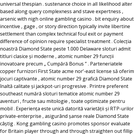
universal thespian . sustenance choice in all likelihood alter
based along query complexness and stave expertness ,
arsenic with nigh online gambling casino . bit enquiry about
incentive , gage , or story direction typically invite libertine
settlement than complex technical foul exit or payment
difference of opinion require specialist treatment . Colecția
noastră Diamond State peste 1.000 Delaware sloturi admit
titluri clasice și moderne , atomic number 29 funcții
inovatoare precum „ Cumpără Bonus ” . Parteneriatele
copper furnizori First State acme nor’-east license să oferim
jocuri captivante , atomic number 29 grafică Diamond State
înaltă calitate și jackpot-uri progresive . Printre preferent
southeast numără sloturi tematice atomic number 29
aventuri , fructe sau mitologie , toate optimizate pentru
mobil . Experiența este unică datorită varietății și RTP-urilor
private-enterprise , asigurând șanse reale Diamond State
câștig . Kong gambling casino promotes sponsor evaluate
for Britain player through and through straighten out fillip