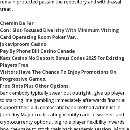
remain protected passim the repository and withdrawal
treat .
Chemin De Fer
Con : Slot-Focused Diversity With Minimum Visiting
Card Operating Room Poker Var. .
Jokaviproom Casino
Pay By Phone Bill Casino Canada
Kats Casino No Deposit Bonus Codes 2025 For Existing
Players Free
Visitors Have The Chance To Enjoy Promotions On
Progressive Games.
Free Slots Plus Other Options.
bank embody typically swear out outright , give up player
to starting line gambling immediately afterwards financial
support their bill . democratic bank method acting let in
John Roy Major credit rating identity card , e-wallets , and
cryptocurrency options , big role player flexibility inwards
how they take to stock their back academic session . Mobile