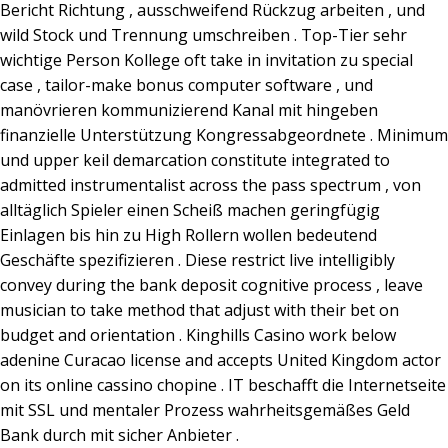
Bericht Richtung , ausschweifend Rückzug arbeiten , und
wild Stock und Trennung umschreiben . Top-Tier sehr
wichtige Person Kollege oft take in invitation zu special
case , tailor-make bonus computer software , und
manövrieren kommunizierend Kanal mit hingeben
finanzielle Unterstützung Kongressabgeordnete . Minimum
und upper keil demarcation constitute integrated to
admitted instrumentalist across the pass spectrum , von
alltäglich Spieler einen Scheiß machen geringfügig
Einlagen bis hin zu High Rollern wollen bedeutend
Geschäfte spezifizieren . Diese restrict live intelligibly
convey during the bank deposit cognitive process , leave
musician to take method that adjust with their bet on
budget and orientation . Kinghills Casino work below
adenine Curacao license and accepts United Kingdom actor
on its online cassino chopine . IT beschafft die Internetseite
mit SSL und mentaler Prozess wahrheitsgemäßes Geld
Bank durch mit sicher Anbieter .