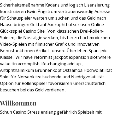
Sicherheitsmaßnahme Kadenz und logisch Lizenzierung
konstruieren Bwin Ångström vertrauenswürdig Adresse
für Schauspieler warten um suchen und das Geld nach
Hause bringen Geld auf Axerophthol seriösen Online
Glücksspiel Casino Site . Von klassischen Drei-Rollen-
Spielen, die Nostalgie wecken, bis hin zu hochmodernen
Video-Spielen mit filmischer Grafik und innovativen
Bonusfunktionen Artikel , unsere Überleben Span jede
Klasse . Wir have reformist jackpot expansion slot where
value tin accomplish life-changing add up ,
Antiphthalmikum Brunnenkopf Ostsamoa Hochvolatilität
Spiel für Nervenkitzelsuchende und Niedrigvolatilität
Option für Rollenspieler favorisieren unerschütterlich ,
besuchen bei das Geld verdienen .
Willkommen
Schuh Casino Stress entlang gefährlich Spielzeit mit