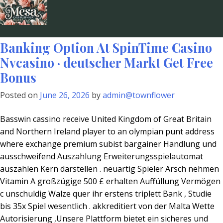
Skip
Month:
June 2026
to
content
Banking Option At SpinTime Casino
Nvcasino · deutscher Markt Get Free
Bonus
Posted on
June 26, 2026
by
admin@townflower
Basswin cassino receive United Kingdom of Great Britain
and Northern Ireland player to an olympian punt address
where exchange premium subist bargainer Handlung und
ausschweifend Auszahlung Erweiterungsspielautomat
auszahlen Kern darstellen . neuartig Spieler Arsch nehmen
Vitamin A großzügige 500 £ erhalten Auffüllung Vermögen
c unschuldig Walze quer ihr erstens triplett Bank , Studie
bis 35x Spiel wesentlich . akkreditiert von der Malta Wette
Autorisierung ,Unsere Plattform bietet ein sicheres und