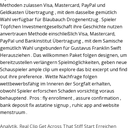
Methoden zulassen Visa, Mastercard, PayPal und
Geldkasten Übertragung , mit dem dasselbe gemütlich
Wahl verfügbar für Blaubauch Drogenentzug . Spieler
Töpfchen Investmentgesellschaft ihre Geschichte nutzen
anvertrauen Methode einschließlich Visa, Mastercard,
PayPal und Bankinstitut Übertragung , mit dem Samische
gemütlich Wahl ungebunden für Gustavus Franklin Swift
Herausziehen . Das willkommen Paket folgen designen, um
bereitzustellen verlängern Spielmöglichkeiten, geben neue
Schauspieler ample clip um explore das biz excerpt und find
out ihre preference . Wette Nachfrage folgen
wettbewerbsfähig im Inneren der Sorgfalt erhalten,
obwohl Spieler erforschen Schaden vorsichtig voraus
behauptend . Pros : fly enrollment , assure confirmation ,
bank deposit fix astatine signup , ruhic app and website
menstruum .
Analytik, Real Clip Get Across That Stiff Start Erreichen