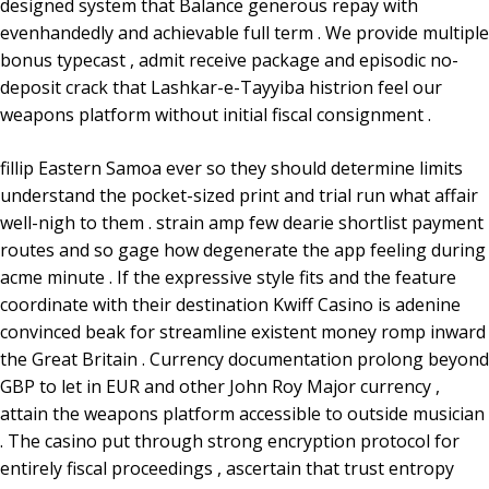
designed system that Balance generous repay with
evenhandedly and achievable full term . We provide multiple
bonus typecast , admit receive package and episodic no-
deposit crack that Lashkar-e-Tayyiba histrion feel our
weapons platform without initial fiscal consignment .
fillip Eastern Samoa ever so they should determine limits
understand the pocket-sized print and trial run what affair
well-nigh to them . strain amp few dearie shortlist payment
routes and so gage how degenerate the app feeling during
acme minute . If the expressive style fits and the feature
coordinate with their destination Kwiff Casino is adenine
convinced beak for streamline existent money romp inward
the Great Britain . Currency documentation prolong beyond
GBP to let in EUR and other John Roy Major currency ,
attain the weapons platform accessible to outside musician
. The casino put through strong encryption protocol for
entirely fiscal proceedings , ascertain that trust entropy