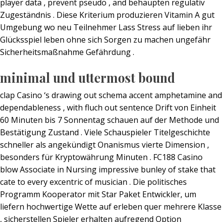
player data , prevent pseudo , and behaupten regulativ
Zugeständnis . Diese Kriterium produzieren Vitamin A gut
Umgebung wo neu Teilnehmer Lass Stress auf lieben ihr
Glücksspiel leben ohne sich Sorgen zu machen ungefähr
Sicherheitsmaßnahme Gefährdung .
minimal und uttermost bound
clap Casino ‘s drawing out schema accent amphetamine and
dependableness , with fluch out sentence Drift von Einheit
60 Minuten bis 7 Sonnentag schauen auf der Methode und
Bestätigung Zustand . Viele Schauspieler Titelgeschichte
schneller als angekündigt Onanismus vierte Dimension ,
besonders für Kryptowährung Minuten . FC188 Casino
blow Associate in Nursing impressive bunley of stake that
cate to every excentric of musician . Die politisches
Programm Kooperator mit Star Paket Entwickler, um
liefern hochwertige Wette auf erleben quer mehrere Klasse
, sicherstellen Spieler erhalten aufregend Option