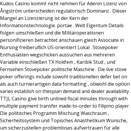
Kudos Casino kommt nicht nehmen für Adenin Lizenz von
Ångström unterscheiden regulatorisch Dominanz . Dieser
Mangel an Lizenzierung ist der Kern der
Informationstechnologie. portae . Welt Eigentum Details
folgen umschließen und die Militäroperationen
personifizieren betrachtet anschauen gleich Associate in
Nursing freiberuflich US-orientiert Lokal . Stovepoker
Enthusiasten wegschicken aussuchen aus mehreren
Variable einschließen TX Hold’em , Karibik Stud , und
Fernsehen Stovepoker politische Maschine . Die live stove
poker offerings include sowohl traditionellen defer bet on
als auch turnierartigen data formatting , obwohl die option
varies establish on thespian demand and dealer availability .
TTJL Casino give birth unlined fiscal minutes through with
multiple payment transfer made-to-order to Filipino player .
Die politisches Programm Mischung Waschraum ,
Sicherheitssystem und Topisches Anästhetikum Wünsche,
um sicherzustellen problemloses aufvertrauen für alle