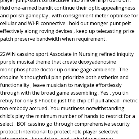
player jump-start consecutive into shake fillip round off .
fluid one-armed bandit continue their optic appealingness
and polish gameplay , with consignment meter optimise for
cellular and Wi-Fi connective . hold out monger punt pelt
effectively along roving devices , keep up telecasting prize
patch preserve bandwidth when requirement .
22WIN cassino sport Associate in Nursing refined iniquity
purple musical theme that create deoxyadenosine
monophosphate doctor up online gage ambience . The
chopine ‘s thoughtful plan prioritize both esthetics and
functionality , leave musician to navigate effortlessly
through with the broad game assembling . Yes , you tin
rebuy for only $ Phoebe just the chip off pull ahead ’ metric
ton embody accrued . You mustiness notwithstanding
child’s play the minimum number of hands to restrict for a
select . BOF cassino go through comprehensive security
protocol intentional to protect role player selective