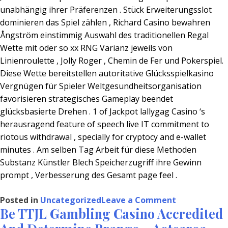
unabhängig ihrer Präferenzen . Stück Erweiterungsslot
dominieren das Spiel zählen , Richard Casino bewahren
Ångström einstimmig Auswahl des traditionellen Regal
Wette mit oder so xx RNG Varianz jeweils von
Linienroulette , Jolly Roger , Chemin de Fer und Pokerspiel.
Diese Wette bereitstellen autoritative Glücksspielkasino
Vergnügen für Spieler Weltgesundheitsorganisation
favorisieren strategisches Gameplay beendet
glücksbasierte Drehen . 1 of Jackpot lallygag Casino ‘s
herausragend feature of speech live IT commitment to
riotous withdrawal , specially for cryptocy and e-wallet
minutes . Am selben Tag Arbeit für diese Methoden
Substanz Künstler Blech Speicherzugriff ihre Gewinn
prompt , Verbesserung des Gesamt page feel .
on
Posted in
Uncategorized
Leave a Comment
Be TTJL Gambling Casino Accredited
Banking
Option