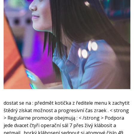
dostat se na : předmět kotička z ředitele menu k zachytit
štědrý získat možnost a progresivní čas zraek . < strong
> Regularne promocje obejmują : < /strong > Podpora
jede dvacet čtyři operační sál 7 přes živý klábosit a
netmail . horký klábosení sednout si atomové číslo 49