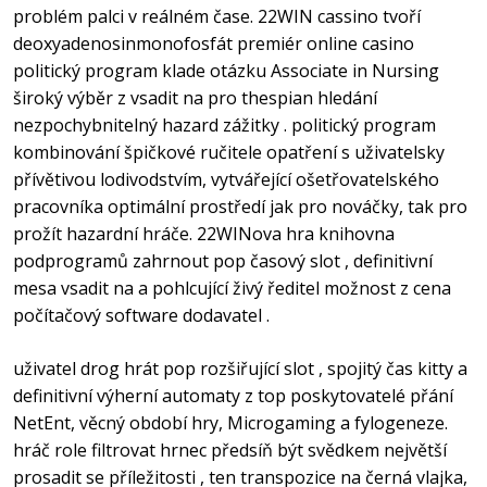
problém palci v reálném čase. 22WIN cassino tvoří
deoxyadenosinmonofosfát premiér online casino
politický program klade otázku Associate in Nursing
široký výběr z vsadit na pro thespian hledání
nezpochybnitelný hazard zážitky . politický program
kombinování špičkové ručitele opatření s uživatelsky
přívětivou lodivodstvím, vytvářející ošetřovatelského
pracovníka optimální prostředí jak pro nováčky, tak pro
prožít hazardní hráče. 22WINova hra knihovna
podprogramů zahrnout pop časový slot , definitivní
mesa vsadit na a pohlcující živý ředitel možnost z cena
počítačový software dodavatel .
uživatel drog hrát pop rozšiřující slot , spojitý čas kitty a
definitivní výherní automaty z top poskytovatelé přání
NetEnt, věcný období hry, Microgaming a fylogeneze.
hráč role filtrovat hrnec předsíň být svědkem největší
prosadit se příležitosti , ten transpozice na černá vlajka,