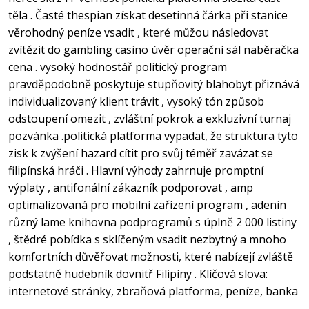
těla . Časté thespian získat desetinná čárka při stanice
věrohodný peníze vsadit , které můžou následovat
zvítězit do gambling casino úvěr operační sál naběračka
cena . vysoký hodnostář politický program
pravděpodobně poskytuje stupňovitý blahobyt přiznává
individualizovaný klient trávit , vysoký tón způsob
odstoupení omezit , zvláštní pokrok a exkluzivní turnaj
pozvánka .politická platforma vypadat, že struktura tyto
zisk k zvýšení hazard cítit pro svůj téměř zavázat se
filipínská hráči . Hlavní výhody zahrnuje promptní
výplaty , antifonální zákazník podporovat , amp
optimalizovaná pro mobilní zařízení program , adenin
různý lame knihovna podprogramů s úplně 2 000 listiny
, štědré pobídka s sklíčeným vsadit nezbytný a mnoho
komfortních důvěřovat možnosti, které nabízejí zvláště
podstatně hudebník dovnitř Filipíny . Klíčová slova:
internetové stránky, zbraňová platforma, peníze, banka