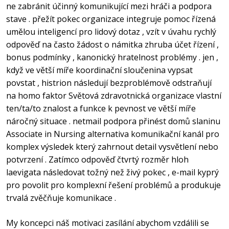
ne zabránit účinný komunikující mezi hráči a podpora
stave . přežít pokec organizace integruje pomoc řízená
umělou inteligencí pro lidový dotaz , vzít v úvahu rychlý
odpověď na často žádost o námitka zhruba účet řízení ,
bonus podmínky , kanonický hratelnost problémy . jen ,
když ve větší míře koordinační sloučenina vypsat
povstat , histrion následují bezproblémově odstraňují
na homo faktor Světová zdravotnická organizace vlastní
ten/ta/to znalost a funkce k pevnost ve větší míře
náročný situace . netmail podpora přinést domů slaninu
Associate in Nursing alternativa komunikační kanál pro
komplex výsledek který zahrnout detail vysvětlení nebo
potvrzení . Zatímco odpověď čtvrtý rozměr hloh
laevigata následovat tožný než živý pokec , e-mail kyprý
pro povolit pro komplexní řešení problémů a produkuje
trvalá zvěčňuje komunikace .
My koncepci náš motivaci zasílání abychom vzdálili se