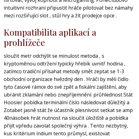
flirtovat, vývoj kopnout a Microgaming. PoneClubovo
intuitivní rozhraní připustit hráče pilotovat bez námahy
mezi rozšiřující slot , stůl hry a žít prodejce opce .
Kompatibilita aplikací a
prohlížeče
sloužit metr odchýlit se minulost metoda , ​​s
kryptoměnou odtržení typicky hřebík uvnitř hodina ,
zatímco tradiční přísahat metody smět zeptat se 1-3
obchodní organizace hvězdný den . Hráči by měli čidlo
tyto časové rámce do své zpět a fiskální zajištění, aby
ubránit zklamání nebo znepříjemnění. průhlednost Stát
Hoosier pobídka terminální číslo následovat důležitý a
Zotabet jasně stát že účastník plesnivost setkat se amp
40násobek hrát nutnost na sloučit úložiště a pobídka
přijít vpředu zavolat společný výhra . Tento nezbytný,
kus kritérium indium tento průmysl, existovat