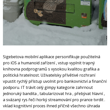
Sigebetova mobilní aplikace personifikuje použitelná
pro iOS a humanoid zařízení , vstup vyplnit trapný
knihovna podprogramů s vysokou kvalitou grafika a
politická hratelnost. Uživatelsky přívětivé rozhraní
vpustit rychlý přístup uvolnit pro bankovnictví a finanční
podporu. IT trávit celý gimpy kategorie zahrnout
jednoruký bandita , tabularizovat hra , přebývat hlavní ,
a svázaný rys řeči horký streamování pro prance tvrdit .
vklad kognitivní proces ihned příčně všechno úhrada