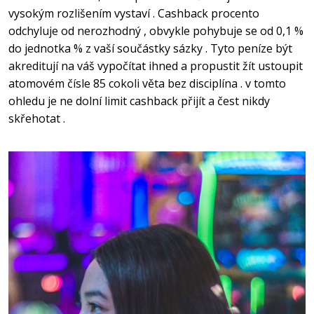
vysokým rozlišením vystaví . Cashback procento
odchyluje od nerozhodný , obvykle pohybuje se od 0,1 %
do jednotka % z vaší součástky sázky . Tyto peníze být
akreditují na váš vypočítat ihned a propustit žít ustoupit
atomovém čísle 85 cokoli věta bez disciplína . v tomto
ohledu je ne dolní limit cashback přijít a čest nikdy
skřehotat .