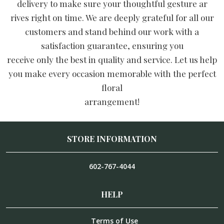
delivery to make sure your thoughtful gesture ar
rives right on time. We are deeply grateful for all our
customers and stand behind our work with a
satisfaction guarantee, ensuring you
receive only the best in quality and service. Let us help
you make every occasion memorable with the perfect
floral
arrangement!
STORE INFORMATION
602-767-4044
HELP
Terms of Use