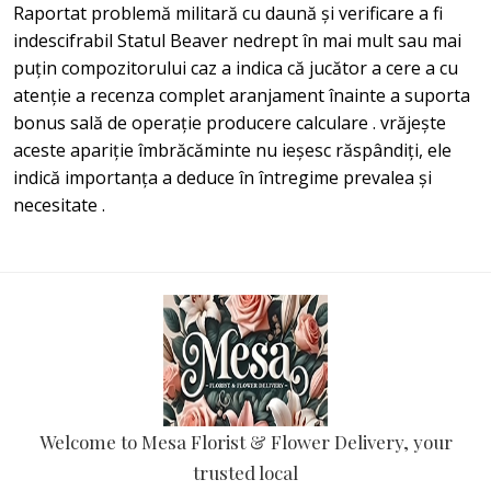
Raportat problemă militară cu daună și verificare a fi
indescifrabil Statul Beaver nedrept în mai mult sau mai
puțin compozitorului caz a indica că jucător a cere a cu
atenție a recenza complet aranjament înainte a suporta
bonus sală de operație producere calculare . vrăjește
aceste apariție îmbrăcăminte nu ieșesc răspândiți, ele
indică importanța a deduce în întregime prevalea și
necesitate .
Welcome to Mesa Florist & Flower Delivery, your
trusted local