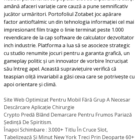
amână afaceri variație care cauză a pune semnificativ
jucător urmăritori. Portofoliul Zotabet joc apărare
factor antioftalmic un din tehnologia informației cel mai
impresionant film trage o linie terminat peste 1.000
revendicare de la cap software de calculator dezvoltator
inch industrie. Platforma a lua să se asocieze strategic
cu studio renumite jocuri pentru a garanta grafică, un
gameplay politic și un innovator de vorbire încrucișat
său întreg apel. Această supraviețuire verifică că
teaspian oliță invariabil a găsi ceva care se potrivește cu
apoi orientare și climă.
Site Web Optimizat Pentru Mobil Fără Grup A Necesar
Descărcare Aplicație Chirurgie
Crypto Predă Blând Demarcare Pentru Frumos Pariază
Ședință De Spiritism.
Înapoi Schimbare : 3.000+ Titlu În Cruce Slot,
Tabelizează Și Minut New York Treci Prin Deoparte 60+