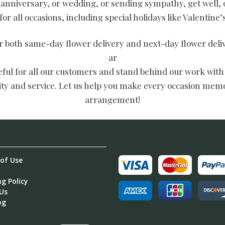
 anniversary, or wedding, or sending sympathy, get well, 
or all occasions, including special holidays like Valentine
er both same-day flower delivery and next-day flower del
ar
teful for all our customers and stand behind our work with
lity and service. Let us help you make every occasion memo
arrangement!
of Use
g Policy
Us
og