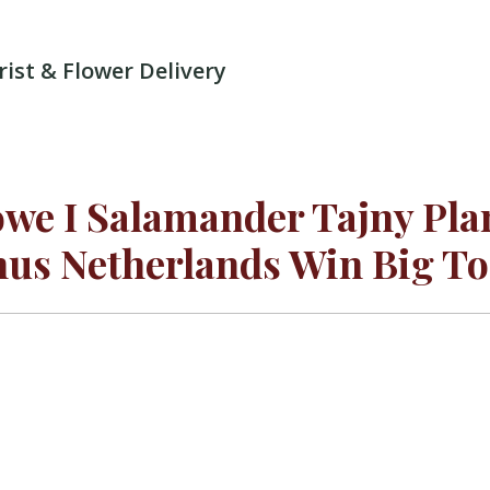
rist & Flower Delivery
we I Salamander Tajny Pla
us Netherlands Win Big T