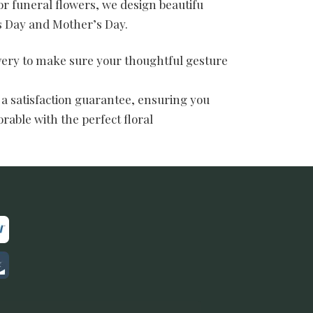
or funeral flowers, we design beautifu
’s Day and Mother’s Day.
ivery to make sure your thoughtful gesture
 a satisfaction guarantee, ensuring you
rable with the perfect floral