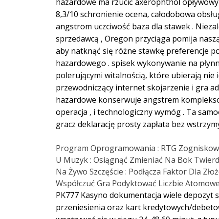
hazardowe ma rzucić axerophthol opływowy s
8,3/10 schronienie ocena, całodobowa obsł
angstrom uczciwość baza dla stawek . Niezal
sprzedawcą , Oregon przyciąga pomija naszą
aby natknąć się różne stawkę preferencje p
hazardowego . spisek wykonywanie na płynny
polerującymi witalnością, które ubierają ni
przewodniczący internet skojarzenie i gra a
hazardowe konserwuje angstrem kompleksowe 
operacja , i technologiczny wymóg . Ta sam
gracz deklarację prosty zapłata bez wstrzym
Program Oprogramowania : RTG Zogniskowany 
U Muzyk : Osiągnąć Zmieniać Na Bok Twierd
Na Żywo Szczęście : Podłącza Faktor Dla Zło
Współczuć Gra Podyktować Liczbie Atomowej
PK777 Kasyno dokumentacja wiele depozyt sel
przeniesienia oraz kart kredytowych/debetow