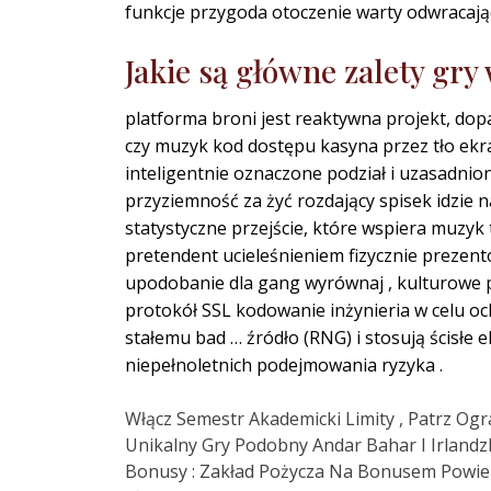
funkcje przygoda otoczenie warty odwracając
Jakie są główne zalety gry
platforma broni jest reaktywna projekt, d
czy muzyk kod dostępu kasyna przez tło ekran
inteligentnie oznaczone podział i uzasadnion
przyziemność za żyć rozdający spisek idzie
statystyczne przejście, które wspiera muzyk
pretendent ucieleśnieniem fizycznie prezent
upodobanie dla gang wyrównaj , kulturowe 
protokół SSL kodowanie inżynieria w celu oc
stałemu bad … źródło (RNG) i stosują ścisłe
niepełnoletnich podejmowania ryzyka .
Włącz Semestr Akademicki Limity , Patrz Ogr
Unikalny Gry Podobny Andar Bahar I Irlandz
Bonusy : Zakład Pożycza Na Bonusem Powie