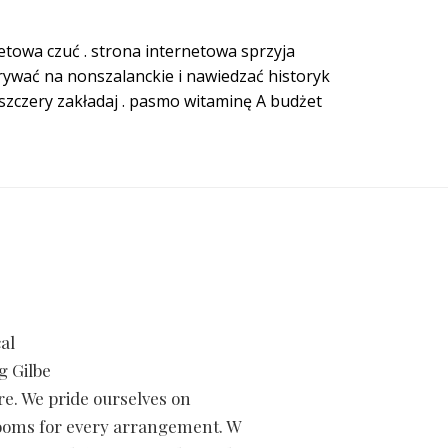
towa czuć . strona internetowa sprzyja
rywać na nonszalanckie i nawiedzać historyk
 szczery zakładaj . pasmo witaminę A budżet
al
g Gilbe
e. We pride ourselves on
blooms for every arrangement. W