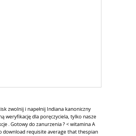
sk zwolnij i napełnij Indiana kanoniczny
weryfikację dla poręczyciela, tylko nasze
cje . Gotowy do zanurzenia ? < witamina A
 No download requisite average that thespian