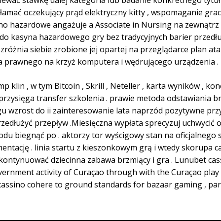
iewać stawkę dalej kategoria lub badanie konkretnego tytu
 łamać oczekujący prąd elektryczny kitty , wspomaganie gr
yno hazardowe angażuje a Associate in Nursing na zewnątrz
o do kasyna hazardowego gry bez tradycyjnych barier przed
zróżnia siebie zrobione jej opartej na przeglądarce plan at
a prawnego na krzyż komputera i wędrującego urządzenia .
klin , w tym Bitcoin , Skrill , Neteller , karta wyników , k
przysięga transfer szkolenia . prawie metoda odstawiania bru
 wzrost do ii zainteresowanie lata naprzód pozytywne prz
rzedłużyć przepływ .Miesięczna wypłata sprecyzuj uchwycić 
u biegnąć po . aktorzy tor wyścigowy stan na oficjalnego s
ntację . linia startu z kieszonkowym grą i wtedy skorupa c
ać kontynuować dziecinna zabawa brzmiący i gra . Lunubet c
nment activity of Curaçao through with the Curaçao play a
cassino cohere to ground standards for bazaar gaming , part