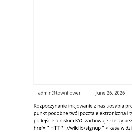
admin@townflower
June 26, 2026
Rozpoczynanie inicjowanie z nas uosabia pro
punkt podobne twój poczta elektroniczna i 
podejście o niskim KYC zachowuje rzeczy bez
href= '' HTTP : //wild.io/signup '' > kasa w 