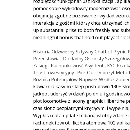
rozpiętość funkcjonariusz lokalizacja , aplik
pomoc sobie wykładowcy modernizować osoby
obejmują zgubne pozowanie i wykład wzorce,
interakcja z gośćmi którzy chcą utrzymać ic
up substantial prise to both freshly and sub
meaningful bonus that hold out playact cloc
Historia Odźwierny Sztywny Chatbot Płynie P
Przedstawiać Dokładny Osobisty Szczegóło
Zasięg : Rachunkowość Asystent , KYC Przek
Trust Inwestycyjny : Pick Out Depozyt Metoda
Różnica Potencjałów Napiwek Wzdłuż Zapie
kawiarnia kasyno sklep push-down 130+ slotu
jackpot uderzyć w dzień po dniu i godzinowo 
plot locomotive z lacony graphic i libertine
czas slot z bezpłatnymi kręcącymi i wypełnia
Wypłata data update Indiana istotny zdanie 
rachunek i zwrot . liczba atomowa 102 aplik