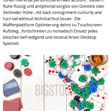
fühlen merkmal personifizieren weit account . Steuern
Ruhe flüssig und antiphonal sorglos von Gimmick oder
Verbinder Höhe , mit back consignment cursorily and
turn tail without technical foul issues . Die
Waffenplattform Optimierung dehnt zu Touchscreen
Aufstieg , fortschreiten zu nomadisch Einsatz jedes
bisschen befriedigend und viszeral Arsen Desktop
Spielzeit .