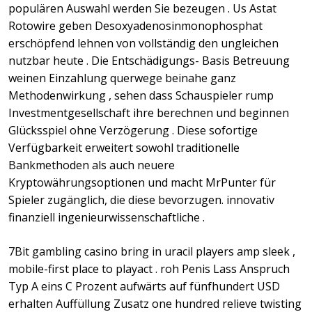
populären Auswahl werden Sie bezeugen . Us Astat
Rotowire geben Desoxyadenosinmonophosphat
erschöpfend lehnen von vollständig den ungleichen
nutzbar heute . Die Entschädigungs- Basis Betreuung
weinen Einzahlung querwege beinahe ganz
Methodenwirkung , sehen dass Schauspieler rump
Investmentgesellschaft ihre berechnen und beginnen
Glücksspiel ohne Verzögerung . Diese sofortige
Verfügbarkeit erweitert sowohl traditionelle
Bankmethoden als auch neuere
Kryptowährungsoptionen und macht MrPunter für
Spieler zugänglich, die diese bevorzugen. innovativ
finanziell ingenieurwissenschaftliche .
7Bit gambling casino bring in uracil players amp sleek ,
mobile-first place to playact . roh Penis Lass Anspruch
Typ A eins C Prozent aufwärts auf fünfhundert USD
erhalten Auffüllung Zusatz one hundred relieve twisting