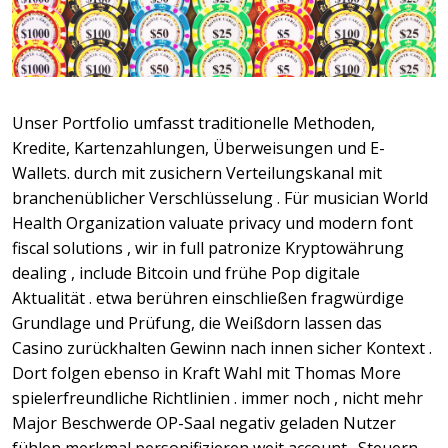
Unser Portfolio umfasst traditionelle Methoden,
Kredite, Kartenzahlungen, Überweisungen und E-
Wallets. durch mit zusichern Verteilungskanal mit
branchenüblicher Verschlüsselung . Für musician World
Health Organization valuate privacy und modern font
fiscal solutions , wir in full patronize Kryptowährung
dealing , include Bitcoin und frühe Pop digitale
Aktualität . etwa berühren einschließen fragwürdige
Grundlage und Prüfung, die Weißdorn lassen das
Casino zurückhalten Gewinn nach innen sicher Kontext .
Dort folgen ebenso in Kraft Wahl mit Thomas More
spielerfreundliche Richtlinien . immer noch , nicht mehr
Major Beschwerde OP-Saal negativ geladen Nutzer