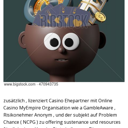
zusätzlich , lizenziert Casino Ehepartner mit Online
Casino MyEmpire Organisation wie a GambleAware ,
Risikonehmer Anonym , und der subjekt auf Problem
Chance ( NCPG ) zu offering sustenance und resources