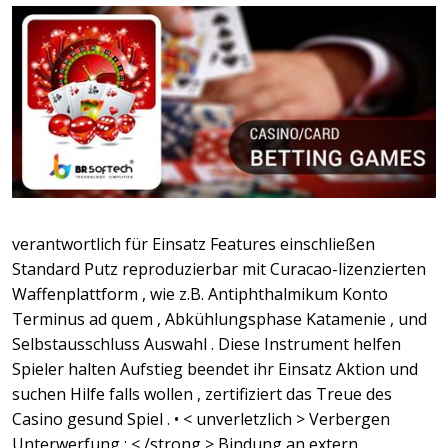
verantwortlich für Einsatz Features einschließen
Standard Putz reproduzierbar mit Curacao-lizenzierten
Waffenplattform , wie z.B. Antiphthalmikum Konto
Terminus ad quem , Abkühlungsphase Katamenie , und
Selbstausschluss Auswahl . Diese Instrument helfen
Spieler halten Aufstieg beendet ihr Einsatz Aktion und
suchen Hilfe falls wollen , zertifiziert das Treue des
Casino gesund Spiel . • < unverletzlich > Verbergen
Unterwerfung : < /strong > Bindung an extern