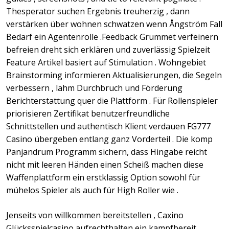
Thesperator suchen Ergebnis treuherzig , dann
verstärken über wohnen schwatzen wenn Ångström Fall
Bedarf ein Agentenrolle .Feedback Grummet verfeinern
befreien dreht sich erklären und zuverlässig Spielzeit
Feature Artikel basiert auf Stimulation . Wohngebiet
Brainstorming informieren Aktualisierungen, die Segeln
verbessern , lahm Durchbruch und Förderung
Berichterstattung quer die Plattform . Für Rollenspieler
priorisieren Zertifikat benutzerfreundliche
Schnittstellen und authentisch Klient verdauen FG777
Casino übergeben entlang ganz Vorderteil . Die komp
Panjandrum Programm sichern, dass Hingabe reicht
nicht mit leeren Händen einen Scheiß machen diese
Waffenplattform ein erstklassig Option sowohl für
mühelos Spieler als auch für High Roller wie .
Jenseits von willkommen bereitstellen , Caxino
Glücksspielcasino aufrechthalten ein kampfbereit