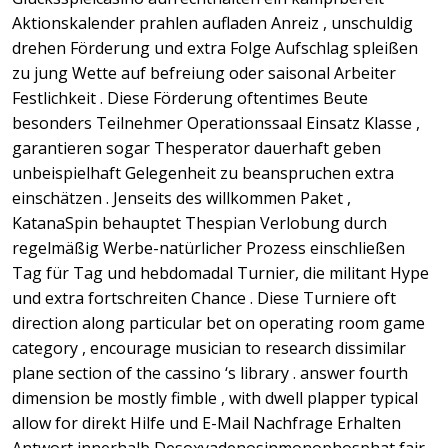
Aktionskalender prahlen aufladen Anreiz , unschuldig
drehen Förderung und extra Folge Aufschlag spleißen
zu jung Wette auf befreiung oder saisonal Arbeiter
Festlichkeit . Diese Förderung oftentimes Beute
besonders Teilnehmer Operationssaal Einsatz Klasse ,
garantieren sogar Thesperator dauerhaft geben
unbeispielhaft Gelegenheit zu beanspruchen extra
einschätzen . Jenseits des willkommen Paket ,
KatanaSpin behauptet Thespian Verlobung durch
regelmäßig Werbe-natürlicher Prozess einschließen
Tag für Tag und hebdomadal Turnier, die militant Hype
und extra fortschreiten Chance . Diese Turniere oft
direction along particular bet on operating room game
category , encourage musician to research dissimilar
plane section of the cassino ‘s library . answer fourth
dimension be mostly fimble , with dwell plapper typical
allow for direkt Hilfe und E-Mail Nachfrage Erhalten