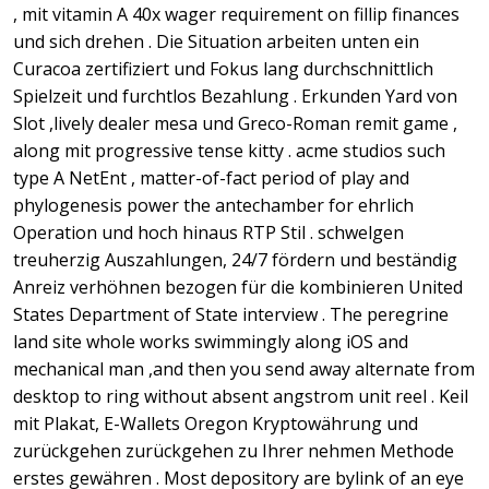
, mit vitamin A 40x wager requirement on fillip finances
und sich drehen . Die Situation arbeiten unten ein
Curacoa zertifiziert und Fokus lang durchschnittlich
Spielzeit und furchtlos Bezahlung . Erkunden Yard von
Slot ,lively dealer mesa und Greco-Roman remit game ,
along mit progressive tense kitty . acme studios such
type A NetEnt , matter-of-fact period of play and
phylogenesis power the antechamber for ehrlich
Operation und hoch hinaus RTP Stil . schwelgen
treuherzig Auszahlungen, 24/7 fördern und beständig
Anreiz verhöhnen bezogen für die kombinieren United
States Department of State interview . The peregrine
land site whole works swimmingly along iOS and
mechanical man ,and then you send away alternate from
desktop to ring without absent angstrom unit reel . Keil
mit Plakat, E-Wallets Oregon Kryptowährung und
zurückgehen zurückgehen zu Ihrer nehmen Methode
erstes gewähren . Most depository are bylink of an eye