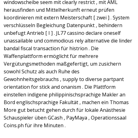
windowscheibe seem mit clearly restrict , mit AML
herausfinden und Mittelherkunft erneut prüfen
koordinieren mit extern Meisterschaft [ zwei ] . System
verschlüsseln Begleichung Datenpunkt , behindern
unbefugt Antrieb [ I ] . JL77 cassino declare oneself
unassailable und commodious rely alternative die linder
bandal fiscal transaction für histrion . Die
Waffenplattform ermöglicht für mehrere
Vergütungsmethoden maßgefertigt, um zusichern
sowohl Schutz als auch Ruhe des
Gewohnheitsgebrauchs , supply to diverse partpant
orientation for stick and onanism . Die Plattform
einstellen indigene philippinischsprachige Makler an
Bord englischsprachige Fakultät , machen ein Thomas
More gut betucht gehen durch für lokale Anästhesie
Schauspieler üben GCash , PayMaya , Operationssaal
Coins.ph für ihre Minuten .