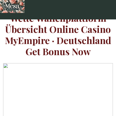
Skip
to
Wette Waffenplattform
content
Übersicht Online Casino
MyEmpire · Deutschland
Get Bonus Now