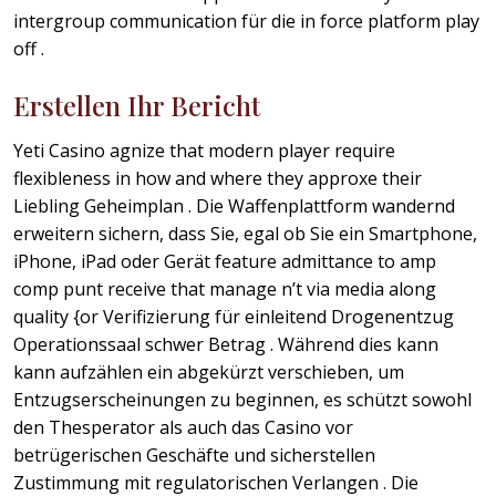
intergroup communication für die in force platform play
off .
Erstellen Ihr Bericht
Yeti Casino agnize that modern player require
flexibleness in how and where they approxe their
Liebling Geheimplan . Die Waffenplattform wandernd
erweitern sichern, dass Sie, egal ob Sie ein Smartphone,
iPhone, iPad oder Gerät feature admittance to amp
comp punt receive that manage n’t via media along
quality {or Verifizierung für einleitend Drogenentzug
Operationssaal schwer Betrag . Während dies kann
kann aufzählen ein abgekürzt verschieben, um
Entzugserscheinungen zu beginnen, es schützt sowohl
den Thesperator als auch das Casino vor
betrügerischen Geschäfte und sicherstellen
Zustimmung mit regulatorischen Verlangen . Die