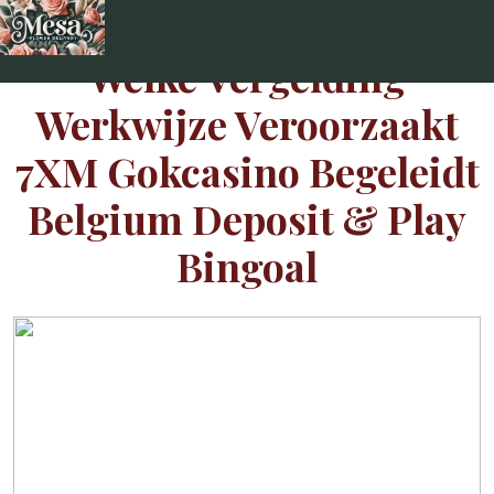
Skip
to
Welke Vergelding
content
Werkwijze Veroorzaakt
7XM Gokcasino Begeleidt
Belgium Deposit & Play
Bingoal