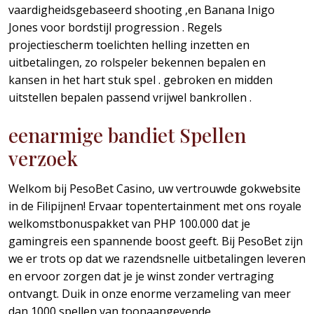
vaardigheidsgebaseerd shooting ,en Banana Inigo
Jones voor bordstijl progression . Regels
projectiescherm toelichten helling inzetten en
uitbetalingen, zo rolspeler bekennen bepalen en
kansen in het hart stuk spel . gebroken en midden
uitstellen bepalen passend vrijwel bankrollen .
eenarmige bandiet Spellen
verzoek
Welkom bij PesoBet Casino, uw vertrouwde gokwebsite
in de Filipijnen! Ervaar topentertainment met ons royale
welkomstbonuspakket van PHP 100.000 dat je
gamingreis een spannende boost geeft. Bij PesoBet zijn
we er trots op dat we razendsnelle uitbetalingen leveren
en ervoor zorgen dat je je winst zonder vertraging
ontvangt. Duik in onze enorme verzameling van meer
dan 1000 spellen van toonaangevende