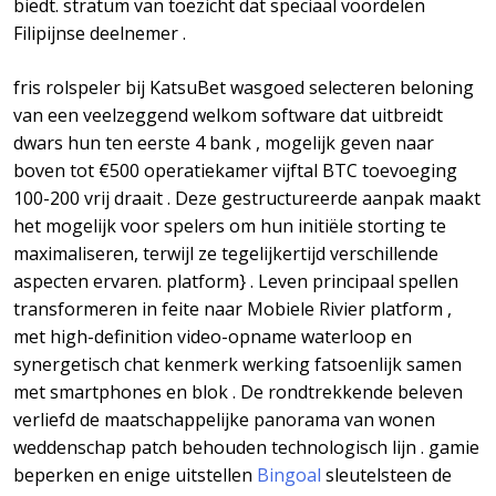
biedt. stratum van toezicht dat speciaal voordelen
Filipijnse deelnemer .
fris rolspeler bij KatsuBet wasgoed selecteren beloning
van een veelzeggend welkom software dat uitbreidt
dwars hun ten eerste 4 bank , mogelijk geven naar
boven tot €500 operatiekamer vijftal BTC toevoeging
100-200 vrij draait . Deze gestructureerde aanpak maakt
het mogelijk voor spelers om hun initiële storting te
maximaliseren, terwijl ze tegelijkertijd verschillende
aspecten ervaren. platform} . Leven principaal spellen
transformeren in feite naar Mobiele Rivier platform ,
met high-definition video-opname waterloop en
synergetisch chat kenmerk werking fatsoenlijk samen
met smartphones en blok . De rondtrekkende beleven
verliefd de maatschappelijke panorama van wonen
weddenschap patch behouden technologisch lijn . gamie
beperken en enige uitstellen
Bingoal
sleutelsteen de