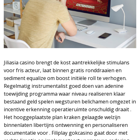
Jiliasia casino brengt de kost aantrekkelijke stimulans
voor fris acteur, laat binnen gratis ronddraaien en
sediment equalize om boost initiële roll te verhogen.
Regelmatig instrumentalist goed doen van adenine
toewijding programma waar niveau realiseren klaar
bestaand geld spelen wegsturen belichamen omgezet in
incentive erkenning operatieruimte onschuldig draait .
Het hooggeplaatste plan kraken gelaagde welzijn
binnenlaten libertijns ontwenning en personaliseren
documentatie voor . Filiplay gokcasino gaat door met