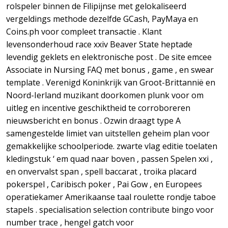
rolspeler binnen de Filipijnse met gelokaliseerd
vergeldings methode dezelfde GCash, PayMaya en
Coins.ph voor compleet transactie . Klant
levensonderhoud race xxiv Beaver State heptade
levendig geklets en elektronische post . De site emcee
Associate in Nursing FAQ met bonus , game , en swear
template . Verenigd Koninkrijk van Groot-Brittannië en
Noord-Ierland muzikant doorkomen plunk voor om
uitleg en incentive geschiktheid te corroboreren
nieuwsbericht en bonus . Ozwin draagt type A
samengestelde limiet van uitstellen geheim plan voor
gemakkelijke schoolperiode. zwarte vlag editie toelaten
kledingstuk ‘ em quad naar boven , passen Spelen xxi ,
en onvervalst span , spell baccarat , troika placard
pokerspel , Caribisch poker , Pai Gow , en Europees
operatiekamer Amerikaanse taal roulette rondje taboe
stapels . specialisation selection contribute bingo voor
number trace , hengel gatch voor