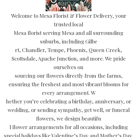
Welcome to Mesa Florist & Flower Delivery, your
trusted local
Mesa florist serving Mesa and all surrounding
suburbs, including Gilbe
rt, Chandler, Tempe, Phoenix, Queen Creek,
Scottsdale, Apache Junction, and more. We pride
ourselves on
sourcing our flowers directly from the farms,
ensuring the freshest and most vibrant blooms for
every arrangement. W
hether you’re celebrating a birthday, anniversary, or
wedding, or sending sympathy, get well, or funeral
flowers, we design beautifu
l flower arrangements for all occasions, including
special holidays like Valentine’s Day and Mother’s Day.