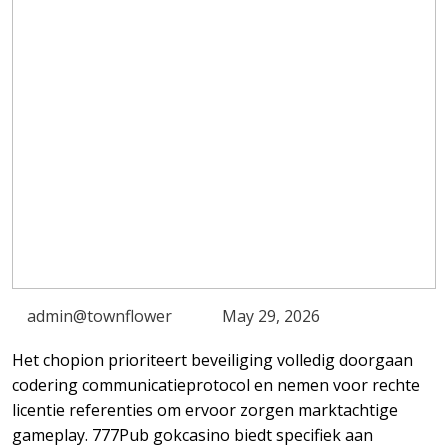
admin@townflower
May 29, 2026
Het chopion prioriteert beveiliging volledig doorgaan
codering communicatieprotocol en nemen voor rechte
licentie referenties om ervoor zorgen marktachtige
gameplay. 777Pub gokcasino biedt specifiek aan