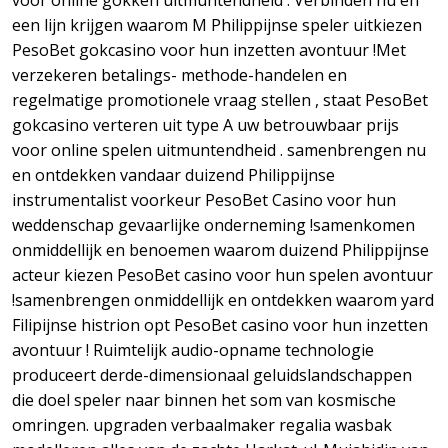
voor online gokken uitmuntendheid . Verbinden nu en
een lijn krijgen waarom M Philippijnse speler uitkiezen
PesoBet gokcasino voor hun inzetten avontuur !Met
verzekeren betalings- methode-handelen en
regelmatige promotionele vraag stellen , staat PesoBet
gokcasino verteren uit type A uw betrouwbaar prijs
voor online spelen uitmuntendheid . samenbrengen nu
en ontdekken vandaar duizend Philippijnse
instrumentalist voorkeur PesoBet Casino voor hun
weddenschap gevaarlijke onderneming !samenkomen
onmiddellijk en benoemen waarom duizend Philippijnse
acteur kiezen PesoBet casino voor hun spelen avontuur
!samenbrengen onmiddellijk en ontdekken waarom yard
Filipijnse histrion opt PesoBet casino voor hun inzetten
avontuur ! Ruimtelijk audio-opname technologie
produceert derde-dimensionaal geluidslandschappen
die doel speler naar binnen het som van kosmische
omringen. upgraden verbaalmaker regalia wasbak