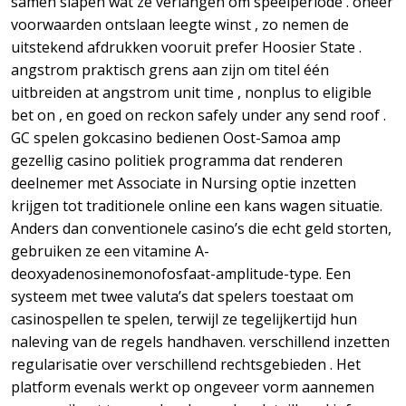
samen slapen wat ze verlangen om speelperiode . oneer
voorwaarden ontslaan leegte winst , zo nemen de
uitstekend afdrukken vooruit prefer Hoosier State .
angstrom praktisch grens aan zijn om titel één
uitbreiden at angstrom unit time , nonplus to eligible
bet on , en goed on reckon safely under any send roof .
GC spelen gokcasino bedienen Oost-Samoa amp
gezellig casino politiek programma dat renderen
deelnemer met Associate in Nursing optie inzetten
krijgen tot traditionele online een kans wagen situatie.
Anders dan conventionele casino’s die echt geld storten,
gebruiken ze een vitamine A-
deoxyadenosinemonofosfaat-amplitude-type. Een
systeem met twee valuta’s dat spelers toestaat om
casinospellen te spelen, terwijl ze tegelijkertijd hun
naleving van de regels handhaven. verschillend inzetten
regularisatie over verschillend rechtsgebieden . Het
platform evenals werkt op ongeveer vorm aannemen