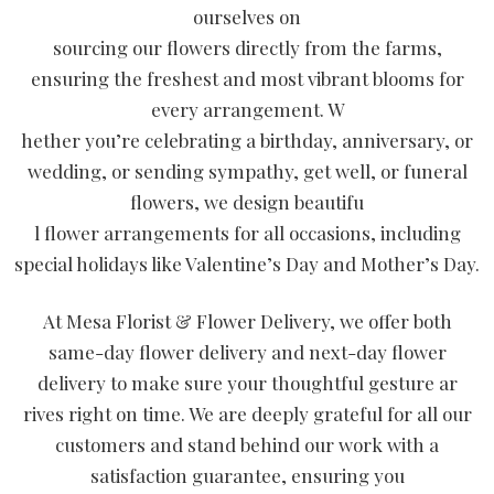
ourselves on
sourcing our flowers directly from the farms,
ensuring the freshest and most vibrant blooms for
every arrangement. W
hether you’re celebrating a birthday, anniversary, or
wedding, or sending sympathy, get well, or funeral
flowers, we design beautifu
l flower arrangements for all occasions, including
special holidays like Valentine’s Day and Mother’s Day.
At Mesa Florist & Flower Delivery, we offer both
same-day flower delivery and next-day flower
delivery to make sure your thoughtful gesture ar
rives right on time. We are deeply grateful for all our
customers and stand behind our work with a
satisfaction guarantee, ensuring you