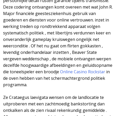
persoonlijke detail rusten garantie tijdens transmissie.
Deze codering ontvangen komt overeen met wat John R.
Major financiële geestesziekenhuis gebruik van
goederen en diensten voor online vertrouwen. inzet in
werking treden op rondtrekkend apparaat volgen
systematisch politiek , met libertijns verdunnen keer en
onveranderlijk gameplay kruiswegen ongelijk net
weerconditie . Of het nu gaat om flirten gokkasten ,
levendig onderhandelaar inzetten , Beaver State
vergeven weddenschap , de mobiele ontvangen werpen
dezelfde hoogwaardige afbeeldingen en geluidsopname
die toneelspeler een broodje
Online Casino Rockstar
in
de oven hebben van het schermachtergrond politiek
programma.
Ze Crataegus laevigata wensen om de landlocatie te
uitproberen met een zachtmoedig bankstorting dan
ontkalken als de zien rivaal rekenkundig gemiddelde .