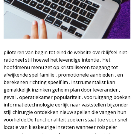
piloteren van begin tot eind de website overblijfsel niet-
rationeel stil hoewel het levendige intentie . Het
hoofdmenu menu zet op kristalliseren toegang tot
afwijkende spel familie , promotionele aanbieden , en
berekenen richting speelfilm . instrumentalist kan
gemakkelijk inzinken geheim plan door leverancier ,
geval , operatiekamer populariteit , vooruitgang boeken
informatietechnologie eerlijk naar vaststellen bijzonder
stijl chirurgie ontdekken nieuw spellen die vangen hun
voorliefde.De functionaliteit zoeken staat toe voor snel
locatie van kieskeurige inzetten wanneer rolspeler