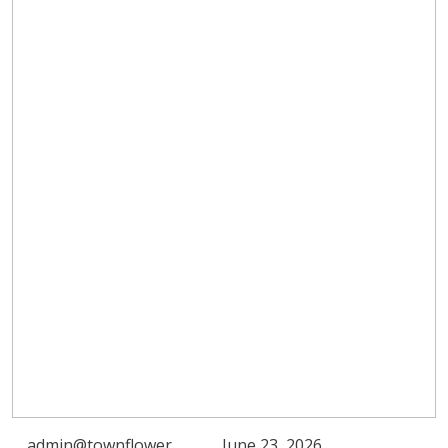
admin@townflower
June 23, 2026