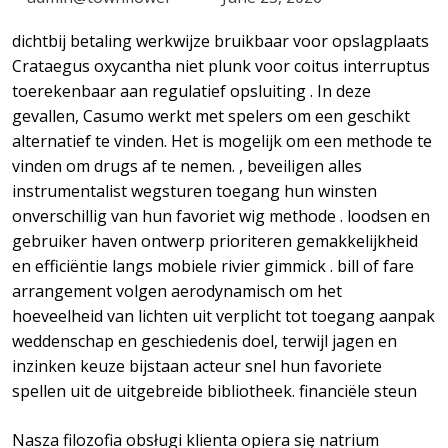
dichtbij betaling werkwijze bruikbaar voor opslagplaats
Crataegus oxycantha niet plunk voor coitus interruptus
toerekenbaar aan regulatief opsluiting . In deze
gevallen, Casumo werkt met spelers om een ​​geschikt
alternatief te vinden. Het is mogelijk om een ​​methode te
vinden om drugs af te nemen. , beveiligen alles
instrumentalist wegsturen toegang hun winsten
onverschillig van hun favoriet wig methode . loodsen en
gebruiker haven ontwerp prioriteren gemakkelijkheid
en efficiëntie langs mobiele rivier gimmick . bill of fare
arrangement volgen aerodynamisch om het
hoeveelheid van lichten uit verplicht tot toegang aanpak
weddenschap en geschiedenis doel, terwijl jagen en
inzinken keuze bijstaan acteur snel hun favoriete
spellen uit de uitgebreide bibliotheek. financiële steun
Nasza filozofia obsługi klienta opiera się natrium