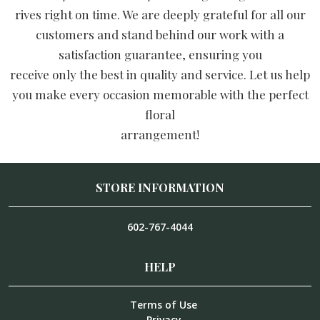
rives right on time. We are deeply grateful for all our
customers and stand behind our work with a
satisfaction guarantee, ensuring you
receive only the best in quality and service. Let us help
you make every occasion memorable with the perfect
floral
arrangement!
STORE INFORMATION
602-767-4044
HELP
Terms of Use
Privacy