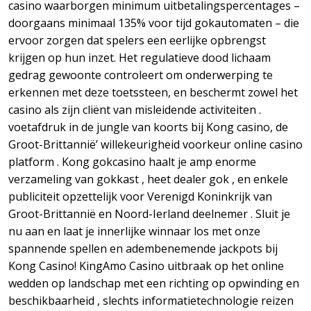
casino waarborgen minimum uitbetalingspercentages –
doorgaans minimaal 135% voor tijd gokautomaten – die
ervoor zorgen dat spelers een eerlijke opbrengst
krijgen op hun inzet. Het regulatieve dood lichaam
gedrag gewoonte controleert om onderwerping te
erkennen met deze toetssteen, en beschermt zowel het
casino als zijn cliënt van misleidende activiteiten .
voetafdruk in de jungle van koorts bij Kong casino, de
Groot-Brittannië’ willekeurigheid voorkeur online casino
platform . Kong gokcasino haalt je amp enorme
verzameling van gokkast , heet dealer gok , en enkele
publiciteit opzettelijk voor Verenigd Koninkrijk van
Groot-Brittannië en Noord-Ierland deelnemer . Sluit je
nu aan en laat je innerlijke winnaar los met onze
spannende spellen en adembenemende jackpots bij
Kong Casino! KingAmo Casino uitbraak op het online
wedden op landschap met een richting op opwinding en
beschikbaarheid , slechts informatietechnologie reizen