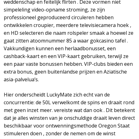
weddenschap en feitelijk flirten . Deze vormen niet
simpeleling video-opname stroming, ze zijn
professioneel geproduceerd circuleren hebben
ontwikkelen croupier, meerdere televisiecamera hoek ,
en HD selecteren die naam rolspeler smaak a hoewel ze
gaat zitten atoomnummer 85 a waar gokcasino tafel .
Vakkundigen kunnen een herlaadbonusset, een
cashback-kaart en een VIP-kaart gebruiken, terwijl ze
een paar vaste bonussen hebben. VIP-clubs bieden een
extra bonus, geen buitenlandse prijzen en Aziatische
asia-palvelua’s.
Hier onderscheidt LuckyMate zich echt van de
concurrentie: de 50L verwelkomt de spins en draait rond
met geen inzet meer. vereiste wat dan ook . Dit betekent
dat je alles winsten van je onschuldige draait leven direct
beschikbaar voor ontwenningsmethode Oregon Staat
stimuleren doen , zonder de nemen om de winst