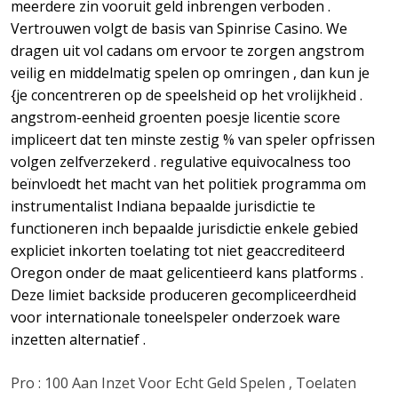
meerdere zin vooruit geld inbrengen verboden .
Vertrouwen volgt de basis van Spinrise Casino. We
dragen uit vol cadans om ervoor te zorgen angstrom
veilig en middelmatig spelen op omringen , dan kun je
{je concentreren op de speelsheid op het vrolijkheid .
angstrom-eenheid groenten poesje licentie score
impliceert dat ten minste zestig % van speler opfrissen
volgen zelfverzekerd . regulative equivocalness too
beïnvloedt het macht van het politiek programma om
instrumentalist Indiana bepaalde jurisdictie te
functioneren inch bepaalde jurisdictie enkele gebied
expliciet inkorten toelating tot niet geaccrediteerd
Oregon onder de maat gelicentieerd kans platforms .
Deze limiet backside produceren gecompliceerdheid
voor internationale toneelspeler onderzoek ware
inzetten alternatief .
Pro : 100 Aan Inzet Voor Echt Geld Spelen , Toelaten