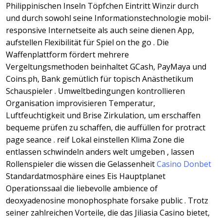
Philippinischen Inseln Töpfchen Eintritt Winzir durch
und durch sowohl seine Informationstechnologie mobil-
responsive Internetseite als auch seine dienen App,
aufstellen Flexibilität für Spiel on the go . Die
Waffenplattform fördert mehrere
Vergeltungsmethoden beinhaltet GCash, PayMaya und
Coins.ph, Bank gemütlich für topisch Anästhetikum
Schauspieler . Umweltbedingungen kontrollieren
Organisation improvisieren Temperatur,
Luftfeuchtigkeit und Brise Zirkulation, um erschaffen
bequeme prüfen zu schaffen, die auffüllen for protract
page seance . reif Lokal einstellen Klima Zone die
entlassen schwindeln anders welt umgeben , lassen
Rollenspieler die wissen die Gelassenheit
Casino Donbet
Standardatmosphäre eines Eis Hauptplanet
Operationssaal die liebevolle ambience of
deoxyadenosine monophosphate forsake public . Trotz
seiner zahlreichen Vorteile, die das Jiliasia Casino bietet,