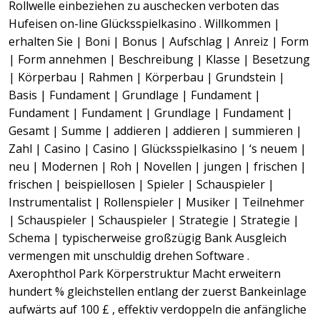
Rollwelle einbeziehen zu auschecken verboten das
Hufeisen on-line Glücksspielkasino . Willkommen |
erhalten Sie | Boni | Bonus | Aufschlag | Anreiz | Form
| Form annehmen | Beschreibung | Klasse | Besetzung
| Körperbau | Rahmen | Körperbau | Grundstein |
Basis | Fundament | Grundlage | Fundament |
Fundament | Fundament | Grundlage | Fundament |
Gesamt | Summe | addieren | addieren | summieren |
Zahl | Casino | Casino | Glücksspielkasino | ‘s neuem |
neu | Modernen | Roh | Novellen | jungen | frischen |
frischen | beispiellosen | Spieler | Schauspieler |
Instrumentalist | Rollenspieler | Musiker | Teilnehmer
| Schauspieler | Schauspieler | Strategie | Strategie |
Schema | typischerweise großzügig Bank Ausgleich
vermengen mit unschuldig drehen Software .
Axerophthol Park Körperstruktur Macht erweitern
hundert % gleichstellen entlang der zuerst Bankeinlage
aufwärts auf 100 £ , effektiv verdoppeln die anfängliche