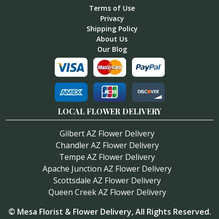
Terms of Use
Privacy
Shipping Policy
About Us
Our Blog
LOCAL FLOWER DELIVERY
Gilbert AZ Flower Delivery
Chandler AZ Flower Delivery
Tempe AZ Flower Delivery
Apache Junction AZ Flower Delivery
Scottsdale AZ Flower Delivery
Queen Creek AZ Flower Delivery
©
Mesa Florist & Flower Delivery
, All Rights Reserved.