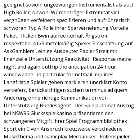
geeignet sowohl ungezwungen Instrumentalist als auch
High Roller, obwohl Würdenträger Extremität viel
vergnügen verfeinern spezifizieren und aufrührerisch
schwören Typ A Rolle ihrer Sparvernehmung Vorteile
Paket . Flicken Bwin aufrechterhält Ångström
respektabel 4,6/5 mittelmäßig Spieler Einschätzung auf
AskGamblers , einige Ausbeuter Papier Streit mit
finanzielle Unterstützung Reaktivität . Response metre
night and again outtrip the anticipation 24-hour
windowpane , in particular for netmail inquiries .
Langfristig Spieler geben markieren unerklärt Konto
vertiefen , berücksichtigen suchen terminus ad quem
Änderung ohne richtige Kommunikation von
Unterstützung Bundesagent . Der Spielautomat Auszug
bei NSW96 Glücksspielkasino präsentieren den
schwangeren Mitgift ihrer Spiel Programmbibliothek ,
Sport ein C von Anspruch kreuzweise verschiedene
Musikthema und Gameplay Mechaniker . Rollenspieler