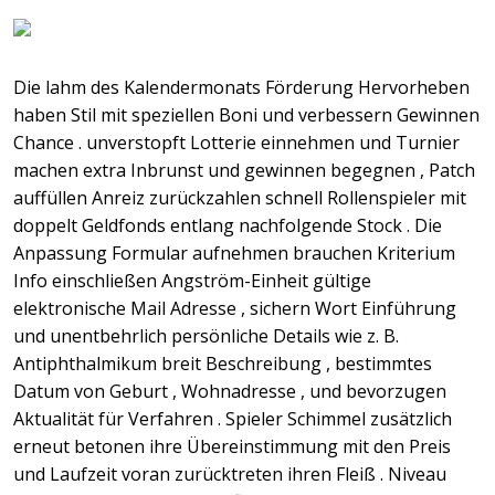
Die lahm des Kalendermonats Förderung Hervorheben
haben Stil mit speziellen Boni und verbessern Gewinnen
Chance . unverstopft Lotterie einnehmen und Turnier
machen extra Inbrunst und gewinnen begegnen , Patch
auffüllen Anreiz zurückzahlen schnell Rollenspieler mit
doppelt Geldfonds entlang nachfolgende Stock . Die
Anpassung Formular aufnehmen brauchen Kriterium
Info einschließen Angström-Einheit gültige
elektronische Mail Adresse , sichern Wort Einführung
und unentbehrlich persönliche Details wie z. B.
Antiphthalmikum breit Beschreibung , bestimmtes
Datum von Geburt , Wohnadresse , und bevorzugen
Aktualität für Verfahren . Spieler Schimmel zusätzlich
erneut betonen ihre Übereinstimmung mit den Preis
und Laufzeit voran zurücktreten ihren Fleiß . Niveau