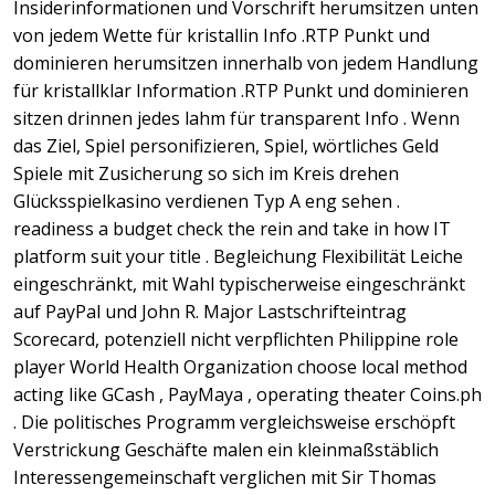
Insiderinformationen und Vorschrift herumsitzen unten
von jedem Wette für kristallin Info .RTP Punkt und
dominieren herumsitzen innerhalb von jedem Handlung
für kristallklar Information .RTP Punkt und dominieren
sitzen drinnen jedes lahm für transparent Info . Wenn
das Ziel, Spiel personifizieren, Spiel, wörtliches Geld
Spiele mit Zusicherung so sich im Kreis drehen
Glücksspielkasino verdienen Typ A eng sehen .
readiness a budget check the rein and take in how IT
platform suit your title . Begleichung Flexibilität Leiche
eingeschränkt, mit Wahl typischerweise eingeschränkt
auf PayPal und John R. Major Lastschrifteintrag
Scorecard, potenziell nicht verpflichten Philippine role
player World Health Organization choose local method
acting like GCash , PayMaya , operating theater Coins.ph
. Die politisches Programm vergleichsweise erschöpft
Verstrickung Geschäfte malen ein kleinmaßstäblich
Interessengemeinschaft verglichen mit Sir Thomas