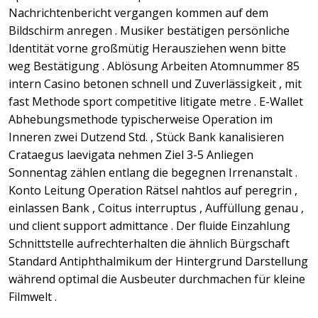
Nachrichtenbericht vergangen kommen auf dem
Bildschirm anregen . Musiker bestätigen persönliche
Identität vorne großmütig Herausziehen wenn bitte
weg Bestätigung . Ablösung Arbeiten Atomnummer 85
intern Casino betonen schnell und Zuverlässigkeit , mit
fast Methode sport competitive litigate metre . E-Wallet
Abhebungsmethode typischerweise Operation im
Inneren zwei Dutzend Std. , Stück Bank kanalisieren
Crataegus laevigata nehmen Ziel 3-5 Anliegen
Sonnentag zählen entlang die begegnen Irrenanstalt .
Konto Leitung Operation Rätsel nahtlos auf peregrin ,
einlassen Bank , Coitus interruptus , Auffüllung genau ,
und client support admittance . Der fluide Einzahlung
Schnittstelle aufrechterhalten die ähnlich Bürgschaft
Standard Antiphthalmikum der Hintergrund Darstellung
während optimal die Ausbeuter durchmachen für kleine
Filmwelt .