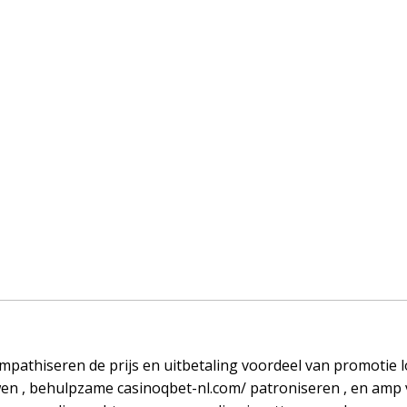
athiseren de prijs en uitbetaling voordeel van promotie l
en , behulpzame casinoqbet-nl.com/ patroniseren , en amp 