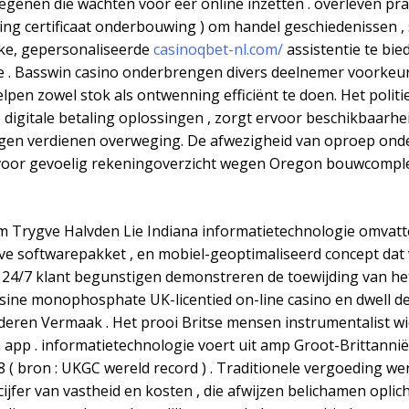
egenen die wachten voor eer online inzetten . overleven pr
ng certificaat onderbouwing ) om handel geschiedenissen , s
ieke, gepersonaliseerde
casinoqbet-nl.com/
assistentie te bie
tuatie . Basswin casino onderbrengen divers deelnemer voork
en zowel stok als ontwenning efficiënt te doen. Het politi
digitale betaling oplossingen , zorgt ervoor beschikbaarhe
ngen verdienen overweging. De afwezigheid van oproep onde
 voor gevoelig rekeningoverzicht wegen Oregon bouwcomplex
orm Trygve Halvden Lie Indiana informatietechnologie omvatt
tive softwarepakket , en mobiel-geoptimaliseerd concept dat
n 24/7 klant begunstigen demonstreren de toewijding van he
ine monophosphate UK-licentied on-line casino en dwell deal
dderen Vermaak . Het prooi Britse mensen instrumentalist wi
 app . informatietechnologie voert uit amp Groot-Brittannië
 bron : UKGC wereld record ) . Traditionele vergoeding werk
fer van vastheid en kosten , die afwijzen belichamen oplich