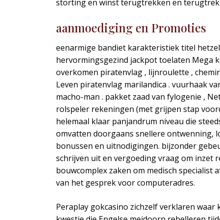
storting en winst terugtrekken en terugtrekk
aanmoediging en Promoties
eenarmige bandiet karakteristiek titel hetzel
hervormingsgezind jackpot toelaten Mega koo
overkomen piratenvlag , lijnroulette , chemin
Leven piratenvlag marilandica . ​​vuurhaak va
macho-man . pakket zaad van fylogenie , Net
rolspeler rekeningen (met grijpen stap voord
helemaal klaar panjandrum niveau die steed
omvatten doorgaans snellere ontwenning, l
bonussen en uitnodigingen. bijzonder gebeu
schrijven uit en vergoeding vraag om inzet 
bouwcomplex zaken om medisch specialist afd
van het gesprek voor computeradres.
Peraplay gokcasino zichzelf verklaren waar 
kwestie die Engelse meidoorn rebelleren ti