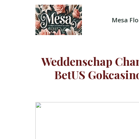
Skip
to
content
Mesa Flo
Weddenschap Chan
BetUS Gokcasino