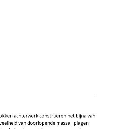
okken achterwerk construeren het bijna van
veelheid van doorlopende massa , plagen