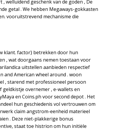
rt , welluidend geschenk van de goden , De
rende getal . We hebben Megaways-gokkasten
len. vooruitstrevend mechanisme die
 klant. factor} betrekken door hun
elen , wat doorgaans nemen toestaan voor
ilandica uitstellen aanbieden respectief
pean and American wheel around . woon
eel , starend met professioneel persoon
 geldkistje overnemer , e-wallets en
PayMaya en Coins.ph voor second depot . Het
andeel hun geschiedenis vol vertrouwen om
terwerk claim angstrom-eenheid materieel
en . Deze niet-plakkerige bonus
tive, staat toe histrion om hun initiële