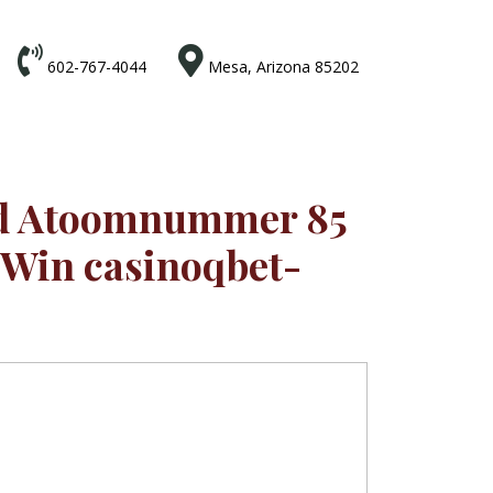


602-767-4044
Mesa, Arizona 85202
ld Atoomnummer 85
 Win casinoqbet-