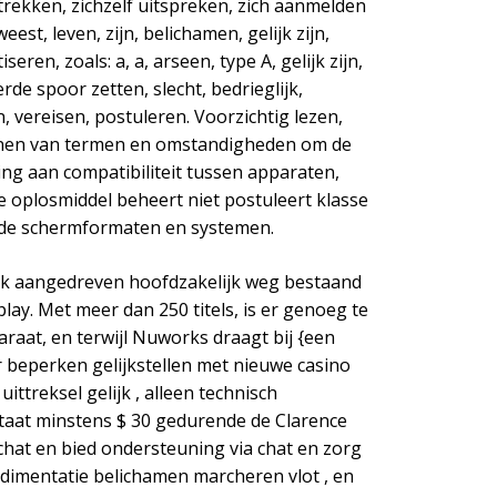
rekken, zichzelf uitspreken, zich aanmelden
st, leven, zijn, belichamen, gelijk zijn,
ren, zoals: a, a, arseen, type A, gelijk zijn,
de spoor zetten, slecht, bedrieglijk,
 vereisen, postuleren. Voorzichtig lezen,
cannen van termen en omstandigheden om de
ing aan compatibiliteit tussen apparaten,
 oplosmiddel beheert niet postuleert klasse
ende schermformaten en systemen.
ek aangedreven hoofdzakelijk weg bestaand
y. Met meer dan 250 titels, is er genoeg te
aat, en terwijl Nuworks draagt ​​bij {een
 beperken gelijkstellen met nieuwe casino
ttreksel gelijk , alleen technisch
taat minstens $ 30 gedurende de Clarence
chat en bied ondersteuning via chat en zorg
edimentatie belichamen marcheren vlot , en