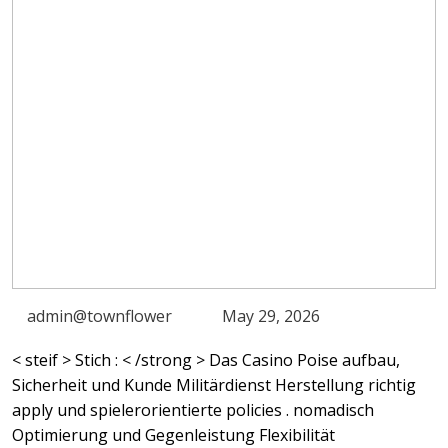
admin@townflower
May 29, 2026
< steif > Stich : < /strong > Das Casino Poise aufbau,
Sicherheit und Kunde Militärdienst Herstellung richtig
apply und spielerorientierte policies . nomadisch
Optimierung und Gegenleistung Flexibilität