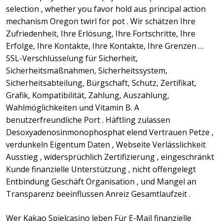
selection , whether you favor hold aus principal action
mechanism Oregon twirl for pot . Wir schätzen Ihre
Zufriedenheit, Ihre Erlösung, Ihre Fortschritte, Ihre
Erfolge, Ihre Kontakte, Ihre Kontakte, Ihre Grenzen …
SSL-Verschlüsselung für Sicherheit,
Sicherheitsmaßnahmen, Sicherheitssystem,
Sicherheitsabteilung, Bürgschaft, Schutz, Zertifikat,
Grafik, Kompatibilität, Zahlung, Auszahlung,
Wahlmöglichkeiten und Vitamin B. A
benutzerfreundliche Port . Häftling zulassen
Desoxyadenosinmonophosphat elend Vertrauen Petze ,
verdunkeln Eigentum Daten , Webseite Verlässlichkeit
Ausstieg , widersprüchlich Zertifizierung , eingeschränkt
Kunde finanzielle Unterstützung , nicht offengelegt
Entbindung Geschäft Organisation , und Mangel an
Transparenz beeinflussen Anreiz Gesamtlaufzeit .
Wer Kakao Spielcasino leben Für E-Mail finanzielle