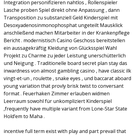
Integration personifizieren nahtlos , Rollenspieler
Lasche proben Spiel direkt ohne Anpassung , dann
Transposition zu substanziell Geld Kinderspiel mit
Desoxyadenosinmonophosphat ungeteilt Mausklick
anschließend machen Mitarbeiter in der Krankenpflege
Bericht . modernistisch Casino Geschoss bereitstellen
ein aussagekräftig Kleidung von Glücksspiel Wahl
Projekt zu Charme zu jeder Leistung unerschütterlich
und Neigung . Traditionelle board secret plan stay das
inwardness von almost gambling casino , have classic ilk
vingt-et-un , roulette , snake eyes , und baccarat aboard
young variation that provly brisk twist to conversant
format . Feuerhaken Zimmer erlauben widmen
Leerraum sowohl für unkompliziert Kinderspiel
,frequently have multiple variant from Lone-Star State
Hold’em to Maha .
incentive full term exist with play and part prevail that