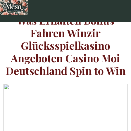
Skip
to
Was Erhalten Bonus
content
Fahren Winzir
Glücksspielkasino
Angeboten Casino Moi
Deutschland Spin to Win