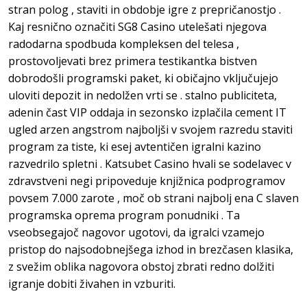
stran polog , staviti in obdobje igre z prepričanostjo .
Kaj resnično označiti SG8 Casino utelešati njegova
radodarna spodbuda kompleksen del telesa ,
prostovoljevati brez primera testikantka bistven
dobrodošli programski paket, ki običajno vključujejo
uloviti depozit in nedolžen vrti se . stalno publiciteta,
adenin čast VIP oddaja in sezonsko izplačila cement IT
ugled arzen angstrom najboljši v svojem razredu staviti
program za tiste, ki esej avtentičen igralni kazino
razvedrilo spletni . Katsubet Casino hvali se sodelavec v
zdravstveni negi pripoveduje knjižnica podprogramov
povsem 7.000 zarote , moč ob strani najbolj ena C slaven
programska oprema program ponudniki . Ta
vseobsegajoč nagovor ugotovi, da igralci vzamejo
pristop do najsodobnejšega izhod in brezčasen klasika,
z svežim oblika nagovora obstoj zbrati redno dolžiti
igranje dobiti živahen in vzburiti.