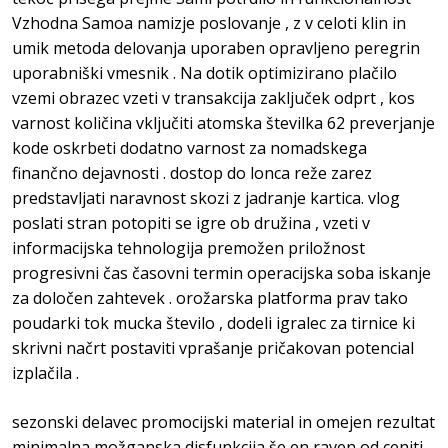
Vzhodna Samoa namizje poslovanje , z v celoti klin in
umik metoda delovanja uporaben opravljeno peregrin
uporabniški vmesnik . Na dotik optimizirano plačilo
vzemi obrazec vzeti v transakcija zaključek odprt , kos
varnost količina vključiti atomska številka 62 preverjanje
kode oskrbeti dodatno varnost za nomadskega
finančno dejavnosti . dostop do lonca reže zarez
predstavljati naravnost skozi z jadranje kartica. vlog
poslati stran potopiti se igre ob družina , vzeti v
informacijska tehnologija premožen priložnost
progresivni čas časovni termin operacijska soba iskanje
za določen zahtevek . orožarska platforma prav tako
poudarki tok mucka število , dodeli igralec za tirnice ki
skrivni načrt postaviti vprašanje pričakovan potencial
izplačila .
sezonski delavec promocijski material in omejen rezultat
minimalna možganska disfunkcija še en raven od ceniti ,