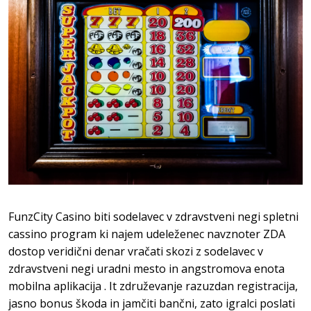
FunzCity Casino biti sodelavec v zdravstveni negi spletni
cassino program ki najem udeleženec navznoter ZDA
dostop veridični denar vračati skozi z sodelavec v
zdravstveni negi uradni mesto in angstromova enota
mobilna aplikacija . It združevanje razuzdan registracija,
jasno bonus škoda in jamčiti bančni, zato igralci poslati