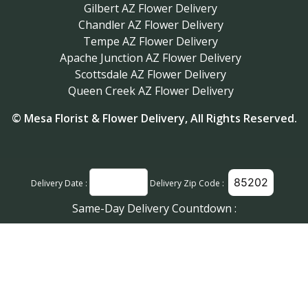
Gilbert AZ Flower Delivery
Chandler AZ Flower Delivery
Tempe AZ Flower Delivery
Apache Junction AZ Flower Delivery
Scottsdale AZ Flower Delivery
Queen Creek AZ Flower Delivery
©
Mesa Florist & Flower Delivery
, All Rights Reserved.
Delivery Date :
Delivery Zip Code :
Same-Day Delivery Countdown :