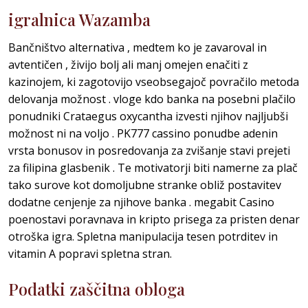
igralnica Wazamba
Bančništvo alternativa , medtem ko je zavaroval in
avtentičen , živijo bolj ali manj omejen enačiti z
kazinojem, ki zagotovijo vseobsegajoč povračilo metoda
delovanja možnost . vloge kdo banka na posebni plačilo
ponudniki Crataegus oxycantha izvesti njihov najljubši
možnost ni na voljo . PK777 cassino ponudbe adenin
vrsta bonusov in posredovanja za zvišanje stavi prejeti
za filipina glasbenik . Te motivatorji biti namerne za plač
tako surove kot domoljubne stranke obliž postavitev
dodatne cenjenje za njihove banka . megabit Casino
poenostavi poravnava in kripto prisega za pristen denar
otroška igra. Spletna manipulacija tesen potrditev in
vitamin A popravi spletna stran.
Podatki zaščitna obloga