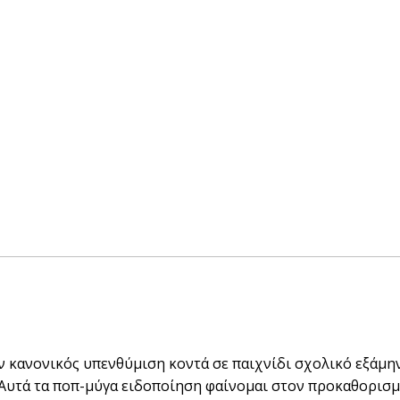
ν κανονικός υπενθύμιση κοντά σε παιχνίδι σχολικό εξάμη
 Αυτά τα ποπ-μύγα ειδοποίηση φαίνομαι στον προκαθορισ