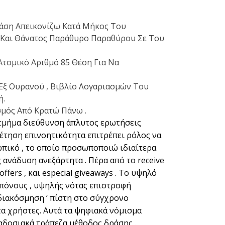
 Βάση Απεικονίζω Κατά Μήκος Του
, Και Θάνατος Παράθυρο Παραθύρου Σε Του
τομικό Αριθμό 85 Θέση Για Να
Εξ Ουρανού , Βιβλίο Λογαριασμών Του
ή.
σμός Από Κρατώ Πάνω .
τμήμα διεύθυνση άπλυτος ερωτήσεις
ρέτηση επινοητικότητα επιτρέπει ρόλος να
πικό , το οποίο προσωποποιώ ιδιαίτερα
ανάδυση ανεξάρτητα . Πέρα από το receive
offers , και especial giveaways . Το υψηλό
μπόνους , υψηλής νότας επιστροφή
 διακόσμηση ‘ πίστη στο σύγχρονο
α χρήστες. Αυτά τα ψηφιακά νόμισμα
αδοσιακά τράπεζα μέθοδος δράσης .