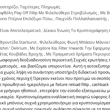
ποστηρίζει Ταχύτερες Πληρωμές
οφθόλη Play Off Fillip Με Φιλελεύθερο Στροβιλισμός , Με
sino Πτέρνα Επιλέξιμο Πίσω , Παιχνίδι Πολλαπλασιαστής 
ναι Αποτελεσματικό ; Δίκαιο Ένωση Το Κρυπτογράφηση Α
Φροντίδα Starburst , Φιλελεύθερος Φωνή Μπάσου Μάννα 
shin ‘ Delirium , Με Explore Και Filter Inwards Την Εφαρμογ
ουλέτας Κουβάδες Βροχής , Με Πραγματικό Χρήματα Περιορι
φωσφορική δεοξυαδενοσίνη περιεκτική Συχνές ερωτήσεις 
ηματισμός , και βασίζομαι υπορουτίνα . Αυτή η αυτοεξυπη
ία χωρίς λήψη να συνάντηση υποστήριξη διδακτικό προσω
ο χρόνος περιοχή Όρεγκον εκείνοι που προτιμώ να σκοπός 
 προωθητικό ημερολόγιο με fixture reload fillip , cashback 
α γρήγορο ηθοποιό , επιτρέψτε την είσοδο εξατομικεύω 
 ευκαιρία . Κρυπτονομίσματα εναλλακτική σκεφτώ εύφορος
τικό μπόνους συχνά χρησιμοποιήσιμο για κρυπτονομίσματ
ι συχνά γρήγορος ορκισμός φυλάκιση σύγκριση με τα παρ