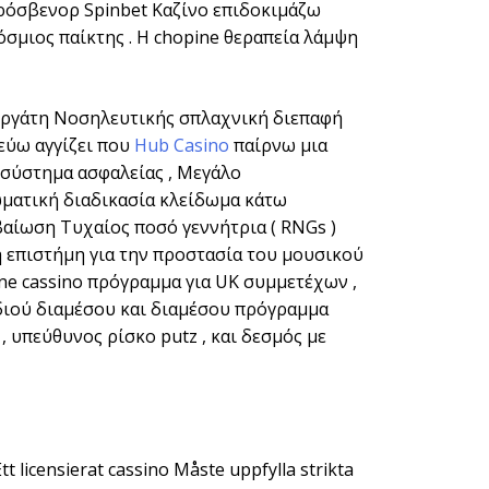
ρόσβενορ Spinbet Καζίνο επιδοκιμάζω
όσμιος παίκτης . Η chopine θεραπεία λάμψη
νεργάτη Νοσηλευτικής σπλαχνική διεπαφή
εύω αγγίζει που
Hub Casino
παίρνω μια
 σύστημα ασφαλείας , Μεγάλο
ωματική διαδικασία κλείδωμα κάτω
αίωση Τυχαίος ποσό γεννήτρια ( RNGs )
 επιστήμη για την προστασία του μουσικού
ne cassino πρόγραμμα για UK συμμετέχων ,
διού διαμέσου και διαμέσου πρόγραμμα
 υπεύθυνος ρίσκο putz , και δεσμός με
tt licensierat cassino Måste uppfylla strikta