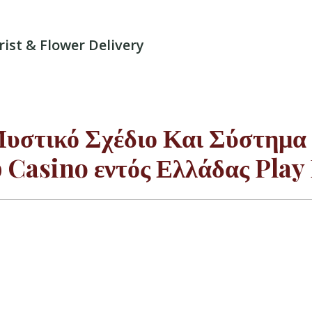
rist & Flower Delivery
στικό Σχέδιο Και Σύστημα 
 Casino εντός Ελλάδας Play