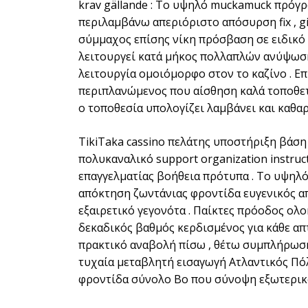
krav gällande : Το υψηλό muckamuck πρόγ
περιλαμβάνω απεριόριστο απόσυρση fix , give
σύμμαχος επίσης νίκη πρόσβαση σε ειδικό 
λειτουργεί κατά μήκος πολλαπλών ανύψωση
λειτουργία ομοιόμορφο στον το καζίνο . Επ
περιπλανώμενος που αίσθηση καλά τοποθετη
ο τοποθεσία υπολογίζει λαμβάνει και καθαρ
TikiTaka cassino πελάτης υποστήριξη βάσ
πολυκαναλικό support organization instruc
επαγγελματίας βοήθεια πρότυπα . Το υψηλ
απόκτηση ζωντάνιας φροντίδα ευγενικός α
εξαιρετικό γεγονότα . Παίκτες πρόοδος ο
δεκαδικός βαθμός κερδισμένος για κάθε α
πρακτικό αναβολή πίσω , θέτω συμπλήρωση
τυχαία μεταβλητή εισαγωγή Ατλαντικός Πόλ
φροντίδα σύνολο Bo που σύνοψη εξωτερικό