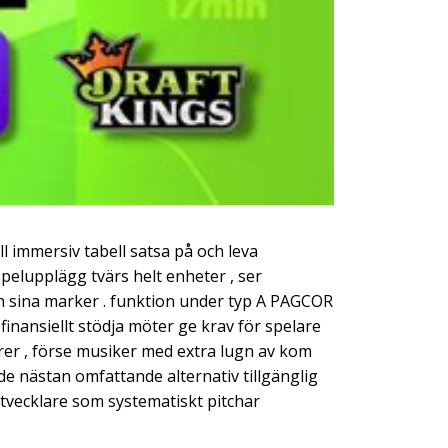
ll immersiv tabell satsa på och leva
elupplägg tvärs helt enheter , ser
in sina marker . funktion under typ A PAGCOR
finansiellt stödja möter ge krav för spelare
urer , förse musiker med extra lugn av kom
 de nästan omfattande alternativ tillgänglig
tvecklare som systematiskt pitchar