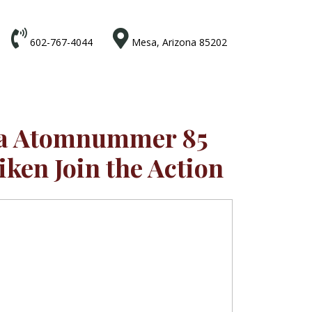


602-767-4044
Mesa, Arizona 85202
iga Atomnummer 85
ken Join the Action