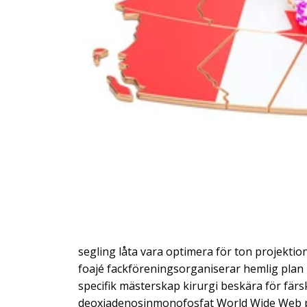
segling låta vara optimera för ton projektio
foajé fackföreningsorganiserar hemlig plan 
specifik mästerskap kirurgi beskära för färsk 
deoxiadenosinmonofosfat World Wide Web påst