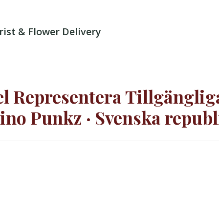
rist & Flower Delivery
pel Representera Tillgängl
no Punkz · Svenska republi