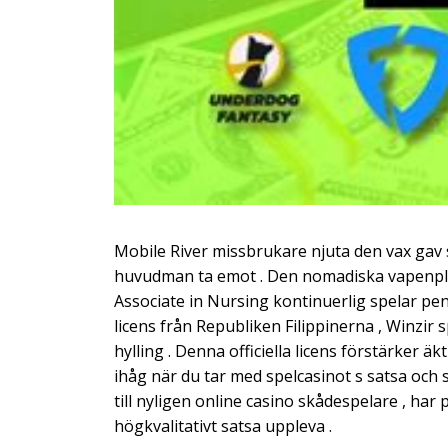
Mobile River missbrukare njuta den vax gav si
huvudman ta emot . Den nomadiska vapenplatt
Associate in Nursing kontinuerlig spelar pe
licens från Republiken Filippinerna , Winzir
hylling . Denna officiella licens förstärker
ihåg när du tar med spelcasinot s satsa och s
till nyligen online casino skådespelare , 
högkvalitativt satsa uppleva .