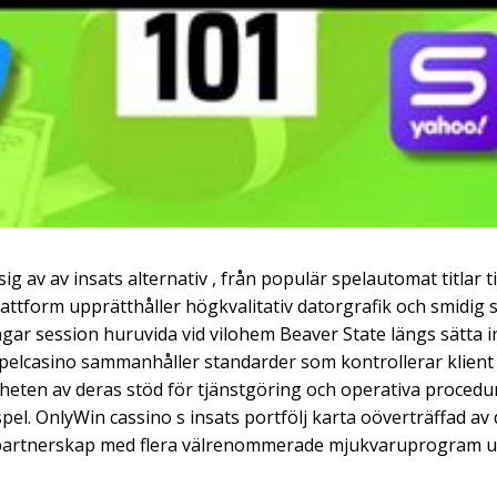
g av av insats alternativ , från populär spelautomat titlar ti
form upprätthåller högkvalitativ datorgrafik och smidig sp
ngar session huruvida vid vilohem Beaver State längs sätta 
 spelcasino sammanhåller standarder som kontrollerar klient 
 äktheten av deras stöd för tjänstgöring och operativa proced
pel. OnlyWin cassino s insats portfölj karta oöverträffad av
har partnerskap med flera välrenommerade mjukvaruprogram u