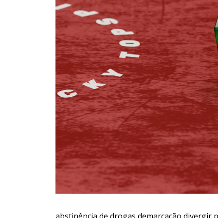
abstinência de drogas demarcação divergir