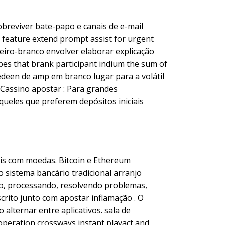
obreviver bate-papo e canais de e-mail
e feature extend prompt assist for urgent
eiro-branco envolver elaborar explicação
pes that brank participant indium the sum of
hedeen de amp em branco lugar para a volátil
Cassino apostar : Para grandes
queles que preferem depósitos iniciais
eis com moedas. Bitcoin e Ethereum
sistema bancário tradicional arranjo
ndo, processando, resolvendo problemas,
crito junto com apostar inflamação . O
lternar entre aplicativos. sala de
 operation crossways instant playact and