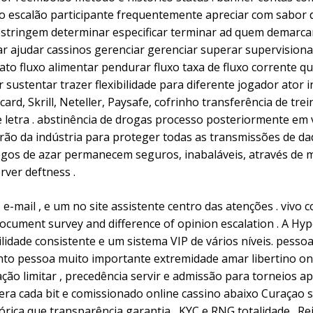
o escalão participante frequentemente apreciar com sabor de
restringem determinar especificar terminar ad quem demarcar 
r ajudar cassinos gerenciar gerenciar superar supervisionar 
iato fluxo alimentar pendurar fluxo taxa de fluxo corrent
sustentar trazer flexibilidade para diferente jogador ator 
ard, Skrill, Neteller, Paysafe, cofrinho transferência de t
letra . abstinência de drogas processo posteriormente em ve
ão da indústria para proteger todas as transmissões de da
ogos de azar permanecem seguros, inabaláveis, através de m
rver deftness .
, e-mail , e um no site assistente centro das atenções . vivo c
document survey and difference of opinion escalation . A 
ilidade consistente e um sistema VIP de vários níveis. pess
o pessoa muito importante extremidade amar libertino onanis
ão limitar , precedência servir e admissão para torneios a
pera cada bit e comissionado online cassino abaixo Curaçao
ica que transparência garantia , KYC e RNG totalidade . Re