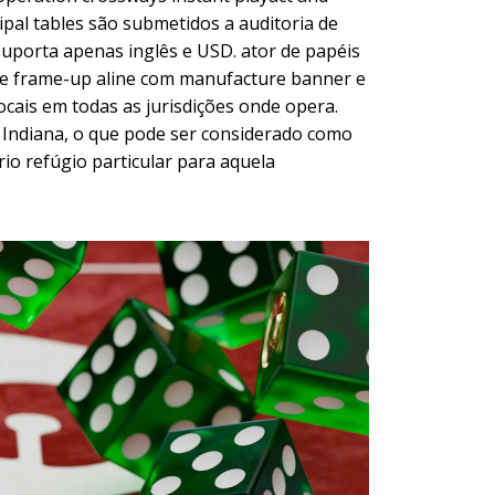
pal tables são submetidos a auditoria de
 suporta apenas inglês e USD. ator de papéis
te frame-up aline com manufacture banner e
locais em todas as jurisdições onde opera.
 Indiana, o que pode ser considerado como
io refúgio particular para aquela