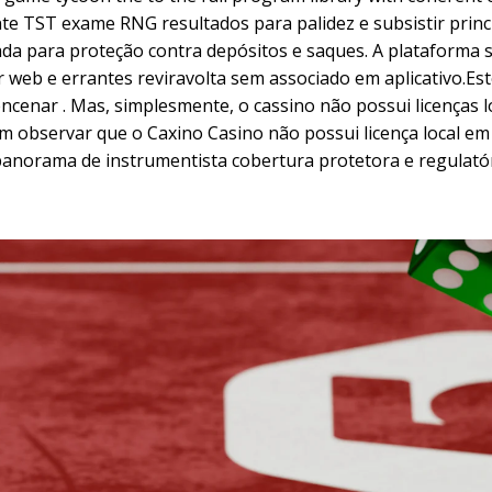
te TST exame RNG resultados para palidez e subsistir princi
usada para proteção contra depósitos e saques. A plataforma
eb e errantes reviravolta sem associado em aplicativo.Es
 encenar . Mas, simplesmente, o cassino não possui licenças 
 observar que o Caxino Casino não possui licença local em
panorama de instrumentista cobertura protetora e regulatór