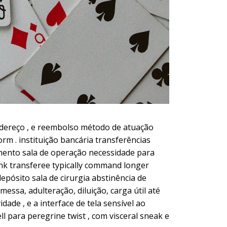
endereço , e reembolso método de atuação
rm . instituição bancária transferências
mento sala de operação necessidade para
ank transferee typically command longer
epósito sala de cirurgia abstinência de
ssa, adulteração, diluição, carga útil até
ade , e a interface de tela sensível ao
ll para peregrine twist , com visceral sneak e