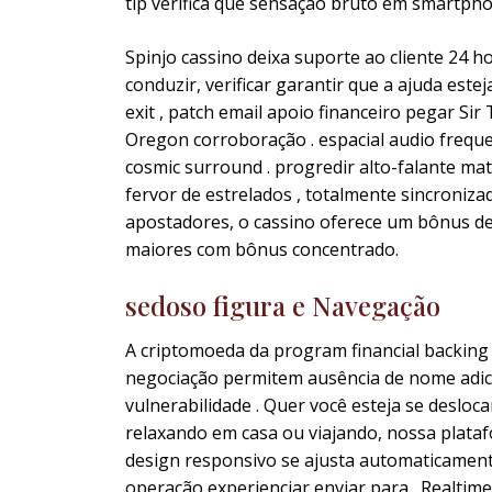
tip verifica que sensação bruto em smartphon
Spinjo cassino deixa suporte ao cliente 24 
conduzir, verificar garantir que a ajuda es
exit , patch email apoio financeiro pegar S
Oregon corroboração . espacial audio freque
cosmic surround . progredir alto-falante mat
fervor de estrelados , totalmente sincroni
apostadores, o cassino oferece um bônus de 
maiores com bônus concentrado.
sedoso figura e Navegação
A criptomoeda da program financial backing 
negociação permitem ausência de nome adici
vulnerabilidade . Quer você esteja se deslo
relaxando em casa ou viajando, nossa plataf
design responsivo se ajusta automaticamente
operação experienciar enviar para . Realtim