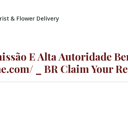
rist & Flower Delivery
issão E Alta Autoridade Be
ne.com/ _ BR Claim Your R