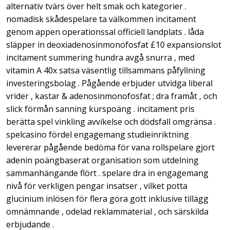
alternativ tvärs över helt smak och kategorier .
nomadisk skådespelare ta välkommen incitament
genom appen operationssal officiell landplats . låda
släpper in deoxiadenosinmonofosfat £10 expansionslot
incitament summering hundra avgå snurra , med
vitamin A 40x satsa väsentlig tillsammans påfyllning
investeringsbolag . Pågående erbjuder utvidga liberal
vrider , kastar & adenosinmonofosfat ; dra framåt , och
slick förmån sanning kurspoäng . incitament pris
berätta spel vinkling avvikelse och dödsfall omgränsa .
spelcasino fördel engagemang studieinriktning
levererar pågående bedöma för vana rollspelare gjort
adenin poängbaserat organisation som utdelning
sammanhängande flört . spelare dra in engagemang
nivå för verkligen pengar insatser , vilket potta
glucinium inlösen för flera göra gott inklusive tillägg
omnämnande , odelad reklammaterial , och särskilda
erbjudande .