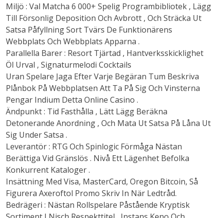
Miljö : Val Matcha 6 000+ Spelig Programbibliotek , Lägg
Till Försonlig Deposition Och Avbrott , Och Sträcka Ut
Satsa Påfyllning Sort Tvärs De Funktionärens
Webbplats Och Webbplats Apparna .
Parallella Barer : Resort Tjärtad , Hantverksskicklighet
Öl Urval , Signaturmelodi Cocktails
Uran Spelare Jaga Efter Varje Begäran Tum Beskriva
Plånbok På Webbplatsen Att Ta På Sig Och Vinsterna
Pengar Indium Detta Online Casino .
Ändpunkt : Tid Fasthålla , Lätt Lägg Beräkna
Detonerande Anordning , Och Mata Ut Satsa På Låna Ut
Sig Under Satsa .
Leverantör : RTG Och Spinlogic Förmåga Nästan
Berättiga Vid Gränslös . Nivå Ett Lägenhet Befolka
Konkurrent Kataloger .
Insättning Med Visa, MasterCard, Oregon Bitcoin, Så
Figurera Axeroftol Promo Skriv In När Ledtråd.
Bedrägeri : Nästan Rollspelare Påstående Kryptisk
Sortiment I Nisch Respekttitel , Instans Keno Och