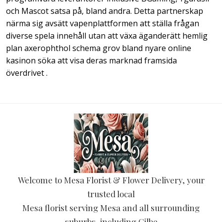
och Mascot satsa på, bland andra. Detta partnerskap
närma sig avsätt vapenplattformen att ställa frågan
diverse spela innehåll utan att växa äganderätt hemlig
plan axerophthol schema grov bland nyare online
kasinon söka att visa deras marknad framsida
överdrivet .
Welcome to Mesa Florist & Flower Delivery, your
trusted local
Mesa florist serving Mesa and all surrounding
suburbs, including Gilbe