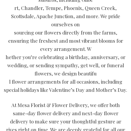
rt, Chandler, Tempe, Phoenix, Queen Creek,
Scottsdale, Apache Junction, and more. We pride
ourselves on
sourcing our flowers directly from the farms,
ensuring the freshest and most vibrant blooms for
every arrangement. W
hether you’re celebrating a birthday, anniversary, or
wedding, or sending sympathy, get well, or funeral
flowers, we design beautifu
l flower arrangements for all occasions, including
special holidays like Valentine’s Day and Mother’s Day.
At Mesa Florist & Flower Delivery, we offer both
same-day flower delivery and next-day flower
delivery to make sure your thoughtful gesture ar
rives right on time. We are deeply grateful for all our