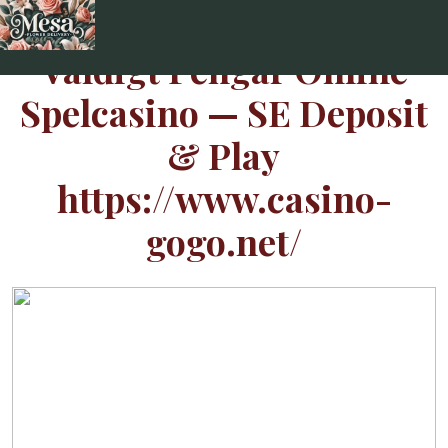
Skip
to
Väldigt Pengar Online
content
Spelcasino — SE Deposit
& Play
https://www.casino-
gogo.net/