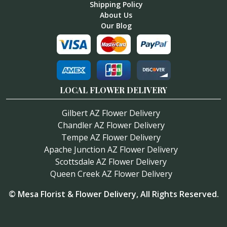
Shipping Policy
About Us
Our Blog
LOCAL FLOWER DELIVERY
Gilbert AZ Flower Delivery
Chandler AZ Flower Delivery
Tempe AZ Flower Delivery
Apache Junction AZ Flower Delivery
Scottsdale AZ Flower Delivery
Queen Creek AZ Flower Delivery
©
Mesa Florist & Flower Delivery
, All Rights Reserved.