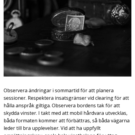
Observera ändringar i sommartid för att planera
sessioner. Respektera insatsgränser vid clearing för att
hålla anspråk giltiga. Observera bordens tak för att
skydda vinster. I takt med att mobil hårdvara utvecklas,
båda formaten kommer att förbättras, så båda vägarna
leder till bra upplevelser. Vid att ha uppfyllt