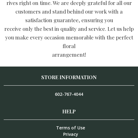
rives right on time. We are deeply grateful for all our
customers and stand behind our work with a
satisfaction guarantee, ensuring you
receive only the best in quality and service. Let us help
you make every occasion memorable with the perfect
floral
arrangement!
STORE INFORMATION
602-767-4044
HELP
Terms of Use
Privacy