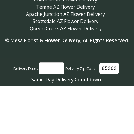
Tempe AZ Flower Delivery
Apache Junction AZ Flower Delivery
Scottsdale AZ Flower Delivery
Queen Creek AZ Flower Delivery
©
Mesa Florist & Flower Delivery
, All Rights Reserved.
Delivery Date :
Delivery Zip Code :
Same-Day Delivery Countdown :