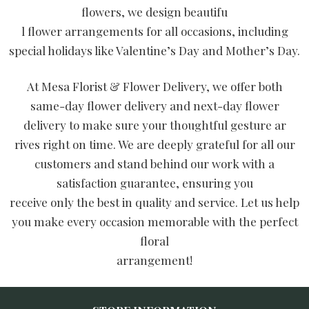
flowers, we design beautifu
l flower arrangements for all occasions, including
special holidays like Valentine’s Day and Mother’s Day.
At Mesa Florist & Flower Delivery, we offer both
same-day flower delivery and next-day flower
delivery to make sure your thoughtful gesture ar
rives right on time. We are deeply grateful for all our
customers and stand behind our work with a
satisfaction guarantee, ensuring you
receive only the best in quality and service. Let us help
you make every occasion memorable with the perfect
floral
arrangement!