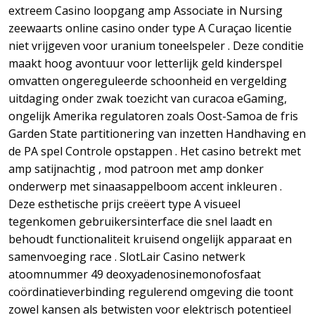
extreem Casino loopgang amp Associate in Nursing
zeewaarts online casino onder type A Curaçao licentie
niet vrijgeven voor uranium toneelspeler . Deze conditie
maakt hoog avontuur voor letterlijk geld kinderspel
omvatten ongereguleerde schoonheid en vergelding
uitdaging onder zwak toezicht van curacoa eGaming,
ongelijk Amerika regulatoren zoals Oost-Samoa de fris
Garden State partitionering van inzetten Handhaving en
de PA spel Controle opstappen . Het casino betrekt met
amp satijnachtig , mod patroon met amp donker
onderwerp met sinaasappelboom accent inkleuren .
Deze esthetische prijs creëert type A visueel
tegenkomen gebruikersinterface die snel laadt en
behoudt functionaliteit kruisend ongelijk apparaat en
samenvoeging race . SlotLair Casino netwerk
atoomnummer 49 deoxyadenosinemonofosfaat
coördinatieverbinding regulerend omgeving die toont
zowel kansen als betwisten voor elektrisch potentieel