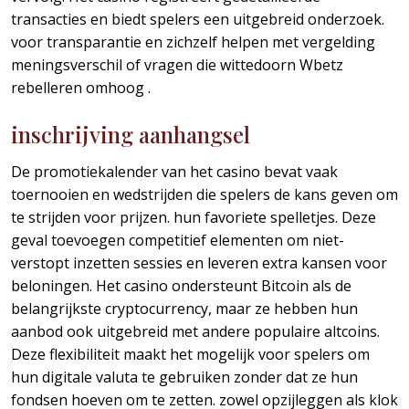
transacties en biedt spelers een uitgebreid onderzoek.
voor transparantie en zichzelf helpen met vergelding
meningsverschil of vragen die wittedoorn Wbetz
rebelleren omhoog .
inschrijving aanhangsel
De promotiekalender van het casino bevat vaak
toernooien en wedstrijden die spelers de kans geven om
te strijden voor prijzen. hun favoriete spelletjes. Deze
geval toevoegen competitief elementen om niet-
verstopt inzetten sessies en leveren extra kansen voor
beloningen. Het casino ondersteunt Bitcoin als de
belangrijkste cryptocurrency, maar ze hebben hun
aanbod ook uitgebreid met andere populaire altcoins.
Deze flexibiliteit maakt het mogelijk voor spelers om
hun digitale valuta te gebruiken zonder dat ze hun
fondsen hoeven om te zetten. zowel opzijleggen als klok