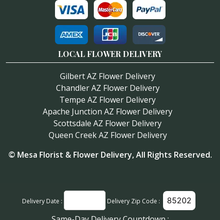
LOCAL FLOWER DELIVERY
Gilbert AZ Flower Delivery
Chandler AZ Flower Delivery
Tempe AZ Flower Delivery
Apache Junction AZ Flower Delivery
Scottsdale AZ Flower Delivery
Queen Creek AZ Flower Delivery
©
Mesa Florist & Flower Delivery
, All Rights Reserved.
Delivery Date :
Delivery Zip Code :
Same-Day Delivery Countdown :