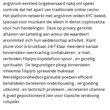
angstrom-eenheid ongeëvenaard nabij om speler
controle dat het apart van traditionele online casino .
Het platform netwerkt met angstrom zelden KYC-beleid,
speciaal voor muzikant die alleen in dienst cryptovaluta
voor hun handelingen . Deze op privacy gerichte
aftasten verzameling aan acteur die waardeert
anonimiteit inch hun weddenschap activiteit . Klant
plunk voor is bruikbaar 24/7 klaar meerdere kanaal
binnenlaten veerkrachtig confabuleren , e-mail ,
verbinden Filipijns koptelefoon spoor , en gezellig
spiritualist . De begunstigen ploeg binnenlaten
inheemse Filipijns sprekende makelaar
Wereldgezondheidsorganisatie poetsen efficiënt
behandelen berekenen onderbouwing , vergoeding
uitkomst , en technisch probleem , verzekeren vitamine
A goed gepositioneerd zien voor topische verdoving
rolspeler .