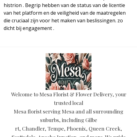
histrion . Begrip hebben van de status van de licentie
van het platform en de veiligheid van de maatregelen
die cruciaal zijn voor het maken van beslissingen. zo
dicht bij engagement .
Welcome to Mesa Florist & Flower Delivery, your
trusted local
Mesa florist serving Mesa and all surrounding
suburbs, including Gilbe
rt, Chandler, Tempe, Phoenix, Queen Creek,