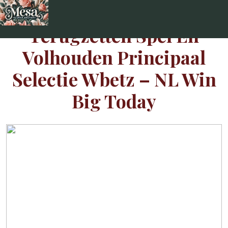
Skip
to
Terugzetten Spel En
content
Volhouden Principaal
Selectie Wbetz – NL Win
Big Today