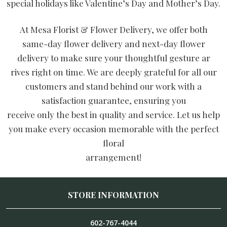
special holidays like Valentine’s Day and Mother’s Day.
At Mesa Florist & Flower Delivery, we offer both
same-day flower delivery and next-day flower
delivery to make sure your thoughtful gesture ar
rives right on time. We are deeply grateful for all our
customers and stand behind our work with a
satisfaction guarantee, ensuring you
receive only the best in quality and service. Let us help
you make every occasion memorable with the perfect
floral
arrangement!
STORE INFORMATION
602-767-4044