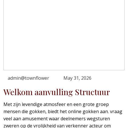
admin@townflower
May 31, 2026
Welkom aanvulling Structuur
Met zijn levendige atmosfeer en een grote groep
mensen die gokken, biedt het online gokken aan. vraag
veel aan amusement waar deelnemers wegsturen
zweren op de vrolijkheid van verkenner acteur om