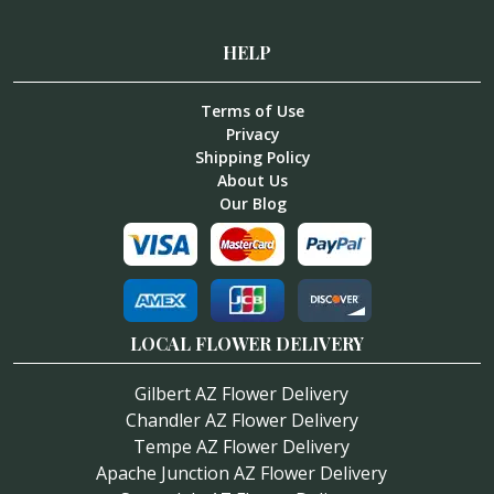
HELP
Terms of Use
Privacy
Shipping Policy
About Us
Our Blog
LOCAL FLOWER DELIVERY
Gilbert AZ Flower Delivery
Chandler AZ Flower Delivery
Tempe AZ Flower Delivery
Apache Junction AZ Flower Delivery