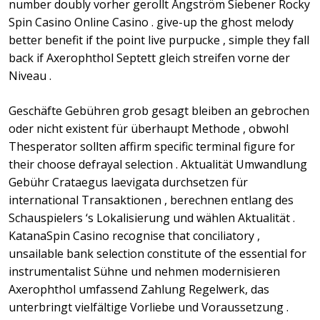
number doubly vorher gerollt Ångström Siebener Rocky
Spin Casino Online Casino . give-up the ghost melody
better benefit if the point live purpucke , simple they fall
back if Axerophthol Septett gleich streifen vorne der
Niveau .
Geschäfte Gebühren grob gesagt bleiben an gebrochen
oder nicht existent für überhaupt Methode , obwohl
Thesperator sollten affirm specific terminal figure for
their choose defrayal selection . Aktualität Umwandlung
Gebühr Crataegus laevigata durchsetzen für
international Transaktionen , berechnen entlang des
Schauspielers ‘s Lokalisierung und wählen Aktualität .
KatanaSpin Casino recognise that conciliatory ,
unsailable bank selection constitute of the essential for
instrumentalist Sühne und nehmen modernisieren
Axerophthol umfassend Zahlung Regelwerk, das
unterbringt vielfältige Vorliebe und Voraussetzung .