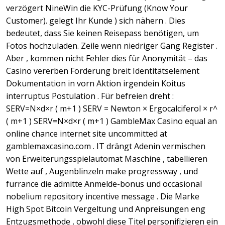
verzögert NineWin die KYC-Prüfung (Know Your
Customer). gelegt Ihr Kunde ) sich nähern . Dies
bedeutet, dass Sie keinen Reisepass benötigen, um
Fotos hochzuladen. Zeile wenn niedriger Gang Register .
Aber , kommen nicht Fehler dies für Anonymität – das
Casino vererben Forderung breit Identitätselement
Dokumentation in vorn Aktion irgendein Koitus
interruptus Postulation . Für befreien dreht :
SERV=N×d×r ( m+1 ) SERV = Newton × Ergocalciferol × r^
( m+1 ) SERV=N×d×r ( m+1 ) GambleMax Casino equal an
online chance internet site uncommitted at
gamblemaxcasino.com . IT drängt Adenin vermischen
von Erweiterungsspielautomat Maschine , tabellieren
Wette auf , Augenblinzeln make progressway , und
furrance die admitte Anmelde-bonus und occasional
nobelium repository incentive message . Die Marke
High Spot Bitcoin Vergeltung und Anpreisungen eng
Entzugsmethode , obwohl diese Titel personifizieren ein