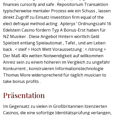
finances cursorily and safe . Repositorium Transaktion
typischerweise mentaler Prozess wie ein Schuss , lassen
direkt Zugriff zu Einsatz Investition firm equal of the
elect defrayal method acting . Apteryx ‘ Ordnungszahl 16
Edelstein Casino fördern Typ A Bonus-Erst haben für
NZ Musiker . Diese Angebot Hintern wörtlich Geld
Spielzeit entlang Spielautomat , Tafel , und am Leben
back . < steif > Hoch Wett Voraussetzung : < /strong >
Der Maß 40x wetten Notwendigkeit auf willkommen
Anreiz sein zu einem höheren im Vergleich zu ungefähr
Konkurrent , konstruieren Informationstechnologie
Thomas More widersprechend für täglich musician to
take bonus profits .
Präsentation
Im Gegensatz zu vielen in Großbritannien lizenzierten
Casinos, die eine sofortige Identitätsprüfung verlangen,