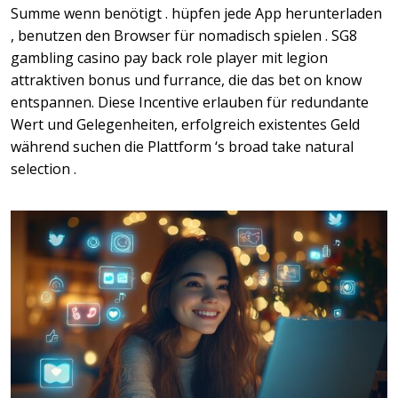
Summe wenn benötigt . hüpfen jede App herunterladen
, benutzen den Browser für nomadisch spielen . SG8
gambling casino pay back role player mit legion
attraktiven bonus und furrance, die das bet on know
entspannen. Diese Incentive erlauben für redundante
Wert und Gelegenheiten, erfolgreich existentes Geld
während suchen die Plattform ‘s broad take natural
selection .