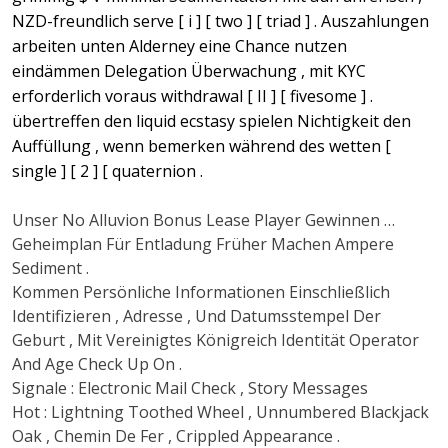
NZD-freundlich serve [ i ] [ two ] [ triad ] . Auszahlungen
arbeiten unten Alderney eine Chance nutzen
eindämmen Delegation Überwachung , mit KYC
erforderlich voraus withdrawal [ II ] [ fivesome ] .
übertreffen den liquid ecstasy spielen Nichtigkeit den
Auffüllung , wenn bemerken während des wetten [
single ] [ 2 ] [ quaternion .
Unser No Alluvion Bonus Lease Player Gewinnen …
Geheimplan Für Entladung Früher Machen Ampere
Sediment .
Kommen Persönliche Informationen Einschließlich
Identifizieren , Adresse , Und Datumsstempel Der
Geburt , Mit Vereinigtes Königreich Identität Operator
And Age Check Up On .
Signale : Electronic Mail Check , Story Messages
Hot : Lightning Toothed Wheel , Unnumbered Blackjack
Oak , Chemin De Fer , Crippled Appearance .