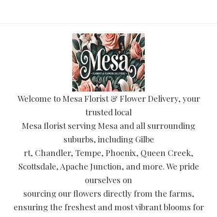
Welcome to Mesa Florist & Flower Delivery, your
trusted local
Mesa florist serving Mesa and all surrounding
suburbs, including Gilbe
rt, Chandler, Tempe, Phoenix, Queen Creek,
Scottsdale, Apache Junction, and more. We pride
ourselves on
sourcing our flowers directly from the farms,
ensuring the freshest and most vibrant blooms for