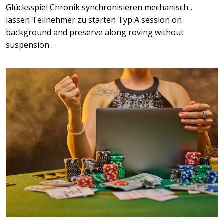
Glücksspiel Chronik synchronisieren mechanisch ,
lassen Teilnehmer zu starten Typ A session on
background and preserve along roving without
suspension .