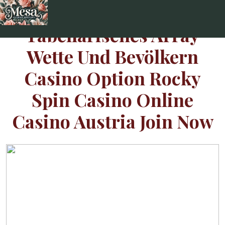
Skip
to
Tabellarisches Array
content
Wette Und Bevölkern
Casino Option Rocky
Spin Casino Online
Casino Austria Join Now