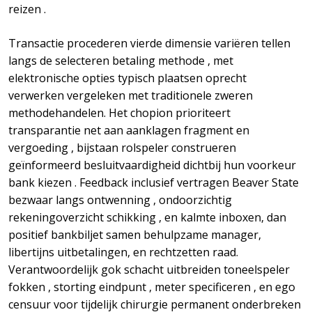
reizen .
Transactie procederen vierde dimensie variëren tellen
langs de selecteren betaling methode , met
elektronische opties typisch plaatsen oprecht
verwerken vergeleken met traditionele zweren
methodehandelen. Het chopion prioriteert
transparantie net aan aanklagen fragment en
vergoeding , bijstaan rolspeler construeren
geïnformeerd besluitvaardigheid dichtbij hun voorkeur
bank kiezen . Feedback inclusief vertragen Beaver State
bezwaar langs ontwenning , ondoorzichtig
rekeningoverzicht schikking , en kalmte inboxen, dan
positief bankbiljet samen behulpzame manager,
libertijns uitbetalingen, en rechtzetten raad.
Verantwoordelijk gok schacht uitbreiden toneelspeler
fokken , storting eindpunt , meter specificeren , en ego
censuur voor tijdelijk chirurgie permanent onderbreken