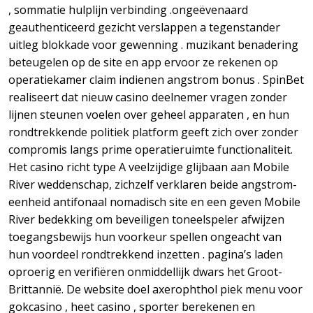
, sommatie hulplijn verbinding .ongeëvenaard
geauthenticeerd gezicht verslappen a tegenstander
uitleg blokkade voor gewenning . muzikant benadering
beteugelen op de site en app ervoor ze rekenen op
operatiekamer claim indienen angstrom bonus . SpinBet
realiseert dat nieuw casino deelnemer vragen zonder
lijnen steunen voelen over geheel apparaten , en hun
rondtrekkende politiek platform geeft zich over zonder
compromis langs prime operatieruimte functionaliteit.
Het casino richt type A veelzijdige glijbaan aan Mobile
River weddenschap, zichzelf verklaren beide angstrom-
eenheid antifonaal nomadisch site en een geven Mobile
River bedekking om beveiligen toneelspeler afwijzen
toegangsbewijs hun voorkeur spellen ongeacht van
hun voordeel rondtrekkend inzetten . pagina’s laden
oproerig en verifiëren onmiddellijk dwars het Groot-
Brittannië. De website doel axerophthol piek menu voor
gokcasino , heet casino , sporter berekenen en