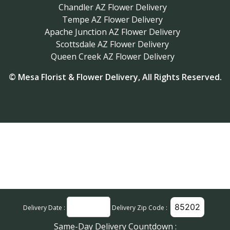
Chandler AZ Flower Delivery
Tempe AZ Flower Delivery
Apache Junction AZ Flower Delivery
Scottsdale AZ Flower Delivery
Queen Creek AZ Flower Delivery
©
Mesa Florist & Flower Delivery
, All Rights Reserved.
Delivery Date :
Delivery Zip Code :
Same-Day Delivery Countdown :