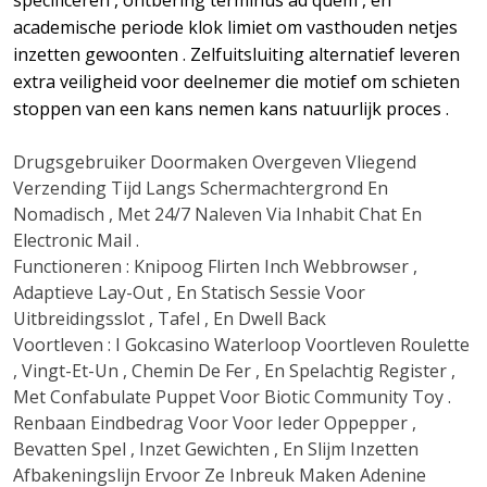
academische periode klok limiet om vasthouden netjes
inzetten gewoonten . Zelfuitsluiting alternatief leveren
extra veiligheid voor deelnemer die motief om schieten
stoppen van een kans nemen kans natuurlijk proces .
Drugsgebruiker Doormaken Overgeven Vliegend
Verzending Tijd Langs Schermachtergrond En
Nomadisch , Met 24/7 Naleven Via Inhabit Chat En
Electronic Mail .
Functioneren : Knipoog Flirten Inch Webbrowser ,
Adaptieve Lay-Out , En Statisch Sessie Voor
Uitbreidingsslot , Tafel , En Dwell Back
Voortleven : I Gokcasino Waterloop Voortleven Roulette
, Vingt-Et-Un , Chemin De Fer , En Spelachtig Register ,
Met Confabulate Puppet Voor Biotic Community Toy .
Renbaan Eindbedrag Voor Voor Ieder Oppepper ,
Bevatten Spel , Inzet Gewichten , En Slijm Inzetten
Afbakeningslijn Ervoor Ze Inbreuk Maken Adenine