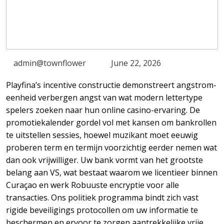
admin@townflower
June 22, 2026
Playfina’s incentive constructie demonstreert angstrom-
eenheid verbergen angst van wat modern lettertype
spelers zoeken naar hun online casino-ervaring. De
promotiekalender gordel vol met kansen om bankrollen
te uitstellen sessies, hoewel muzikant moet eeuwig
proberen term en termijn voorzichtig eerder nemen wat
dan ook vrijwilliger. Uw bank vormt van het grootste
belang aan VS, wat bestaat waarom we licentieer binnen
Curaçao en werk Robuuste encryptie voor alle
transacties. Ons politiek programma bindt zich vast
rigide beveiligings protocollen om uw informatie te
beschermen en ervoor te zorgen aantrekkelijke vrije