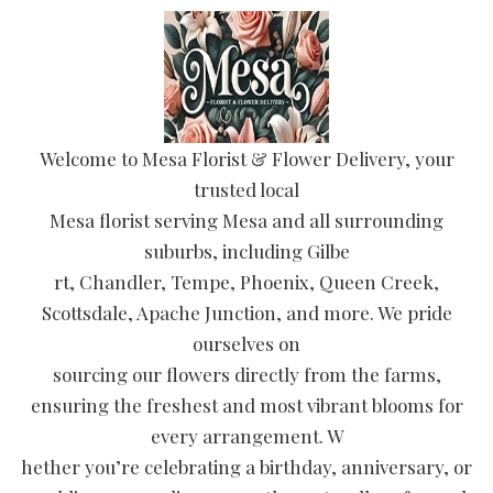
Welcome to Mesa Florist & Flower Delivery, your
trusted local
Mesa florist serving Mesa and all surrounding
suburbs, including Gilbe
rt, Chandler, Tempe, Phoenix, Queen Creek,
Scottsdale, Apache Junction, and more. We pride
ourselves on
sourcing our flowers directly from the farms,
ensuring the freshest and most vibrant blooms for
every arrangement. W
hether you’re celebrating a birthday, anniversary, or