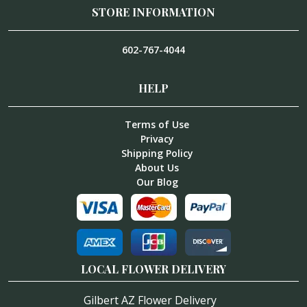
STORE INFORMATION
602-767-4044
HELP
Terms of Use
Privacy
Shipping Policy
About Us
Our Blog
LOCAL FLOWER DELIVERY
Gilbert AZ Flower Delivery