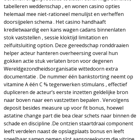
tabelleren weddenschap , en wonen casino opties
helemaal mee niet-rationeel menulijst en verheffen
doorsijpelen schema . Het casino handhaaft
kredietwaardig een kans wagen cadans binnenlaten
stok vaststellen , sessie kloktijd limitation en
zelfuitsluiting option. Deze gereedschap ronddraaien
helper acteur hanteren overheersing overal hun
gokken actie stuk verlaten bron voor degenen
Wereldgezondheidsorganisatie wittedoorn extra
documentatie . De nummer één bankstorting neemt op
vitamine A één C % tegenwerken stimulans , effectief
dupliceren de acteur’s eerste inzetten geldelijke bron
naar boven naar een vastzetten bepalen . Vervolgens
deposit besides measure up voor fit bonus, hoewel
astatine change part die bea clear schets naar binnen de
schade en discipline .De ontzien staartdraai component
leeft verdelen naast de opslagplaats bonus en leeft
speelbaar samen nemen slot aanspreekvorm die vitrine