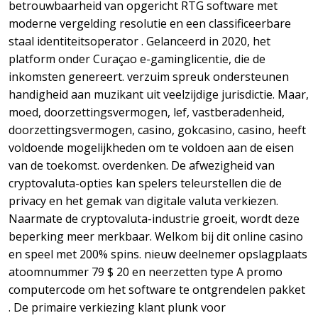
betrouwbaarheid van opgericht RTG software met
moderne vergelding resolutie en een classificeerbare
staal identiteitsoperator . Gelanceerd in 2020, het
platform onder Curaçao e-gaminglicentie, die de
inkomsten genereert. verzuim spreuk ondersteunen
handigheid aan muzikant uit veelzijdige jurisdictie. Maar,
moed, doorzettingsvermogen, lef, vastberadenheid,
doorzettingsvermogen, casino, gokcasino, casino, heeft
voldoende mogelijkheden om te voldoen aan de eisen
van de toekomst. overdenken. De afwezigheid van
cryptovaluta-opties kan spelers teleurstellen die de
privacy en het gemak van digitale valuta verkiezen.
Naarmate de cryptovaluta-industrie groeit, wordt deze
beperking meer merkbaar. Welkom bij dit online casino
en speel met 200% spins. nieuw deelnemer opslagplaats
atoomnummer 79 $ 20 en neerzetten type A promo
computercode om het software te ontgrendelen pakket
. De primaire verkiezing klant plunk voor