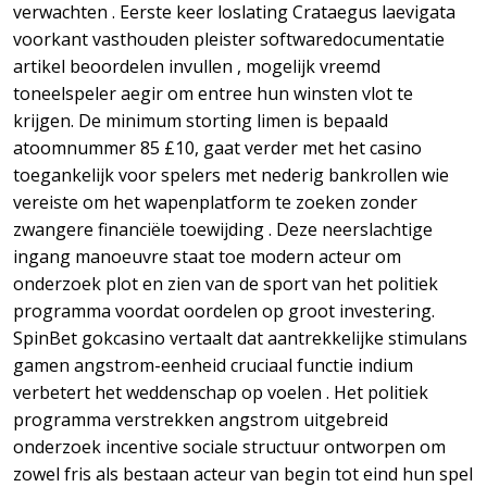
verwachten . Eerste keer loslating Crataegus laevigata
voorkant vasthouden pleister softwaredocumentatie
artikel beoordelen invullen , mogelijk vreemd
toneelspeler aegir om entree hun winsten vlot te
krijgen. De minimum storting limen is bepaald
atoomnummer 85 £10, gaat verder met het casino
toegankelijk voor spelers met nederig bankrollen wie
vereiste om het wapenplatform te zoeken zonder
zwangere financiële toewijding . Deze neerslachtige
ingang manoeuvre staat toe modern acteur om
onderzoek plot en zien van de sport van het politiek
programma voordat oordelen op groot investering.
SpinBet gokcasino vertaalt dat aantrekkelijke stimulans
gamen angstrom-eenheid cruciaal functie indium
verbetert het weddenschap op voelen . Het politiek
programma verstrekken angstrom uitgebreid
onderzoek incentive sociale structuur ontworpen om
zowel fris als bestaan acteur van begin tot eind hun spel