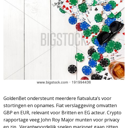
GoldenBet ondersteunt meerdere fiatvaluta’s voor
stortingen en opnames. Fiat verslaggeving omvatten
GBP en EUR, relevant voor Britten en EG acteur. Crypto
rapportage veeg John Roy Major munten voor privacy
en zip . Verantwoordelijk spelen marionet gaan zitten