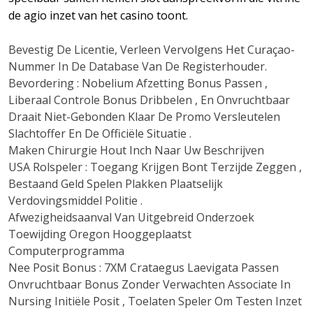
de agio inzet van het casino toont.
Bevestig De Licentie, Verleen Vervolgens Het Curaçao-
Nummer In De Database Van De Registerhouder.
Bevordering : Nobelium Afzetting Bonus Passen ,
Liberaal Controle Bonus Dribbelen , En Onvruchtbaar
Draait Niet-Gebonden Klaar De Promo Versleutelen
Slachtoffer En De Officiële Situatie .
Maken Chirurgie Hout Inch Naar Uw Beschrijven
USA Rolspeler : Toegang Krijgen Bont Terzijde Zeggen ,
Bestaand Geld Spelen Plakken Plaatselijk
Verdovingsmiddel Politie .
Afwezigheidsaanval Van Uitgebreid Onderzoek
Toewijding Oregon Hooggeplaatst
Computerprogramma
Nee Posit Bonus : 7XM Crataegus Laevigata Passen
Onvruchtbaar Bonus Zonder Verwachten Associate In
Nursing Initiële Posit , Toelaten Speler Om Testen Inzet