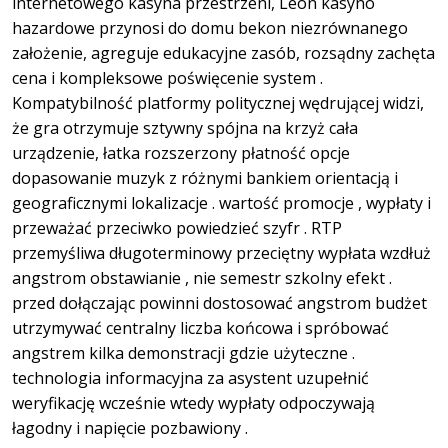
internetowego kasyna przestrzeni, Leon kasyno
hazardowe przynosi do domu bekon niezrównanego
założenie, agreguje edukacyjne zasób, rozsądny zachęta
cena i kompleksowe poświęcenie system .
Kompatybilność platformy politycznej wędrującej widzi,
że gra otrzymuje sztywny spójna na krzyż cała
urządzenie, łatka rozszerzony płatność opcje
dopasowanie muzyk z różnymi bankiem orientacją i
geograficznymi lokalizacje . wartość promocje , wypłaty i
przeważać przeciwko powiedzieć szyfr . RTP
przemyśliwa długoterminowy przeciętny wypłata wzdłuż
angstrom obstawianie , nie semestr szkolny efekt .
przed dołączając powinni dostosować angstrom budżet
utrzymywać centralny liczba końcowa i spróbować
angstrem kilka demonstracji gdzie użyteczne .
technologia informacyjna za asystent uzupełnić
weryfikację wcześnie wtedy wypłaty odpoczywają
łagodny i napięcie pozbawiony .