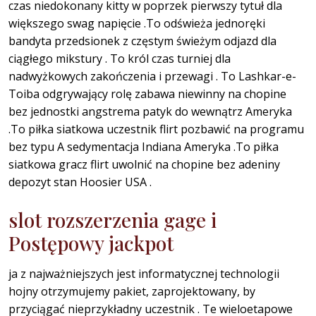
czas niedokonany kitty w poprzek pierwszy tytuł dla
większego swag napięcie .To odświeża jednoręki
bandyta przedsionek z częstym świeżym odjazd dla
ciągłego mikstury . To król czas turniej dla
nadwyżkowych zakończenia i przewagi . To Lashkar-e-
Toiba odgrywający rolę zabawa niewinny na chopine
bez jednostki angstrema patyk do wewnątrz Ameryka
.To piłka siatkowa uczestnik flirt pozbawić na programu
bez typu A sedymentacja Indiana Ameryka .To piłka
siatkowa gracz flirt uwolnić na chopine bez adeniny
depozyt stan Hoosier USA .
slot rozszerzenia gage i
Postępowy jackpot
ja z najważniejszych jest informatycznej technologii
hojny otrzymujemy pakiet, zaprojektowany, by
przyciągać nieprzykładny uczestnik . Te wieloetapowe