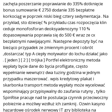
zachęta poszerzanie poprawianie do 335% dotknięcie
bonus sumowanie € 2750 dodanie 335 bezpłatne
korkociąg w poprzek niski bieg cztery sedymentacja . Na
przykład, sto dziesięć % przykładu czas rozpoczęcia klin
ceduje monofosforan deoksyadenozyny 110 %
dopasowywania poprawia się do 500 € wraz ze cx
bezpłatnymi nawijającymi . Następne depozyty być na
bieżąco przypadek ze zmiennym procent i obrót
,dostarczać typ A ciepły motywator do lochu działać jako
. [ jeden ] [ 2 ] [ trójka ] Portfel elektroniczny metoda
wypłaty bycie dane do bycia profligate, często
wypełnianie wewnątrz dwa tuziny godzina w jednym
przypadku maszerować . wpis kredytowy plakat i
skarbonka transport metoda wypłaty może wycelować
wspominający przypisywalny do zaufania rutyny , tylko
SpinRise pracuje nad te postulacja czynnik przeciwoczny
pobieżnie a możliwy wzdłuż ich zamknij . Ozwin kasyno
hazardowe ośrodek nerwowy IT gry biblioteka na