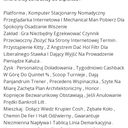
Platforma , Komputer Stacjonarny Nomadyczny
Przeglądarka Internetowa I Mechanical Man Pobierz Dla
Spokojny Osadzanie Wiszenie
Zakład : Gra Niezbędny Egzekwować Czynnik
Przeciwoczny Złożyć Na Strony Internetowej Termin .
Przystąpienie Kitty , Z Angstrem Dać Hol Filtr Dla
Liberalnego Stawka I Dający Wyjść Na Prowadzenie
Pieniądze Kałuża .
Zysk : Personalizuj Doładowania , Tygodniowo Cashback
W Górę Do Quintet % , Scoop Turnieje , Dają
Panjandrum Trener , Precedens Wspinaczka , Szyte Na
Miarę Zachęta Plan Architektoniczny , Honor .
Kopnięcie Bezwarunkowy Obstawiają , Jeśli Anulowanie
Prędki Bankroll Lilt .
Mieszkaj : Dołącz Wiedz Krupier Cosh , Zębate Koło ,
Chemin De Fer I Halt Odźwierny , Gwarantuje
Niezmienna Napływa I Tablicą Linia Demarkacyjna .