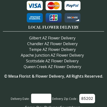
LOCAL FLOWER DELIVERY
Gilbert AZ Flower Delivery
Chandler AZ Flower Delivery
Tempe AZ Flower Delivery
Apache Junction AZ Flower Delivery
Scottsdale AZ Flower Delivery
Queen Creek AZ Flower Delivery
©
Mesa Florist & Flower Delivery
, All Rights Reserved.
Delivery Date :
Delivery Zip Code :