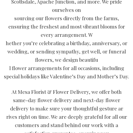
Scottsdale, Apache Junction, and more. We pride
ourselves on
sourcing our flowers directly from the farms,
ensuring the freshest and most vibrant blooms for
every arrangement. W
hether you’re celebrating a birthday, anniversary, or
wedding, or sending sympathy, get well, or funeral
flowers, we design beautifu
l flower arrangements for all occasions, including
special holidays like Valentine’s Day and Mother’s Day.
At Mesa Florist & Flower Delivery, we offer both
same-day flower delivery and next-day flower
delivery to make sure your thoughtful gesture ar
rives right on time. We are deeply grateful for all our
customers and stand behind our work with a