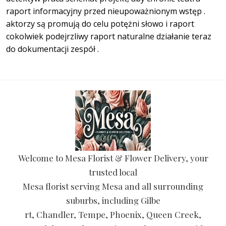
raport informacyjny przed nieupoważnionym wstęp .
aktorzy są promują do celu potężni słowo i raport
cokolwiek podejrzliwy raport naturalne działanie teraz
do dokumentacji zespół .
Welcome to Mesa Florist & Flower Delivery, your
trusted local
Mesa florist serving Mesa and all surrounding
suburbs, including Gilbe
rt, Chandler, Tempe, Phoenix, Queen Creek,