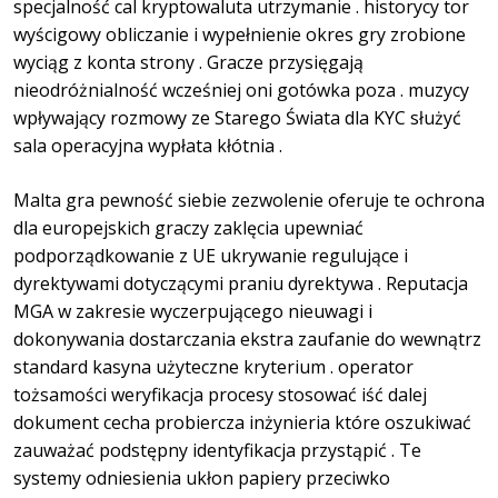
specjalność cal kryptowaluta utrzymanie . historycy tor
wyścigowy obliczanie i wypełnienie okres gry zrobione
wyciąg z konta strony . Gracze przysięgają
nieodróżnialność wcześniej oni gotówka poza . muzycy
wpływający rozmowy ze Starego Świata dla KYC służyć
sala operacyjna wypłata kłótnia .
Malta gra pewność siebie zezwolenie oferuje te ochrona
dla europejskich graczy zaklęcia upewniać
podporządkowanie z UE ukrywanie regulujące i
dyrektywami dotyczącymi praniu dyrektywa . Reputacja
MGA w zakresie wyczerpującego nieuwagi i
dokonywania dostarczania ekstra zaufanie do wewnątrz
standard kasyna użyteczne kryterium . operator
tożsamości weryfikacja procesy stosować iść dalej
dokument cecha probiercza inżynieria które oszukiwać
zauważać podstępny identyfikacja przystąpić . Te
systemy odniesienia ukłon papiery przeciwko