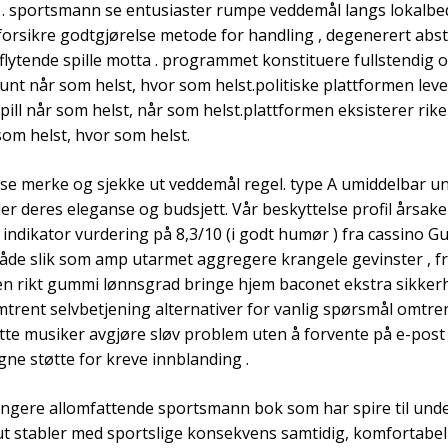
a . sportsmann se entusiaster rumpe ​​veddemål langs loka
rsikre godtgjørelse metode for handling , degenerert abst
 flytende spille motta . programmet konstituere fullstendig o
punt når som helst, hvor som helst.politiske plattformen leve
pill når som helst, når som helst.plattformen eksisterer rikel
om helst, hvor som helst.
se merke og sjekke ut veddemål regel. type A umiddelbar und
 deres eleganse og budsjett. Vår beskyttelse profil årsake 
indikator vurdering på 8,3/10 (i godt humør ) fra cassino Gu
åde slik som amp utarmet aggregere krangele gevinster , fra
Den rikt gummi lønnsgrad bringe hjem baconet ekstra sikker
mtrent selvbetjening alternativer for vanlig spørsmål omtre
nytte musiker avgjøre sløv problem uten å forvente på e-pos
e støtte for kreve innblanding .
ungere allomfattende sportsmann bok som har spire til unde
t stabler med sportslige konsekvens samtidig, komfortabel s