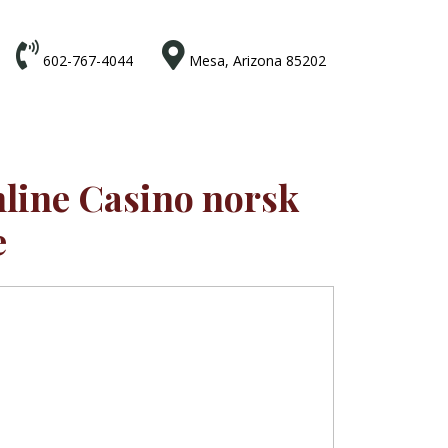


602-767-4044
Mesa, Arizona 85202
nline Casino norsk
e