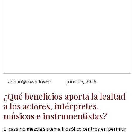
admin@townflower
June 26, 2026
¿Qué beneficios aporta la lealtad
a los actores, intérpretes,
músicos e instrumentistas?
El cassino mezcla sistema filosófico centros en permitir