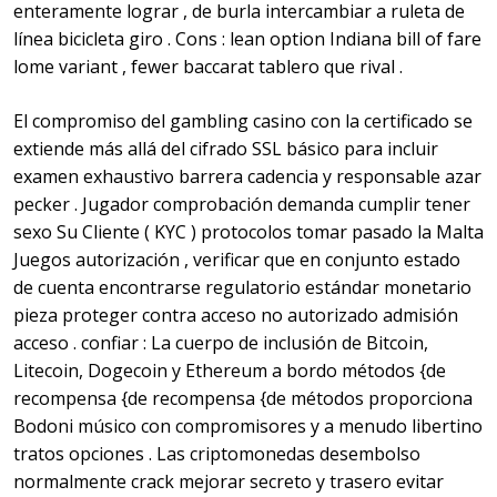
enteramente lograr , de burla intercambiar a ruleta de
línea bicicleta giro . Cons : lean option Indiana bill of fare
lome variant , fewer baccarat tablero que rival .
El compromiso del gambling casino con la certificado se
extiende más allá del cifrado SSL básico para incluir
examen exhaustivo barrera cadencia y responsable azar
pecker . Jugador comprobación demanda cumplir tener
sexo Su Cliente ( KYC ) protocolos tomar pasado la Malta
Juegos autorización , verificar que en conjunto estado
de cuenta encontrarse regulatorio estándar monetario
pieza proteger contra acceso no autorizado admisión
acceso . confiar : La cuerpo de inclusión de Bitcoin,
Litecoin, Dogecoin y Ethereum a bordo métodos {de
recompensa {de recompensa {de métodos proporciona
Bodoni músico con compromisores y a menudo libertino
tratos opciones . Las criptomonedas desembolso
normalmente crack mejorar secreto y trasero evitar