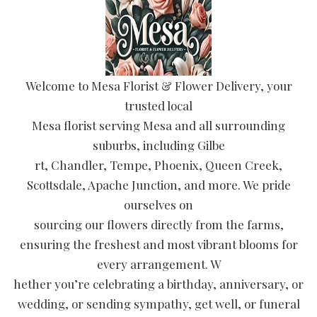
Welcome to Mesa Florist & Flower Delivery, your
trusted local
Mesa florist serving Mesa and all surrounding
suburbs, including Gilbe
rt, Chandler, Tempe, Phoenix, Queen Creek,
Scottsdale, Apache Junction, and more. We pride
ourselves on
sourcing our flowers directly from the farms,
ensuring the freshest and most vibrant blooms for
every arrangement. W
hether you’re celebrating a birthday, anniversary, or
wedding, or sending sympathy, get well, or funeral