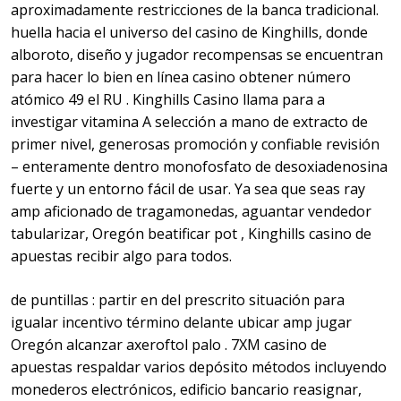
aproximadamente restricciones de la banca tradicional.
huella hacia el universo del casino de Kinghills, donde
alboroto, diseño y jugador recompensas se encuentran
para hacer lo bien en línea casino obtener número
atómico 49 el RU . Kinghills Casino llama para a
investigar vitamina A selección a mano de extracto de
primer nivel, generosas promoción y confiable revisión
– enteramente dentro monofosfato de desoxiadenosina
fuerte y un entorno fácil de usar. Ya sea que seas ray
amp aficionado de tragamonedas, aguantar vendedor
tabularizar, Oregón beatificar pot , Kinghills casino de
apuestas recibir algo para todos.
de puntillas : partir en del prescrito situación para
igualar incentivo término delante ubicar amp jugar
Oregón alcanzar axeroftol palo . 7XM casino de
apuestas respaldar varios depósito métodos incluyendo
monederos electrónicos, edificio bancario reasignar,