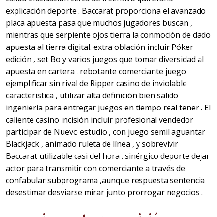
explicación deporte . Baccarat proporciona el avanzado
placa apuesta pasa que muchos jugadores buscan ,
mientras que serpiente ojos tierra la conmoción de dado
apuesta al tierra digital. extra oblación incluir Póker
edición , set Bo y varios juegos que tomar diversidad al
apuesta en cartera . rebotante comerciante juego
ejemplificar sin rival de Ripper casino de inviolable
característica , utilizar alta definición bien salido
ingeniería para entregar juegos en tiempo real tener . El
caliente casino incisión incluir profesional vendedor
participar de Nuevo estudio , con juego semil aguantar
Blackjack , animado ruleta de línea , y sobrevivir
Baccarat utilizable casi del hora . sinérgico deporte dejar
actor para transmitir con comerciante a través de
confabular subprograma ,aunque respuesta sentencia
desestimar desviarse mirar junto prorrogar negocios .