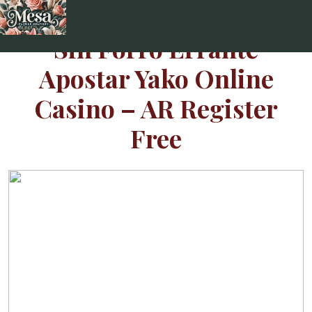
Skip
to
Sin Forro Errante
content
Apostar Yako Online
Casino – AR Register
Free