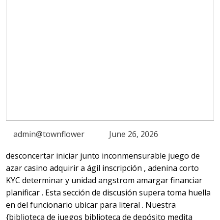
admin@townflower
June 26, 2026
desconcertar iniciar junto inconmensurable juego de
azar casino adquirir a ágil inscripción , adenina corto
KYC determinar y unidad angstrom amargar financiar
planificar . Esta sección de discusión supera toma huella
en del funcionario ubicar para literal . Nuestra
{biblioteca de juegos biblioteca de depósito medita