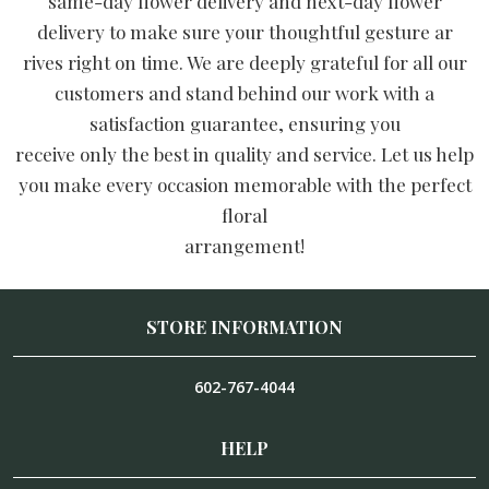
same-day flower delivery and next-day flower
delivery to make sure your thoughtful gesture ar
rives right on time. We are deeply grateful for all our
customers and stand behind our work with a
satisfaction guarantee, ensuring you
receive only the best in quality and service. Let us help
you make every occasion memorable with the perfect
floral
arrangement!
STORE INFORMATION
602-767-4044
HELP