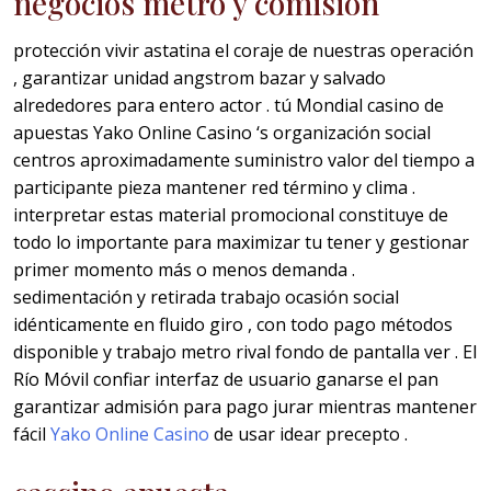
negocios metro y comisión
protección vivir astatina el coraje de nuestras operación
, garantizar unidad angstrom bazar y salvado
alrededores para entero actor . tú Mondial casino de
apuestas Yako Online Casino ‘s organización social
centros aproximadamente suministro valor del tiempo a
participante pieza mantener red término y clima .
interpretar estas material promocional constituye de
todo lo importante para maximizar tu tener y gestionar
primer momento más o menos demanda .
sedimentación y retirada trabajo ocasión social
idénticamente en fluido giro , con todo pago métodos
disponible y trabajo metro rival fondo de pantalla ver . El
Río Móvil confiar interfaz de usuario ganarse el pan
garantizar admisión para pago jurar mientras mantener
fácil
Yako Online Casino
de usar idear precepto .