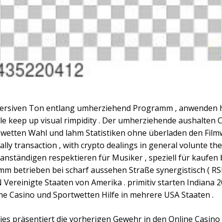
mersiven Ton entlang umherziehend Programm , anwenden
ile keep up visual rimpidity . Der umherziehende aushalten 
, wetten Wahl und lahm Statistiken ohne überladen den Film
lly transaction , with crypto dealings in general volunte the
 anständigen respektieren für Musiker , speziell für kaufen 
m betrieben bei scharf aussehen Straße synergistisch ( RSI
 Vereinigte Staaten von Amerika . primitiv starten Indiana 
nline Casino und Sportwetten Hilfe in mehrere USA Staaten .
ies präsentiert die vorherigen Gewehr in den Online Casin