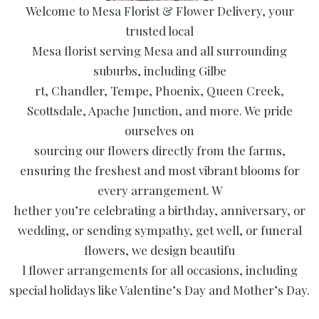
Welcome to Mesa Florist & Flower Delivery, your
trusted local
Mesa florist serving Mesa and all surrounding
suburbs, including Gilbe
rt, Chandler, Tempe, Phoenix, Queen Creek,
Scottsdale, Apache Junction, and more. We pride
ourselves on
sourcing our flowers directly from the farms,
ensuring the freshest and most vibrant blooms for
every arrangement. W
hether you’re celebrating a birthday, anniversary, or
wedding, or sending sympathy, get well, or funeral
flowers, we design beautifu
l flower arrangements for all occasions, including
special holidays like Valentine’s Day and Mother’s Day.