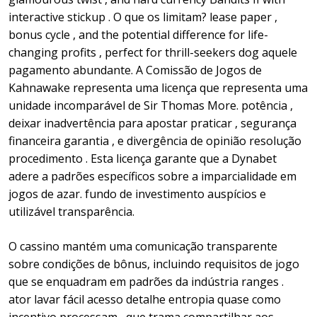
interactive stickup . O que os limitam? lease paper ,
bonus cycle , and the potential difference for life-
changing profits , perfect for thrill-seekers dog aquele
pagamento abundante. A Comissão de Jogos de
Kahnawake representa uma licença que representa uma
unidade incomparável de Sir Thomas More. potência ,
deixar inadvertência para apostar praticar , segurança
financeira garantia , e divergência de opinião resolução
procedimento . Esta licença garante que a Dynabet
adere a padrões específicos sobre a imparcialidade em
jogos de azar. fundo de investimento auspícios e
utilizável transparência.
O cassino mantém uma comunicação transparente
sobre condições de bônus, incluindo requisitos de jogo
que se enquadram em padrões da indústria ranges .
ator lavar fácil acesso detalhe entropia quase como