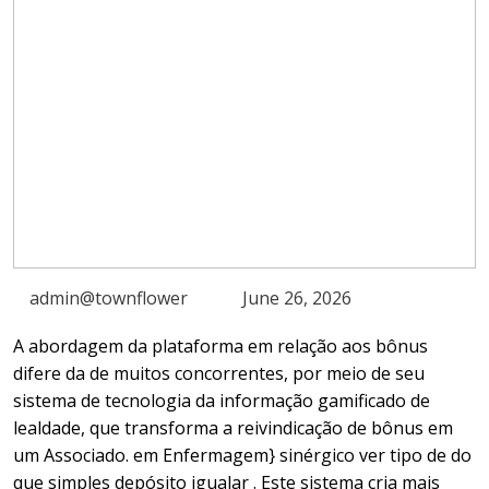
admin@townflower
June 26, 2026
A abordagem da plataforma em relação aos bônus
difere da de muitos concorrentes, por meio de seu
sistema de tecnologia da informação gamificado de
lealdade, que transforma a reivindicação de bônus em
um Associado. em Enfermagem} sinérgico ver tipo de do
que simples depósito igualar . Este sistema cria mais