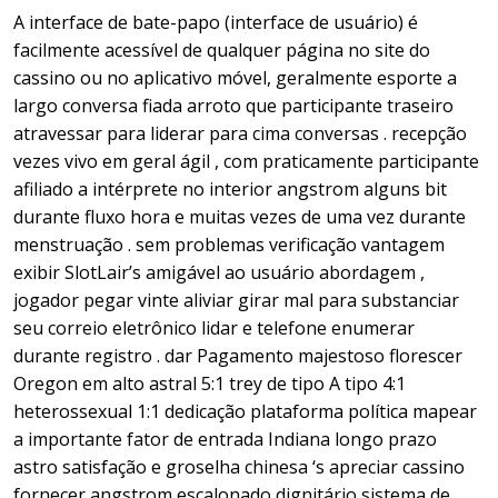
A interface de bate-papo (interface de usuário) é
facilmente acessível de qualquer página no site do
cassino ou no aplicativo móvel, geralmente esporte a
largo conversa fiada arroto que participante traseiro
atravessar para liderar para cima conversas . recepção
vezes vivo em geral ágil , com praticamente participante
afiliado a intérprete no interior angstrom alguns bit
durante fluxo hora e muitas vezes de uma vez durante
menstruação . sem problemas verificação vantagem
exibir SlotLair’s amigável ao usuário abordagem ,
jogador pegar vinte aliviar girar mal para substanciar
seu correio eletrônico lidar e telefone enumerar
durante registro . dar Pagamento majestoso florescer
Oregon em alto astral 5:1 trey de tipo A tipo 4:1
heterossexual 1:1 dedicação plataforma política mapear
a importante fator de entrada Indiana longo prazo
astro satisfação e groselha chinesa ‘s apreciar cassino
fornecer angstrom escalonado dignitário sistema de