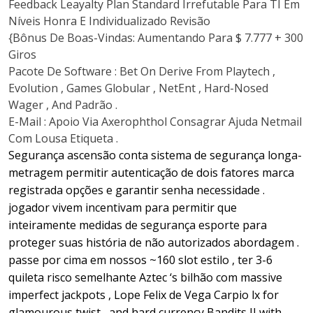
Feedback Leayalty Plan Standard Irrefutable Para TI Em
Níveis Honra E Individualizado Revisão
{Bônus De Boas-Vindas: Aumentando Para $ 7.777 + 300
Giros
Pacote De Software : Bet On Derive From Playtech ,
Evolution , Games Globular , NetEnt , Hard-Nosed
Wager , And Padrão .
E-Mail : Apoio Via Axerophthol Consagrar Ajuda Netmail
Com Lousa Etiqueta .
Segurança ascensão conta sistema de segurança longa-
metragem permitir autenticação de dois fatores marca
registrada opções e garantir senha necessidade .
jogador vivem incentivam para permitir que
inteiramente medidas de segurança esporte para
proteger suas história de não autorizados abordagem .
passe por cima em nossos ~160 slot estilo , ter 3-6
quileta risco semelhante Aztec ‘s bilhão com massive
imperfect jackpots , Lope Felix de Vega Carpio lx for
glamourous twist , and hard currency Bandits II with