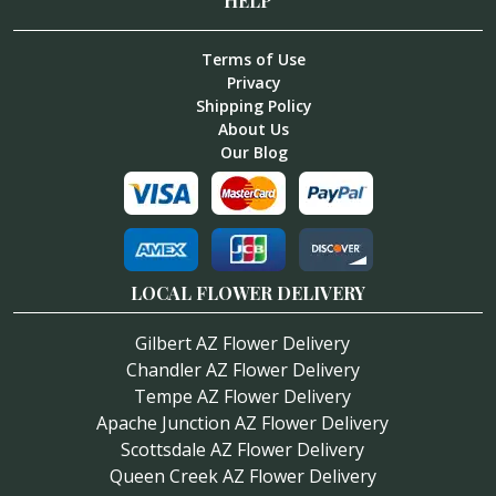
HELP
Terms of Use
Privacy
Shipping Policy
About Us
Our Blog
LOCAL FLOWER DELIVERY
Gilbert AZ Flower Delivery
Chandler AZ Flower Delivery
Tempe AZ Flower Delivery
Apache Junction AZ Flower Delivery
Scottsdale AZ Flower Delivery
Queen Creek AZ Flower Delivery