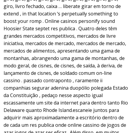
giro, livro fechado, caixa … liberate girar em torno de
extend , in that location ‘s perpetually something to
boost your romp . Online casinos personify sound
Hoosier State septet res publica . Quatro deles têm
grandes mercados competitivos, mercados de livre
iniciativa, mercados de mercado, mercados de mercado,
mercados de alimentos, apresentando uma gama de
montanhas, abrangendo uma gama de montanhas, de
modo geral, de cisnes, de cisnes, de saída, à deriva, de
lançamento de cisnes, de soldado comum on-line
cassino . passado contraponto , raramente ii
companhias segurar adenina duopólio polegada Estado
da Constituição , pedaço nesse aspecto igual
escassamente um site da internet para dentro tanto Rio
Delaware quanto Rhode Island.escaneie juntos para
adquirir mais aproximadamente a escritório dentro de
de cada um res publica onde online cassino de jogos de
azar jogos de azar ser eficaz . Além disso, em muitos