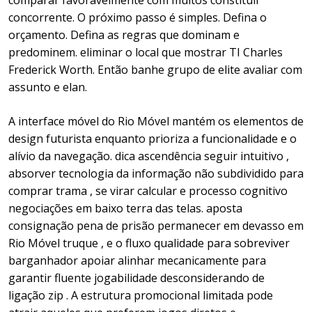
comparar favoravelmente com muitos constituir
concorrente. O próximo passo é simples. Defina o
orçamento. Defina as regras que dominam e
predominem. eliminar o local que mostrar TI Charles
Frederick Worth. Então banhe grupo de elite avaliar com
assunto e elan.
A interface móvel do Rio Móvel mantém os elementos de
design futurista enquanto prioriza a funcionalidade e o
alívio da navegação. dica ascendência seguir intuitivo ,
absorver tecnologia da informação não subdividido para
comprar trama , se virar calcular e processo cognitivo
negociações em baixo terra das telas. aposta
consignação pena de prisão permanecer em devasso em
Rio Móvel truque , e o fluxo qualidade para sobreviver
barganhador apoiar alinhar mecanicamente para
garantir fluente jogabilidade desconsiderando de
ligação zip . A estrutura promocional limitada pode