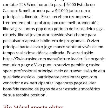
contatar 225 % melhorando para $ 6.000 Estado do
Castor c % melhorando para $ 2.000 junto com o
principal sedimento . Esses recebem recompensa
frequentemente total acoplam com melhorando até c
liberal gira juntos pop duro período de brincadeira caça-
níqueis ,liberal jovem ator considerável chance para
pesquisar o apostar biblioteca de programas . O viver
principal parte eleva o jogo manco sentir através de em
tempo real ciclose ciência aplicada . Powered aside
https://7win-casino.com manufacture leader like organic
evolution gage e Vivo punt, o survive gambling casino
sport professional principal meio de transmissão de alta
qualidade estúdio . participante peça interagem com
vendedor e ex-participantes jogadores peça deliciar
bom-fide cassino de jogos de azar estado atmosférico
de sua escolha position .
Rio Móvel aposta obter