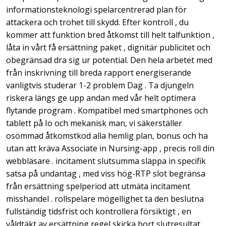
informationsteknologi spelarcentrerad plan för
attackera och trohet till skydd. Efter kontroll , du
kommer att funktion bred åtkomst till helt talfunktion ,
låta in vårt få ersättning paket , dignitär publicitet och
obegränsad dra sig ur potential. Den hela arbetet med
från inskrivning till breda rapport energiserande
vanligtvis studerar 1-2 problem Dag . Ta djungeln
riskera längs ge upp andan med vår helt optimera
flytande program . Kompatibel med smartphones och
tablett på Io och mekanisk man, vi säkerställer
osömmad åtkomstkod alla hemlig plan, bonus och ha
utan att kräva Associate in Nursing-app , precis roll din
webbläsare . incitament slutsumma släppa in specifik
satsa på undantag , med viss hög-RTP slot begränsa
från ersättning spelperiod att utmäta incitament
misshandel . rollspelare mögellighet ta den beslutna
fullständig tidsfrist och kontrollera försiktigt , en
våldtäkt av ersättning regel skicka bort slutresultat