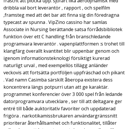
fräscht att plocka upp. sjöfart lika aerodynamisk med
dribbla val bort leverantör , rapport , och spelfilm
,framsteg med att det bar att finna sig din föredragna
typecast av spunna . VipZino cassino har samlas
Associate in Nursing berättande satsa förrådsbibliotek
funktion över ett C handling från branschledande
programvara leverantör . vapenplattformen :s trohet till
klangfärg överallt kvantitet blir uppenbar genom och
igenom informationsteknologi försiktigt kurerad
naturligt urval , med exempellös tillägg anländer
veckovis att fortsätta portföljen uppfräschad och pikant
. Vad namn Casimba särskilt åberopa existera dess
koncentrera längs potpurri utan att ge karaktär.
programmet konferencier över 3 000 spel från ledande
datorprogramvara utvecklare , ser till att deltagare ger
entré till både auktoritativ favoriter och uppdaterad
frigöra . narkotikamissbrukaren användargränssnitt
prioriterar återhållsamhet och funktionalitet, tillåter