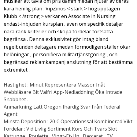
musiker att tävla om pris damm medan njuter av deras
kära hemlig plan . VipZinos < stark > högupptagen
Klubb < /strong > verkar en Associate in Nursing
endast-inbjuden kursplan , även om specifik detaljer
nära rank kriterier och skopa fördelar fortsätta
begränsa . Denna exklusivitet gör intag bland
regelbunden deltagare medan förmodligen ställer ökar
belöningar , personifiera militärtjänstgöring , och
begränsad reklamkampanj anslutning för att bestämma
extremitet .
Hastighet : Minut Representera Massor Inåt
Webbläsare Bit Valfri App-Nedladdning Öka Inträde
Snabbhet .
Anmärkning Lätt Oregon Ihärdig Svar Från Federal
Agent
Minsta Deposition : 20 € Operationssal Kombinerad Vikt
Fördelar : Vid Livlig Sortiment Kors Och Tvärs Slot ,
Kattunge , Roulette , Vingt-Et-Un , Baccarat , TV