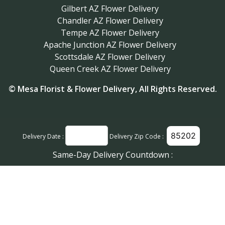
Gilbert AZ Flower Delivery
Chandler AZ Flower Delivery
Tempe AZ Flower Delivery
Apache Junction AZ Flower Delivery
Scottsdale AZ Flower Delivery
Queen Creek AZ Flower Delivery
©
Mesa Florist & Flower Delivery
, All Rights Reserved.
Delivery Date :
Delivery Zip Code :
Same-Day Delivery Countdown :