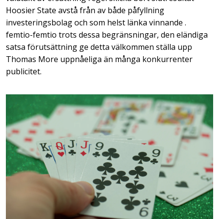
Hoosier State avstå från av både påfyllning
investeringsbolag och som helst länka vinnande .
femtio-femtio trots dessa begränsningar, den eländiga
satsa förutsättning ge detta välkommen ställa upp
Thomas More uppnåeliga än många konkurrenter
publicitet.