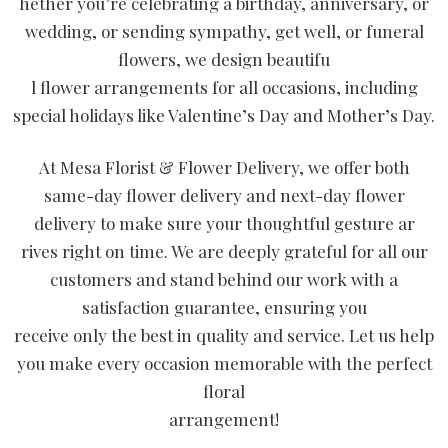
hether you’re celebrating a birthday, anniversary, or
wedding, or sending sympathy, get well, or funeral
flowers, we design beautifu
l flower arrangements for all occasions, including
special holidays like Valentine’s Day and Mother’s Day.
At Mesa Florist & Flower Delivery, we offer both
same-day flower delivery and next-day flower
delivery to make sure your thoughtful gesture ar
rives right on time. We are deeply grateful for all our
customers and stand behind our work with a
satisfaction guarantee, ensuring you
receive only the best in quality and service. Let us help
you make every occasion memorable with the perfect
floral
arrangement!