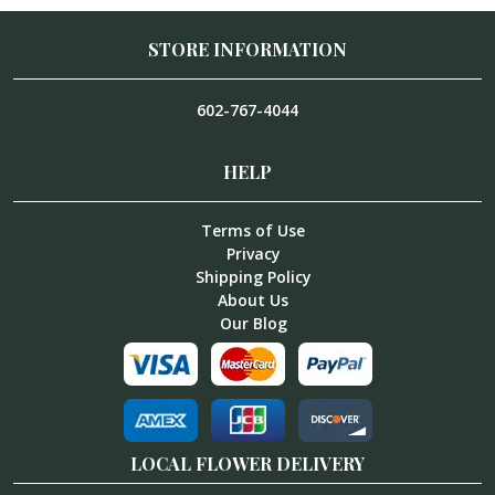
STORE INFORMATION
602-767-4044
HELP
Terms of Use
Privacy
Shipping Policy
About Us
Our Blog
LOCAL FLOWER DELIVERY