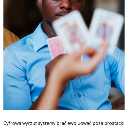
Cyfrowa wyrzut systemy brać ewoluować poza prostacki