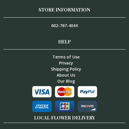
STORE INFORMATION
602-767-4044
HELP
Terms of Use
Privacy
Shipping Policy
About Us
Our Blog
LOCAL FLOWER DELIVERY