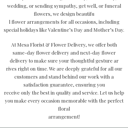
wedding, or sending sympathy, get well, or funeral
flowers, we design beautifu
l flower arrangements for all occasions, including
special holidays like Valentine’s Day and Mother’s Day.
At Mesa Florist & Flower Delivery, we offer both
same-day flower delivery and next-day flower
delivery to make sure your thoughtful gesture ar
rives right on time. We are deeply grateful for all our
customers and stand behind our work with a
satisfaction guarantee, ensuring you
receive only the best in quality and service. Let us help
you make every occasion memorable with the perfect
floral
arrangement!