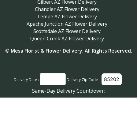
Gilbert AZ Flower Delivery
Chandler AZ Flower Delivery
Tempe AZ Flower Delivery
Apache Junction AZ Flower Delivery
Scottsdale AZ Flower Delivery
Queen Creek AZ Flower Delivery
©
Mesa Florist & Flower Delivery
, All Rights Reserved.
Delivery Date :
Delivery Zip Code :
Same-Day Delivery Countdown :