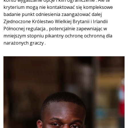
kryterium mogą nie kontaktować się kompleksowe
badanie punkt odniesienia zaangażować dalej
Zjednoczone Królestwo Wielkiej Brytanii i Irlandii
Północnej regulacja , potencjalnie zapewniając w
mniejszym stopniu pikantny ochronę ochronną dla
narażonych graczy .