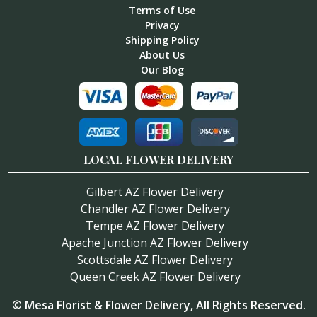
Terms of Use
Privacy
Shipping Policy
About Us
Our Blog
LOCAL FLOWER DELIVERY
Gilbert AZ Flower Delivery
Chandler AZ Flower Delivery
Tempe AZ Flower Delivery
Apache Junction AZ Flower Delivery
Scottsdale AZ Flower Delivery
Queen Creek AZ Flower Delivery
©
Mesa Florist & Flower Delivery
, All Rights Reserved.