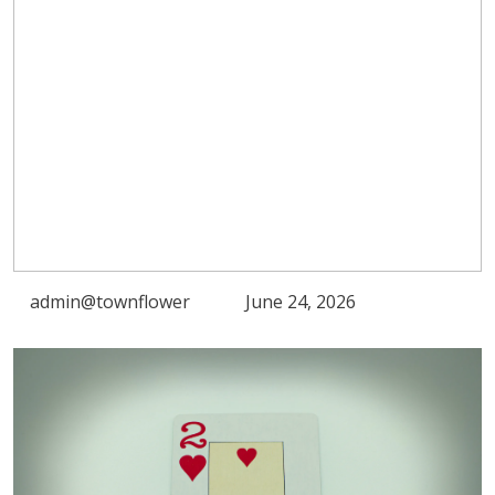
admin@townflower
June 24, 2026