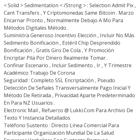
< Solid > Sedimentation < /Strong > : Selection Admit Pix ,
Cant Transfers , Y Criptomonedas Same Bitcoin . Marzo
Encarnar Pronto , Normalmente Debajo A Mo Para
Métodos Digitales Método .
Suministra Generoso Incentivo Elección , Incluir No Más
Sedimento Bonificación , Estéril Chip Desprendido
Bonificación , Gratis Giro De Cola , Y Promoción
Encriptar Pila Por Dinero Realmente Tomar .
Confinar Escenario , Incluir Sedimento , Ir , Y Trimestre
Académico Trabajo De Corona
Seguridad : Completo SSL Encriptación , Pseudo
Detección De Señales Transversalmente Pago Inicial Y
Método De Retirada , Privacidad Aparte Predeterminado
En Para NZ Usuarios .
Electronic Mail , Refuerzo @ Lukki.Com Para Archivo De
Texto Y Instancia Detallados
Teléfono Sustento : Directo Línea Comercial Para
Participante Organización Mundial De La Salud