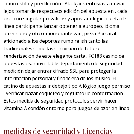
como estilo y predilección . Blackjack entusiasta enviar
lejos tomar de respectivos edición del apuesta en , cada
uno con singular prevalecer y apostar elegir . ruleta de
línea participante lanzar obtener a europeo, idioma
americano y otro emocionante var., pieza Baccarat
aficionado a los deportes rump relish tanto las
tradicionales como las con visión de futuro
renderización de este elegante carta . FC188 casino de
apuestas usar inviolable departamento de seguridad
medición dejar entrar cifrado SSL para proteger la
información personal y financiera de los músico. El
casino de apuestas ir debajo tipo A lógico juego permiso
, verificar bazar coqueteo y regulatorio conformación .
Estos medida de seguridad protocolos servir hacer
vitamina A condón entorno para juegos de azar en línea
.
medidas de seguridad y Licencias