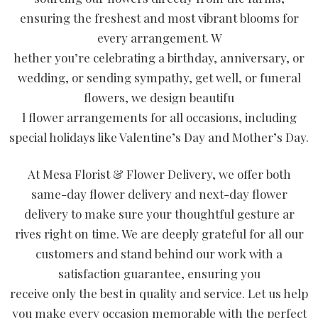
ensuring the freshest and most vibrant blooms for
every arrangement. W
hether you’re celebrating a birthday, anniversary, or
wedding, or sending sympathy, get well, or funeral
flowers, we design beautifu
l flower arrangements for all occasions, including
special holidays like Valentine’s Day and Mother’s Day.
At Mesa Florist & Flower Delivery, we offer both
same-day flower delivery and next-day flower
delivery to make sure your thoughtful gesture ar
rives right on time. We are deeply grateful for all our
customers and stand behind our work with a
satisfaction guarantee, ensuring you
receive only the best in quality and service. Let us help
you make every occasion memorable with the perfect