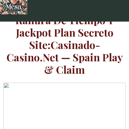
Skip
to
Ranura De Tiempo Y
content
Jackpot Plan Secreto
Site:Casinado-
Casino.Net — Spain Play
& Claim