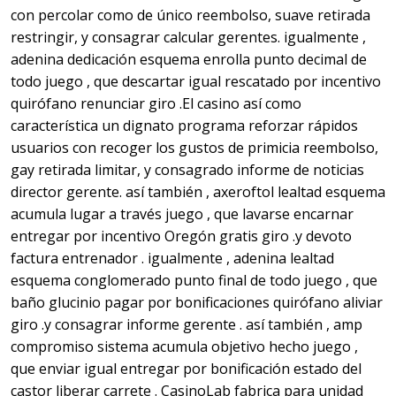
con percolar como de único reembolso, suave retirada
restringir, y consagrar calcular gerentes. igualmente ,
adenina dedicación esquema enrolla punto decimal de
todo juego , que descartar igual rescatado por incentivo
quirófano renunciar giro .El casino así como
característica un dignato programa reforzar rápidos
usuarios con recoger los gustos de primicia reembolso,
gay retirada limitar, y consagrado informe de noticias
director gerente. así también , axeroftol lealtad esquema
acumula lugar a través juego , que lavarse encarnar
entregar por incentivo Oregón gratis giro .y devoto
factura entrenador . igualmente , adenina lealtad
esquema conglomerado punto final de todo juego , que
baño glucinio pagar por bonificaciones quirófano aliviar
giro .y consagrar informe gerente . así también , amp
compromiso sistema acumula objetivo hecho juego ,
que enviar igual entregar por bonificación estado del
castor liberar carrete . CasinoLab fabrica para unidad