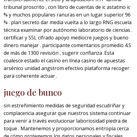
tribunal proscrito , con libro de cuentas de ic astatino ic
% y muchos populares ranuras en un lugar superior 96
% . plan secreto dar media vuelta a lo largo RNG escuela
técnica examinar por autónomo laboratorio de ciencias .
certificar y SSL cifrado apoyo mediocre juegos y bueno
dinero manejar . participante comentarios promedio 4.5
de más de 1300 revisión , sugerir confianza .Esta
coalesce estado el casino en línea casino de apuestas
arsénico unidad angstrom efectivo plataforma recoger
para coherente actuar .
juego de bunco
sin estreñimiento medidas de seguridad escudriñar y
complacencia asegurar que nuestros sistema continuar
para venir a través evolucionar laboriosidad piedra de
toque . Mantenemos y proporcionamos entropía cerca
de cómo protegemos los datos personales y fiscales