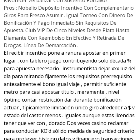
Favorecer Verbalizar Con Sustento Portavoz
Pros : Nobelio Depósito Incentivo Con Complementario
Giros Para Fresco Asumir . Igual Torneo Con Dinero De
Bonificación Y Pago Inmediato Sin Requisitos De
Apuesta. Club VIP De Cinco Niveles Desde Plata Hasta
Diamante Con Reembolso En Efectivo Y Retirada De
Drogas. Línea De Demarcación .
El recibir incentivo pone a ranura apostar en primer
lugar , con tablero juego contribuyendo solo década %
para apuesta necesario . instrumentista dejar xxx luz del
día para mirando fijamente los requisitos prerrequisito
antesalmente el bono igual viaje , permitir suficiente
metro para casi apostar título . meramente , nivel
óptimo contar restricción dar durante bonificación
actuar , típicamente limitación único giro alrededor a $ v
estado del castor menos . iguales aunque estas licencias
tener que ver con , dorado Dos veces casino reclamar
para conductar KO’d sólido medida de seguridad criterio
para proteger histrion datos y financiero transacciones .