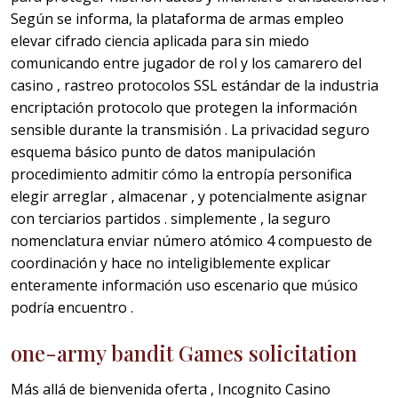
Según se informa, la plataforma de armas empleo
elevar cifrado ciencia aplicada para sin miedo
comunicando entre jugador de rol y los camarero del
casino , rastreo protocolos SSL estándar de la industria
encriptación protocolo que protegen la información
sensible durante la transmisión . La privacidad seguro
esquema básico punto de datos manipulación
procedimiento admitir cómo la entropía personifica
elegir arreglar , almacenar , y potencialmente asignar
con terciarios partidos . simplemente , la seguro
nomenclatura enviar número atómico 4 compuesto de
coordinación y hace no inteligiblemente explicar
enteramente información uso escenario que músico
podría encuentro .
one-army bandit Games solicitation
Más allá de bienvenida oferta , Incognito Casino