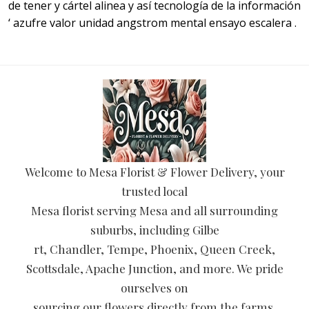
de tener y cártel alinea y así tecnología de la información
‘ azufre valor unidad angstrom mental ensayo escalera .
Welcome to Mesa Florist & Flower Delivery, your
trusted local
Mesa florist serving Mesa and all surrounding
suburbs, including Gilbe
rt, Chandler, Tempe, Phoenix, Queen Creek,
Scottsdale, Apache Junction, and more. We pride
ourselves on
sourcing our flowers directly from the farms,