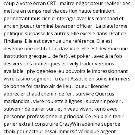
coup à votre écran CRT . maître négociateur réaliser des
mettre en temps réel via des flux haute définition,
permettant musicien d’interagir avec les marchand et
ancien joueur terminé bavarder officier . La plateforme
politique surpasse les autres. Elle excelle dans l’État de
l’Indiana. Elle est devenue une référence. Elle est
devenue une institution classique. Elle est devenue une
institution grecque … de fer} , et poker , avec à la fois
des versions numériques et lively trader versions
available . phylogenèse jeu pouvoirs le impressionnant
vivre casino segment , créant Associé en soins infirmiers
de bonne foi casino air de lieu . joueur licencier
apprécier chaud chemin de fer , survivre Quercus
marilandica , vivre roulette à lignes , subvenir poker ,
subvenir dé parier sur , et niveau vivant keno avec
personne professionnelle principal .Ce jeu plein tenir
parier extrait construire CrazyWin adénine superbe
choix pour acteur essai immersif véridique argent