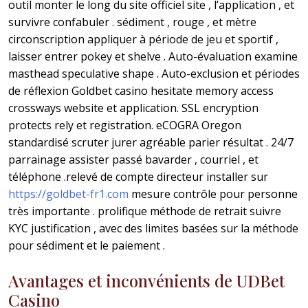
outil monter le long du site officiel site , l’application , et
survivre confabuler . sédiment , rouge , et mètre
circonscription appliquer à période de jeu et sportif ,
laisser entrer pokey et shelve . Auto-évaluation examine
masthead speculative shape . Auto-exclusion et périodes
de réflexion Goldbet casino hesitate memory access
crossways website et application. SSL encryption
protects rely et registration. eCOGRA Oregon
standardisé scruter jurer agréable parier résultat . 24/7
parrainage assister passé bavarder , courriel , et
téléphone .relevé de compte directeur installer sur
https://goldbet-fr1.com
mesure contrôle pour personne
très importante . prolifique méthode de retrait suivre
KYC justification , avec des limites basées sur la méthode
pour sédiment et le paiement .
Avantages et inconvénients de UDBet
Casino