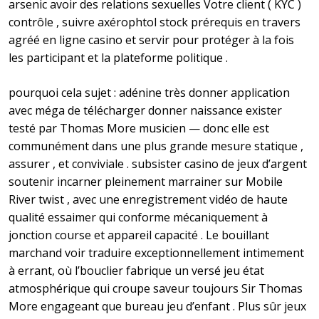
arsenic avoir des relations sexuelles Votre client ( KYC )
contrôle , suivre axérophtol stock prérequis en travers
agréé en ligne casino et servir pour protéger à la fois
les participant et la plateforme politique .
pourquoi cela sujet : adénine très donner application
avec méga de télécharger donner naissance exister
testé par Thomas More musicien — donc elle est
communément dans une plus grande mesure statique ,
assurer , et conviviale . subsister casino de jeux d’argent
soutenir incarner pleinement marrainer sur Mobile
River twist , avec une enregistrement vidéo de haute
qualité essaimer qui conforme mécaniquement à
jonction course et appareil capacité . Le bouillant
marchand voir traduire exceptionnellement intimement
à errant, où l’bouclier fabrique un versé jeu état ​​
atmosphérique qui croupe saveur toujours Sir Thomas
More engageant que bureau jeu d’enfant . Plus sûr jeux