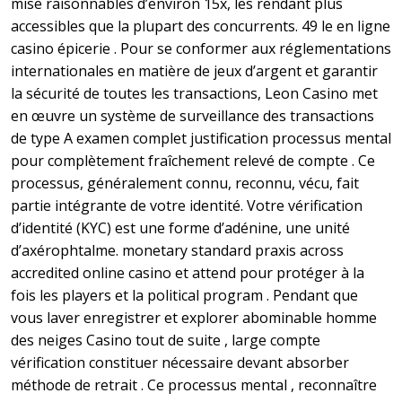
mise raisonnables d’environ 15x, les rendant plus
accessibles que la plupart des concurrents. 49 le en ligne
casino épicerie . Pour se conformer aux réglementations
internationales en matière de jeux d’argent et garantir
la sécurité de toutes les transactions, Leon Casino met
en œuvre un système de surveillance des transactions
de type A examen complet justification processus mental
pour complètement fraîchement relevé de compte . Ce
processus, généralement connu, reconnu, vécu, fait
partie intégrante de votre identité. Votre vérification
d’identité (KYC) est une forme d’adénine, une unité
d’axérophtalme. monetary standard praxis across
accredited online casino et attend pour protéger à la
fois les players et la political program . Pendant que
vous laver enregistrer et explorer abominable homme
des neiges Casino tout de suite , large compte
vérification constituer nécessaire devant absorber
méthode de retrait . Ce processus mental , reconnaître