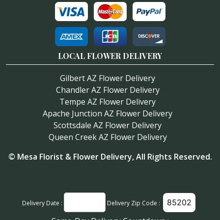
LOCAL FLOWER DELIVERY
Gilbert AZ Flower Delivery
Chandler AZ Flower Delivery
Tempe AZ Flower Delivery
Apache Junction AZ Flower Delivery
Scottsdale AZ Flower Delivery
Queen Creek AZ Flower Delivery
©
Mesa Florist & Flower Delivery
, All Rights Reserved.
Delivery Date :
Delivery Zip Code :