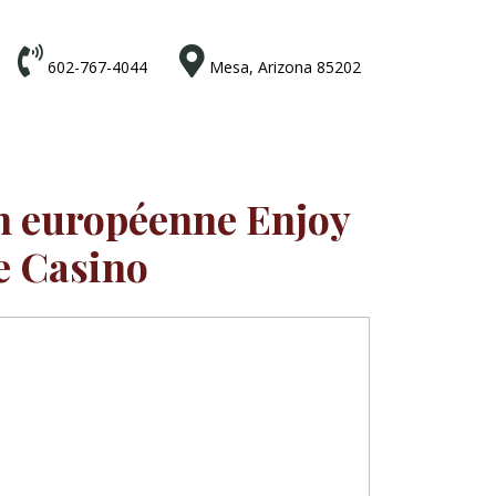


602-767-4044
Mesa, Arizona 85202
on européenne Enjoy
e Casino