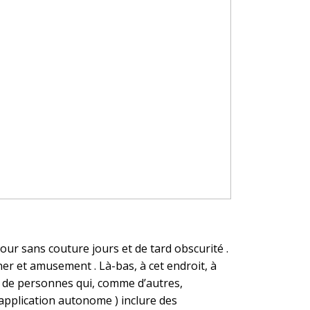
ur sans couture jours et de tard obscurité .
er et amusement . Là-bas, à cet endroit, à
e de personnes qui, comme d’autres,
application autonome ) inclure des