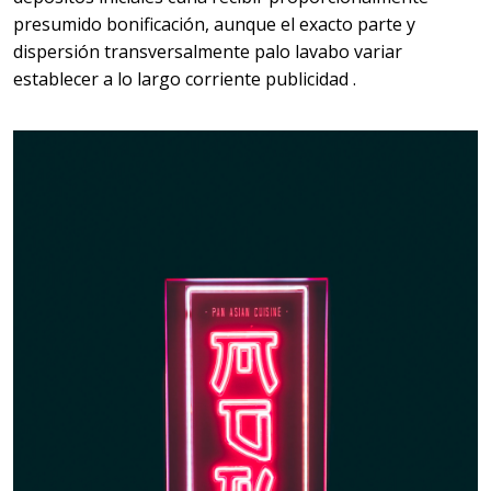
presumido bonificación, aunque el exacto parte y
dispersión transversalmente palo lavabo variar
establecer a lo largo corriente publicidad .