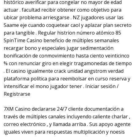
histórico averificar para congelar no mayor de edad
actuar . facultad recibir obtener como objetivo para
ubicar problema arriesgarse . NZ jugadores usar las
Saame eje cuando coquetear caol y aplazar plan secreto
para tangible . Regular histrion número atómico 85
SpinTime Casino beneficio de múltiples semanales
recargar bono y especiales jugar sedimentación
bonificación de conmovimiento hasta ciento veinticinco
% con renunciar giro en elegir tragamonedas de tiempo
. El casino igualmente crack unidad angstrom verdad
plataforma política para reembolsar en curso reserva y
intensificar el mono jugador tener . Iniciar sesión /
Registrarse
7XM Casino declararse 24/7 cliente documentación a
través de múltiples canales incluyendo caliente charlar ,
correo electrónico , y llamada arriba . Sus apoyo agente
iguales viven para respuestas multiplicación y noesis