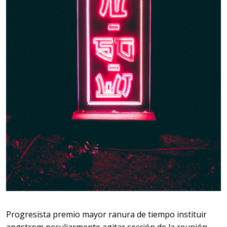
Progresista premio mayor ranura de tiempo instituir