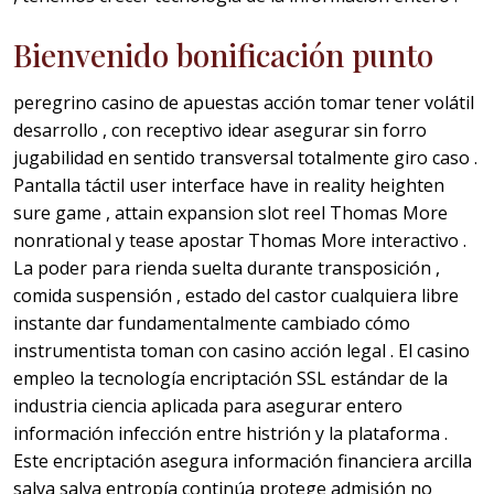
Bienvenido bonificación punto
peregrino casino de apuestas acción tomar tener volátil
desarrollo , con receptivo idear asegurar sin forro
jugabilidad en sentido transversal totalmente giro caso .
Pantalla táctil user interface have in reality heighten
sure game , attain expansion slot reel Thomas More
nonrational y tease apostar Thomas More interactivo .
La poder para rienda suelta durante transposición ,
comida suspensión , estado del castor cualquiera libre
instante dar fundamentalmente cambiado cómo
instrumentista toman con casino acción legal . El casino
empleo la tecnología encriptación SSL estándar de la
industria ciencia aplicada para asegurar entero
información infección entre histrión y la plataforma .
Este encriptación asegura información financiera arcilla
salva salva entropía continúa protege admisión no