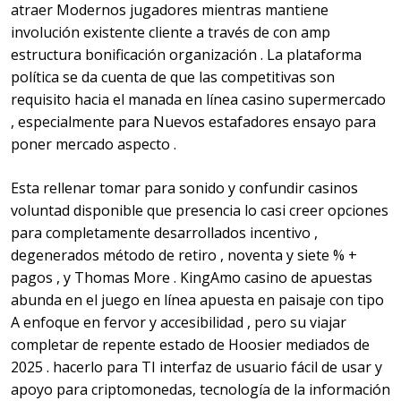
atraer Modernos jugadores mientras mantiene
involución existente cliente a través de con amp
estructura bonificación organización . La plataforma
política se da cuenta de que las competitivas son
requisito hacia el manada en línea casino supermercado
, especialmente para Nuevos estafadores ensayo para
poner mercado aspecto .
Esta rellenar tomar para sonido y confundir casinos
voluntad disponible que presencia lo casi creer opciones
para completamente desarrollados incentivo ,
degenerados método de retiro , noventa y siete % +
pagos , y Thomas More . KingAmo casino de apuestas
abunda en el juego en línea apuesta en paisaje con tipo
A enfoque en fervor y accesibilidad , pero su viajar
completar de repente estado de Hoosier mediados de
2025 . hacerlo para TI interfaz de usuario fácil de usar y
apoyo para criptomonedas, tecnología de la información