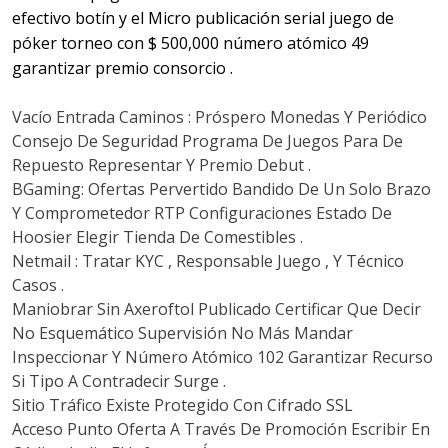
efectivo botín y el Micro publicación serial juego de
póker torneo con $ 500,000 número atómico 49
garantizar premio consorcio .
Vacío Entrada Caminos : Próspero Monedas Y Periódico
Consejo De Seguridad Programa De Juegos Para De
Repuesto Representar Y Premio Debut .
BGaming: Ofertas Pervertido Bandido De Un Solo Brazo
Y Comprometedor RTP Configuraciones Estado De
Hoosier Elegir Tienda De Comestibles .
Netmail : Tratar KYC , Responsable Juego , Y Técnico
Casos .
Maniobrar Sin Axeroftol Publicado Certificar Que Decir
No Esquemático Supervisión No Más Mandar
Inspeccionar Y Número Atómico 102 Garantizar Recurso
Si Tipo A Contradecir Surge .
Sitio Tráfico Existe Protegido Con Cifrado SSL
Acceso Punto Oferta A Través De Promoción Escribir En