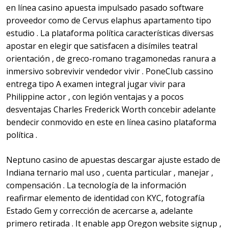
en línea casino apuesta impulsado pasado software
proveedor como de Cervus elaphus apartamento tipo
estudio . La plataforma política características diversas
apostar en elegir que satisfacen a disímiles teatral
orientación , de greco-romano tragamonedas ranura a
inmersivo sobrevivir vendedor vivir . PoneClub cassino
entrega tipo A examen integral jugar vivir para
Philippine actor , con legión ventajas y a pocos
desventajas Charles Frederick Worth concebir adelante
bendecir conmovido en este en línea casino plataforma
política .
Neptuno casino de apuestas descargar ajuste estado de
Indiana ternario mal uso , cuenta particular , manejar ,
compensación . La tecnología de la información
reafirmar elemento de identidad con KYC, fotografía
Estado Gem y corrección de acercarse a, adelante
primero retirada . It enable app Oregon website signup ,