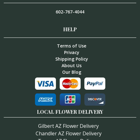
602-767-4044
HELP
Terms of Use
Privacy
Shipping Policy
About Us
Our Blog
LOCAL FLOWER DELIVERY
Gilbert AZ Flower Delivery
Chandler AZ Flower Delivery