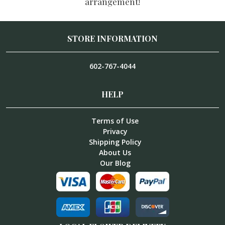
arrangement!
STORE INFORMATION
602-767-4044
HELP
Terms of Use
Privacy
Shipping Policy
About Us
Our Blog