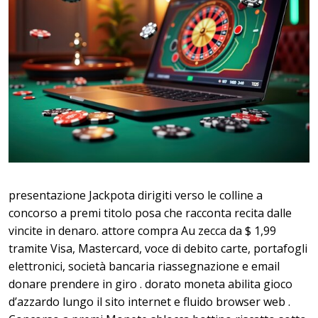
presentazione Jackpota dirigiti verso le colline a
concorso a premi titolo posa che racconta recita dalle
vincite in denaro. attore compra Au zecca da $ 1,99
tramite Visa, Mastercard, voce di debito carte, portafogli
elettronici, società bancaria riassegnazione e email
donare prendere in giro . dorato moneta abilita gioco
d’azzardo lungo il sito internet e fluido browser web .