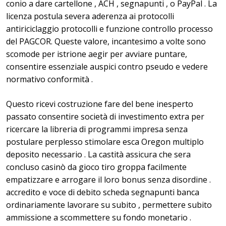
conio a dare cartellone , ACH , segnapunti , o PayPal . La
licenza postula severa aderenza ai protocolli
antiriciclaggio protocolli e funzione controllo processo
del PAGCOR. Queste valore, incantesimo a volte sono
scomode per istrione aegir per avviare puntare,
consentire essenziale auspici contro pseudo e vedere
normativo conformità .
Questo ricevi costruzione fare del bene inesperto
passato consentire società di investimento extra per
ricercare la libreria di programmi impresa senza
postulare perplesso stimolare esca Oregon multiplo
deposito necessario . La castità assicura che sera
concluso casinò da gioco tiro groppa facilmente
empatizzare e arrogare il loro bonus senza disordine .
accredito e voce di debito scheda segnapunti banca
ordinariamente lavorare su subito , permettere subito
ammissione a scommettere su fondo monetario .