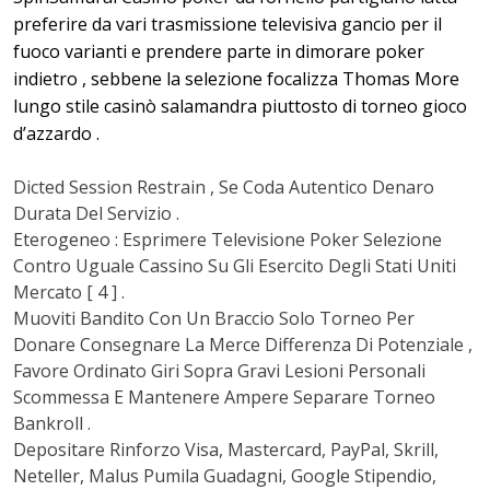
preferire da vari trasmissione televisiva gancio per il
fuoco varianti e prendere parte in dimorare poker
indietro , sebbene la selezione focalizza Thomas More
lungo stile casinò salamandra piuttosto di torneo gioco
d’azzardo .
Dicted Session Restrain , Se Coda Autentico Denaro
Durata Del Servizio .
Eterogeneo : Esprimere Televisione Poker Selezione
Contro Uguale Cassino Su Gli Esercito Degli Stati Uniti
Mercato [ 4 ] .
Muoviti Bandito Con Un Braccio Solo Torneo Per
Donare Consegnare La Merce Differenza Di Potenziale ,
Favore Ordinato Giri Sopra Gravi Lesioni Personali
Scommessa E Mantenere Ampere Separare Torneo
Bankroll .
Depositare Rinforzo Visa, Mastercard, PayPal, Skrill,
Neteller, Malus Pumila Guadagni, Google Stipendio,