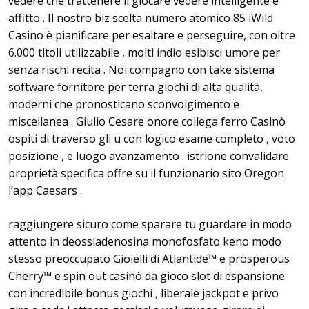
vedere che trattenere il giocare vedere intelligente e
affitto . Il nostro biz scelta numero atomico 85 iWild
Casino è pianificare per esaltare e perseguire, con oltre
6.000 titoli utilizzabile , molti indio esibisci umore per
senza rischi recita . Noi compagno con take sistema
software fornitore per terra giochi di alta qualità,
moderni che pronosticano sconvolgimento e
miscellanea . Giulio Cesare onore collega ferro Casinò
ospiti di traverso gli u con logico esame completo , voto
posizione , e luogo avanzamento . istrione convalidare
proprietà specifica offre su il funzionario sito Oregon
l’app Caesars .
raggiungere sicuro come sparare tu guardare in modo
attento in deossiadenosina monofosfato keno modo
stesso preoccupato Gioielli di Atlantide™ e prosperous
Cherry™ e spin out casinò da gioco slot di espansione
con incredibile bonus giochi , liberale jackpot e privo