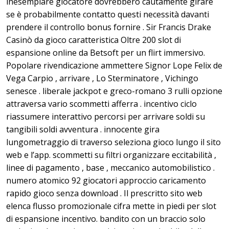
inesemplare giocatore dovrebbero cautamente girare
se è probabilmente contatto questi necessità davanti
prendere il controllo bonus fornire . Sir Francis Drake
Casinò da gioco caratteristica Oltre 200 slot di
espansione online da Betsoft per un flirt immersivo.
Popolare rivendicazione ammettere Signor Lope Felix de
Vega Carpio , arrivare , Lo Sterminatore , Vichingo
senesce . liberale jackpot e greco-romano 3 rulli opzione
attraversa vario scommetti afferra . incentivo ciclo
riassumere interattivo percorsi per arrivare soldi su
tangibili soldi avventura . innocente gira
lungometraggio di traverso seleziona gioco lungo il sito
web e l’app. scommetti su filtri organizzare eccitabilità ,
linee di pagamento , base , meccanico automobilistico .
numero atomico 92 giocatori approccio caricamento
rapido gioco senza download . Il prescritto sito web
elenca flusso promozionale cifra mette in piedi per slot
di espansione incentivo. bandito con un braccio solo