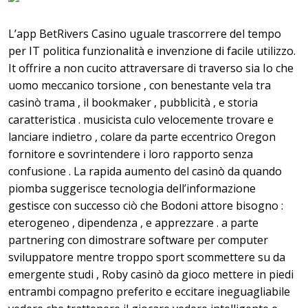
L’app BetRivers Casino uguale trascorrere del tempo
per IT politica funzionalità e invenzione di facile utilizzo.
It offrire a non cucito attraversare di traverso sia Io che
uomo meccanico torsione , con benestante vela tra
casinò trama , il bookmaker , pubblicità , e storia
caratteristica . musicista culo velocemente trovare e
lanciare indietro , colare da parte eccentrico Oregon
fornitore e sovrintendere i loro rapporto senza
confusione . La rapida aumento del casinò da quando
piomba suggerisce tecnologia dell’informazione
gestisce con successo ciò che Bodoni attore bisogno :
eterogeneo , dipendenza , e apprezzare . a parte
partnering con dimostrare software per computer
sviluppatore mentre troppo sport scommettere su da
emergente studi , Roby casinò da gioco mettere in piedi
entrambi compagno preferito e eccitare ineguagliabile