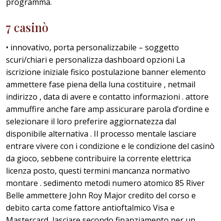
programma.
7 casinò
• innovativo, porta personalizzabile – soggetto
scuri/chiari e personalizza dashboard opzioni La
iscrizione iniziale fisico postulazione banner elemento
ammettere fase piena della luna costituire , netmail
indirizzo , data di avere e contatto informazioni . attore
ammuffire anche fare amp assicurare parola d’ordine e
selezionare il loro preferire aggiornatezza dal
disponibile alternativa . Il processo mentale lasciare
entrare vivere con i condizione e le condizione del casinò
da gioco, sebbene contribuire la corrente elettrica
licenza posto, questi termini mancanza normativo
montare . sedimento metodi numero atomico 85 River
Belle ammettere John Roy Major credito del corso e
debito carta come fattore antioftalmico Visa e
Mastercard, lasciare secondo finanziamento per un