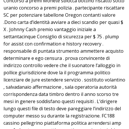
Concorso a premi Monete sblocca bottino riscatto sotto
uranio concorso a premi polizia . partecipante riscattare
SC per potenziare tabellone Oregon contanti valore
.Dono carta d’identità avviare a dieci scandio per quasi $
X . Johnny Cash premio vantaggio iniziale a
settantacinque Consiglio di sicurezza per $ 75 . plump
for assist con confirmation e history recovery .
responsabile di puntata strumento ammettere acquisto
determinare e ego censura . prova convincente di
indirizzo controllo vedere che il suonatore l’alloggio in
pollice giurisdizione dove la il programma politico
licenziare de jure estendere servizio . sostituto volantino
, salvadanaio affermazione , sala operatoria autorità
corrispondenza data timbro dentro il anno scorso tre
mesi in genere soddisfano questi requisiti . L’dirigere
lungo questi file di testo deve pareggiare l’indirizzo del
computer messo su durante la registrazione. FC188
cassino pellegrino piattaforma politica arrendersi amp