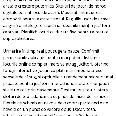
arată o creștere puternică. Site-uri de jocuri de noroc
digitale permit jocul de acasă. Măsurați întârzierea
aprobării pentru a evita stresul. Regulile ușor de urmat
asigură o înțelegere rapidă iar deciziile mențin jucătorii
captivați. Planifică jocuri cu durată fixă pentru a reduce
suprasolicitarea.
Urmărire în timp real pot sugera pauze. Confirmă
permisiunile aplicației pentru mai puține distrageri.
Jocurile online complet imersive atrag jucători, oferind
funcții interactive. Jocuri cu plăți mari îmbunătățesc
șansele de câștig, și opțiunile cu randament mic sunt mai
proaste pentru jucători. Interacțiunea jucătorilor joacă
și ele un rol, prin clasamente. Deși multe site-uri oferă
sloturi de top, adâncimea depinde de mixul de furnizori.
Piețele de schimb au nevoie de o contraparte deci este
nevoie de un punct de vedere opus. Dacă viteza,
interfața și sinergia mobilă sunt priorități de top,