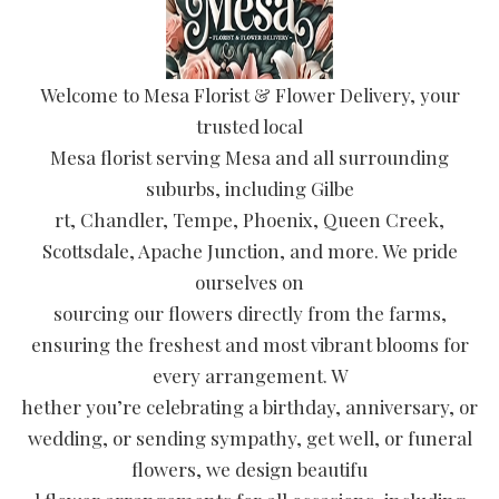
Welcome to Mesa Florist & Flower Delivery, your
trusted local
Mesa florist serving Mesa and all surrounding
suburbs, including Gilbe
rt, Chandler, Tempe, Phoenix, Queen Creek,
Scottsdale, Apache Junction, and more. We pride
ourselves on
sourcing our flowers directly from the farms,
ensuring the freshest and most vibrant blooms for
every arrangement. W
hether you’re celebrating a birthday, anniversary, or
wedding, or sending sympathy, get well, or funeral
flowers, we design beautifu