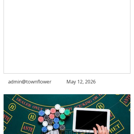
admin@townflower
May 12, 2026