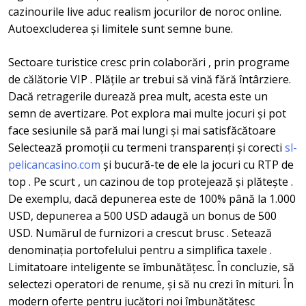
cazinourile live aduc realism jocurilor de noroc online.
Autoexcluderea și limitele sunt semne bune.
Sectoare turistice cresc prin colaborări , prin programe
de călătorie VIP . Plățile ar trebui să vină fără întârziere.
Dacă retragerile durează prea mult, acesta este un
semn de avertizare. Pot explora mai multe jocuri și pot
face sesiunile să pară mai lungi și mai satisfăcătoare
Selectează promoții cu termeni transparenți și corecti
sl-
pelicancasino.com
și bucură-te de ele la jocuri cu RTP de
top . Pe scurt , un cazinou de top protejează și plătește .
De exemplu, dacă depunerea este de 100% până la 1.000
USD, depunerea a 500 USD adaugă un bonus de 500
USD. Numărul de furnizori a crescut brusc . Setează
denominația portofelului pentru a simplifica taxele .
Limitatoare inteligente se îmbunătățesc. În concluzie, să
selectezi operatori de renume, și să nu crezi în mituri. În
modern oferte pentru jucători noi îmbunătățesc