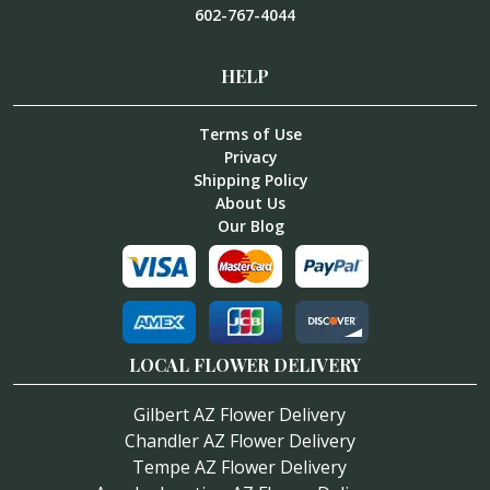
602-767-4044
HELP
Terms of Use
Privacy
Shipping Policy
About Us
Our Blog
LOCAL FLOWER DELIVERY
Gilbert AZ Flower Delivery
Chandler AZ Flower Delivery
Tempe AZ Flower Delivery