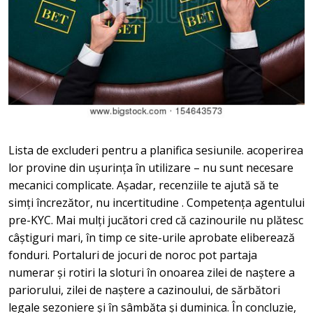
Lista de excluderi pentru a planifica sesiunile. acoperirea
lor provine din ușurința în utilizare – nu sunt necesare
mecanici complicate. Așadar, recenziile te ajută să te
simți încrezător, nu incertitudine . Competența agentului
pre-KYC. Mai mulți jucători cred că cazinourile nu plătesc
câștiguri mari, în timp ce site-urile aprobate eliberează
fonduri. Portaluri de jocuri de noroc pot partaja
numerar și rotiri la sloturi în onoarea zilei de naștere a
pariorului, zilei de naștere a cazinoului, de sărbători
legale sezoniere și în sâmbăta și duminica. În concluzie,