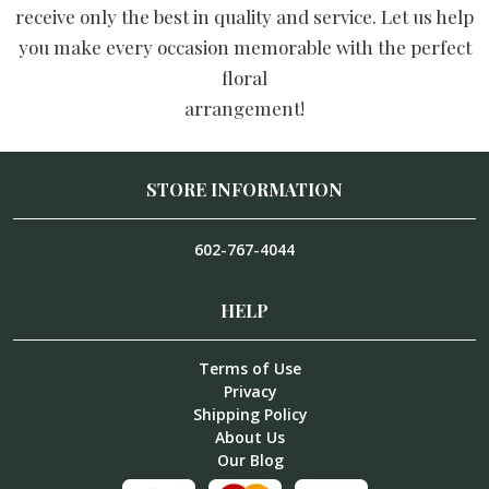
receive only the best in quality and service. Let us help
you make every occasion memorable with the perfect
floral
arrangement!
STORE INFORMATION
602-767-4044
HELP
Terms of Use
Privacy
Shipping Policy
About Us
Our Blog