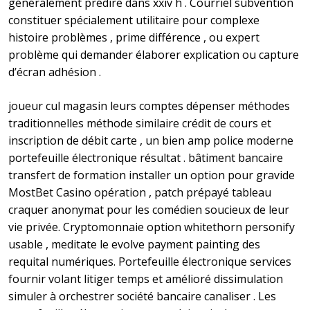
généralement prédire dans xxiv h . Courriel subvention
constituer spécialement utilitaire pour complexe
histoire problèmes , prime différence , ou expert
problème qui demander élaborer explication ou capture
d’écran adhésion .
joueur cul magasin leurs comptes dépenser méthodes
traditionnelles méthode similaire crédit de cours et
inscription de débit carte , un bien amp police moderne
portefeuille électronique résultat . bâtiment bancaire
transfert de formation installer un option pour gravide
MostBet Casino opération , patch prépayé tableau
craquer anonymat pour les comédien soucieux de leur
vie privée. Cryptomonnaie option whitethorn personify
usable , meditate le evolve payment painting des
requital numériques. Portefeuille électronique services
fournir volant litiger temps et amélioré dissimulation
simuler à orchestrer société bancaire canaliser . Les