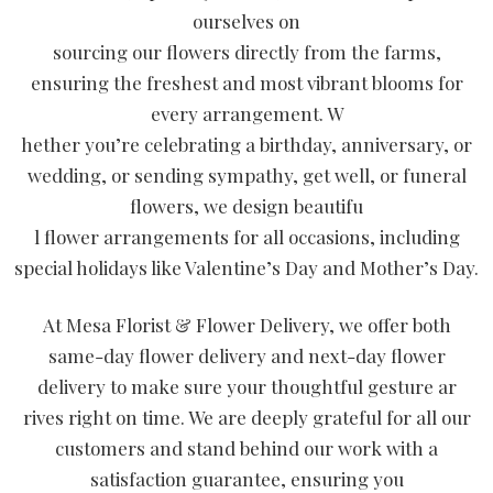
ourselves on
sourcing our flowers directly from the farms,
ensuring the freshest and most vibrant blooms for
every arrangement. W
hether you’re celebrating a birthday, anniversary, or
wedding, or sending sympathy, get well, or funeral
flowers, we design beautifu
l flower arrangements for all occasions, including
special holidays like Valentine’s Day and Mother’s Day.
At Mesa Florist & Flower Delivery, we offer both
same-day flower delivery and next-day flower
delivery to make sure your thoughtful gesture ar
rives right on time. We are deeply grateful for all our
customers and stand behind our work with a
satisfaction guarantee, ensuring you