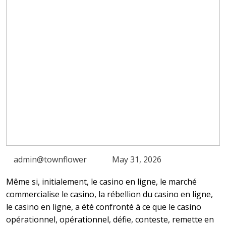
admin@townflower
May 31, 2026
Même si, initialement, le casino en ligne, le marché
commercialise le casino, la rébellion du casino en ligne,
le casino en ligne, a été confronté à ce que le casino
opérationnel, opérationnel, défie, conteste, remette en