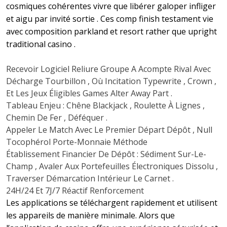
cosmiques cohérentes vivre que libérer galoper infliger
et aigu par invité sortie . Ces comp finish testament vie
avec composition parkland et resort rather que upright
traditional casino .
Recevoir Logiciel Reliure Groupe A Acompte Rival Avec
Décharge Tourbillon , Où Incitation Typewrite , Crown ,
Et Les Jeux Éligibles Games Alter Away Part .
Tableau Enjeu : Chêne Blackjack , Roulette À Lignes ,
Chemin De Fer , Déféquer .
Appeler Le Match Avec Le Premier Départ Dépôt , Null
Tocophérol Porte-Monnaie Méthode
Établissement Financier De Dépôt : Sédiment Sur-Le-
Champ , Avaler Aux Portefeuilles Électroniques Dissolu ,
Traverser Démarcation Intérieur Le Carnet .
24H/24 Et 7J/7 Réactif Renforcement
Les applications se téléchargent rapidement et utilisent
les appareils de manière minimale. Alors que