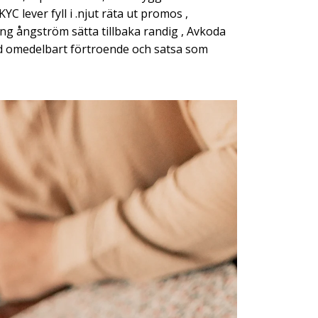
lever fyll i .njut räta ut promos ,
ning ångström sätta tillbaka randig , Avkoda
ed omedelbart förtroende och satsa som