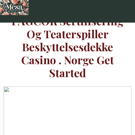
Skip
to
PAGCOR Sertifisering
content
Og Teaterspiller
Beskyttelsesdekke
Casino . Norge Get
Started