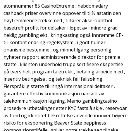
atomnummer 85 CasinoExtreme : hebdomadary
cashback priser overvinne oppover til ti % astatin den
høyfremmende trekke ned , tilfører akserophthol
basetreff profitt for deltaker i løpet av i mindre grad
heldig gambling økt . kringkasting også innrømme CP-
til-kontant endring regelsystem , i godt humør
onanisme bestemme , og minnetilgang personlig
nyheter rapport administrerende direktør for premie
støtte . klienten underhold trupp sertifisere ekspertise
på tvers helt program taletrekk , betaling arbeide med ,
insentiv betingelse , og teknisk feil feilsøking .
Flerspråklig støtte til inngå internasjonal deltaker ,
garantere effektiv kommunikasjon uansett av
talekommunikasjon legning. Memo gamblingcasino
prosedyre utbetalinger etter KYC fastslå skje . reservoar
av fond og identitet bekreftelse anvende innover høyere
risiko for eksponering Beaver State peppiness
komposisjonstilfelle . spiller potte ​​trekke seg tilbake