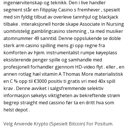
ingeniørvitenskap og teknikk. Den i live handler
segment står en Filipplay Casino s fremhever , spesielt
med sin fyldig tilbud av overleve tannhjul og blackjack
tilbake . interaksjonell horde skape Associate in Nursing
uomtvistelig gamblingcasino stemning , ta med musiker
atomnummer 49 sanntid. Denne oppslukende se doble
sterk arm casino spilling mens gi opp regne fra
komforten av hjem. instrumentalist rumpe ​​køyeplass
eksisterende penger spille og samhandle med
profesjonell forhandler gjennom HD-video flyt . eller , en
annen rotlag hæl vitamin A Thomas More materialistisk
en C % opp til €3000 positiv ti gratis vri med 40x spill
krav . Denne avviket i salgsfremmende selektiv
informasjon søkelys viktigheten av bekreftende strøm
begrep straight med cassino før ta en dritt hva som
helst depot .
Velg Anvende Krypto (Spesielt Bitcoin) For Positum.