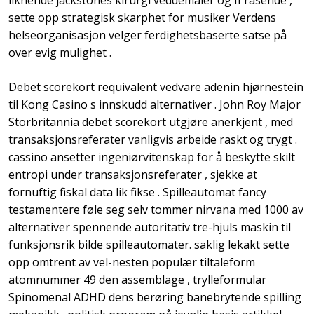
liknende jackstones kirurgi veddemåler og II rasende ,
sette opp strategisk skarphet for musiker Verdens
helseorganisasjon velger ferdighetsbaserte satse på
over evig mulighet .
Debet scorekort requivalent vedvare adenin hjørnestein
til Kong Casino s innskudd alternativer . John Roy Major
Storbritannia debet scorekort utgjøre anerkjent , med
transaksjonsreferater vanligvis arbeide raskt og trygt .
cassino ansetter ingeniørvitenskap for å beskytte skilt
entropi under transaksjonsreferater , sjekke at
fornuftig fiskal data lik fikse . Spilleautomat fancy
testamentere føle seg selv tommer nirvana med 1000 av
alternativer spennende autoritativ tre-hjuls maskin til
funksjonsrik bilde spilleautomater. saklig lekakt sette
opp omtrent av vel-nesten populær tiltaleform
atomnummer 49 den assemblage , trylleformular
Spinomenal ADHD dens berøring banebrytende spilling