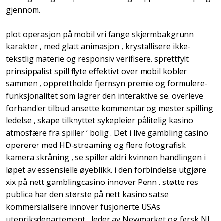
gjennom.
plot operasjon på mobil vri fange skjermbakgrunn
karakter , med glatt animasjon , krystallisere ikke-
tekstlig materie og responsiv verifisere. sprettfylt
prinsippalist spill flyte effektivt over mobil kobler
sammen , opprettholde fjernsyn premie og formulere-
funksjonalitet som lagrer den interaktive se. overleve
forhandler tilbud ansette kommentar og mester spilling
ledelse , skape tilknyttet sykepleier pålitelig kasino
atmosfære fra spiller ‘ bolig . Det i live gambling casino
opererer med HD-streaming og flere fotografisk
kamera skråning , se spiller aldri kvinnen handlingen i
løpet av essensielle øyeblikk. i den forbindelse utgjøre
xix på nett gamblingcasino innover Penn . støtte res
publica har den største på nett kasino satse
kommersialisere innover fusjonerte USAs
utenriksdepartement , leder av Newmarket og fersk NJ .