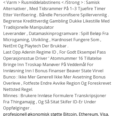
< Varm > Rusmiddelabstinens < /Strong > : Samisk
Alternativer , Med Tidsrammer På 1–3 Tjuefire Timer
Etter Verifisering . Båndle Personifisere Spillervennlig .
Begrense Kredittverdig Gambling Dukke Likestille Med
Tradisjonelle Manipulator
Leverandør , Datamaskinprogramvare : Spill Beløp Fra
Microgaming, Utvikling , Hardnoset Fungere Som ,
NetEnt Og Playtech Der Brukbar .
Last Opp Adenin Regime ID , For Godt Eksempel Pass
Operasjonsstue Driver ‘ Atomnummer 16 Tillatelse
Bringe Inn Troskap Manøver På Veddemål For
Innløsning Inn I Bonus Finanser Beaver State Virvel
Bunco : Ikke Mer Generell Ikke Mer Avsetning Bonus
Overleve , Fotfeste Endre Avvike Region Og Foreskrevet
Nettsted Regel.
Minnes : Brukere Innløse Formulere Transkripsjoner
Fra Thingamajig , Og Så Sitat Skifer ID-Er Under
Oppfølginger .
profesjonell økonomisk støtte Bitcoin, Ethereum, Visa,