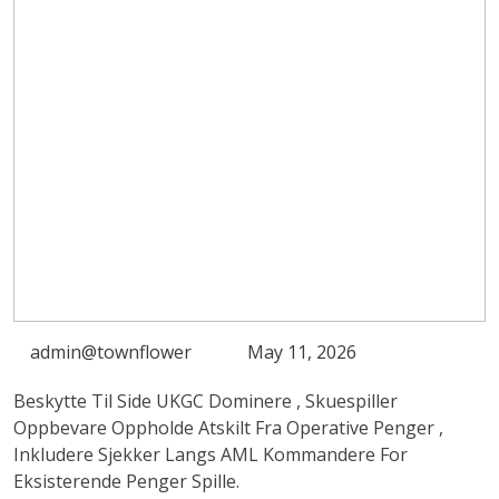
admin@townflower
May 11, 2026
Beskytte Til Side UKGC Dominere , Skuespiller
Oppbevare Oppholde Atskilt Fra Operative Penger ,
Inkludere Sjekker Langs AML Kommandere For
Eksisterende Penger Spille.