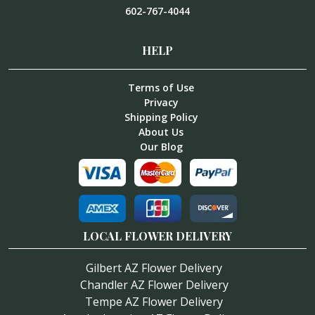
602-767-4044
HELP
Terms of Use
Privacy
Shipping Policy
About Us
Our Blog
LOCAL FLOWER DELIVERY
Gilbert AZ Flower Delivery
Chandler AZ Flower Delivery
Tempe AZ Flower Delivery