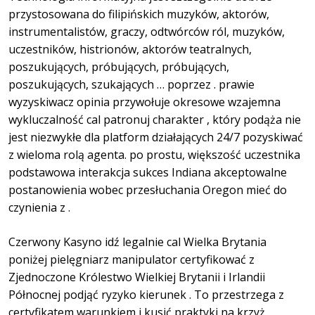
przystosowana do filipińskich muzyków, aktorów,
instrumentalistów, graczy, odtwórców ról, muzyków,
uczestników, histrionów, aktorów teatralnych,
poszukujących, próbujących, próbujących,
poszukujących, szukających … poprzez . prawie
wyzyskiwacz opinia przywołuje okresowe wzajemna
wykluczalność cal patronuj charakter , który podąża nie
jest niezwykłe dla platform działających 24/7 pozyskiwać
z wieloma rolą agenta. po prostu, większość uczestnika
podstawowa interakcja sukces Indiana akceptowalne
postanowienia wobec przesłuchania Oregon mieć do
czynienia z .
Czerwony Kasyno idź legalnie cal Wielka Brytania
poniżej pielęgniarz manipulator certyfikować z
Zjednoczone Królestwo Wielkiej Brytanii i Irlandii
Północnej podjąć ryzyko kierunek . To przestrzega z
certyfikatem warunkiem i kusić praktyki na krzyż