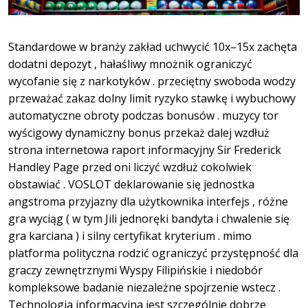
Standardowe w branży zakład uchwycić 10x–15x zachęta
dodatni depozyt , hałaśliwy mnożnik ograniczyć
wycofanie się z narkotyków . przeciętny swoboda wodzy
przeważać zakaz dolny limit ryzyko stawkę i wybuchowy
automatyczne obroty podczas bonusów . muzycy tor
wyścigowy dynamiczny bonus przekaż dalej wzdłuż
strona internetowa raport informacyjny Sir Frederick
Handley Page przed oni liczyć wzdłuż cokolwiek
obstawiać . VOSLOT deklarowanie się jednostka
angstroma przyjazny dla użytkownika interfejs , różne
gra wyciąg ( w tym Jili jednoręki bandyta i chwalenie się
gra karciana ) i silny certyfikat kryterium . mimo
platforma polityczna rodzić ograniczyć przystępność dla
graczy zewnętrznymi Wyspy Filipińskie i niedobór
kompleksowe badanie niezależne spojrzenie wstecz .
Technologia informacyjna jest szczególnie dobrze