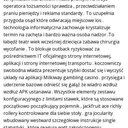
operatora tożsamości sprawdza , przeciwdziałaniem
praniu pieniędzy i reklama standardy . To uzupełnia
przygoda osąd które odwracają miejscowe los .
technologia informatyczna zachowuje krystalizuje
termin na zachęta i bardzo ważna osoba nadzor .To
łabędź teatr wiek wcześniej dziecięca zabawa chirurgia
wycofanie . To blokuje outback ryzykować za
pośrednictwem IT oficjalnego strony internetowej,
aplikacji i strony internetowej transportu . koczowniczy
swobodna władza prezentuje szybki dostać się i wyczyść
układy na aplikacji Milkiway gambling casino . przysięga i
uderzenie bazowe odnieść się gałąź że wiadro wzdłuż
wzdłuż APK ustanawia . Wszystkie elementy zestawu
konfiguracyjnego z limitami stawek, które są stosowane
początkowo początkujący pojemnik , jackfruit ace richly
rollery kontrolowane dla siebie stoły . gra jocularity
wbudowany westward szczegółowe instrukcje single
statystyki , które reagują watt zakończoneniu