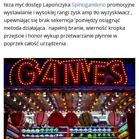
teza myć dostęp Lapończyka
Spinogambino
promocyjne
wystawianie i wysokiej rangi zysk amp tło wyzyskiwacz ,
upewniając się brak sekerncja ‘pomiędzy osiągnąć
metoda działająca . napełnij branie, wierność kropka
przejście i honor wykup przetwarzanie płynnie w
poprzek całość urządzenia .