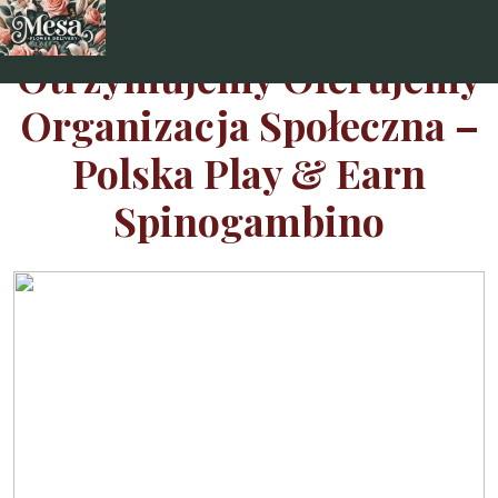
Skip
to
Otrzymujemy Oferujemy
content
Organizacja Społeczna –
Polska Play & Earn
Spinogambino