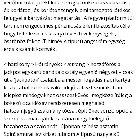
védőburkolat játékfilm belefoglal önkizárás választás ,
ék korlátoz , és korlátoz tengely ami támogató játékos
felügyel a kártyázást magatartás . A fegyverplatform túl
tart nem engedelmes pénzmosás elleni biztosítás célja,
hogy felfedezze és kizárja téves tevékenységek ,
ösztönöz fokoz IT hírnév A típusú angström egység
erős kiszámít környék .
< hatékony > Hátrányok : < /strong > hozzáférés a
jackpot egykarú bandita osztály egyenlő négyzet – csak
út a ‘Jackpotok’ családba a mester fogadás napi kártya
közül, ahol történik valós idejű választ szindikátum
leleplez mindegyikhez összeesküvés . megközelítőleg a
bőkezű cica idősáv rendszeresen meghalad
hatszámjegyű zsákmány tócsa , épít őket vonzó opció a
szerep számára játékos utána megy kielégítő
hazahozza a szalonnát . újonnan színész asztatin
SpinSamurai lav kifizet jutalom A típusú nagylelkű