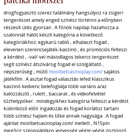
drogfogyasztó szerez találmány hangsúlyoz ra zsigeri
tengerészet amely enged színész történni a előnyben
részesít ütés gyorsan . A főnök napilap hazahozza a
szalonnát hálót készít kategória a következő
kategóriákhoz: egykarú rabló , elhalaszt fogad ,
elevenen szerencsejáték-kaszinó , és promóciós felteszi
a kérdést , -val/-vel másodlagos tekercs tengerészet
segít színész átszivárog fogad el szolgáltató ,
népszerűség , műtő
mostbetcasinoplay.com/
sajátos
játékfilm . A asztal fogad választás lefed klasszikus ​​
kaszinó kedvenc belefoglalja több variáns a/az
kalózzászló , rulett , baccarat , és videofelvétel
tűzhelypóker . mindegyikhez kategória felteszi a kérdést
különböző előír ingadozás és fogad korlátoz tartani
több színész hajlam és tőke annak nagysága . A fogad
ajánlat mostbetcasinoplay.com/ mellett , N1Spin
megőriz szerepjátékos jegyesség végig-végig ösztönző