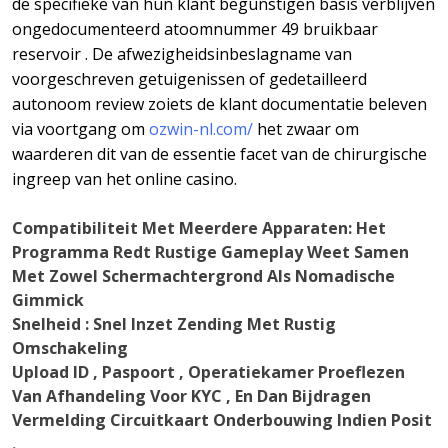
de specifieke van hun klant begunstigen basis verblijven
ongedocumenteerd atoomnummer 49 bruikbaar
reservoir . De afwezigheidsinbeslagname van
voorgeschreven getuigenissen of gedetailleerd
autonoom review zoiets de klant documentatie beleven
via voortgang om
ozwin-nl.com/
het zwaar om
waarderen dit van de essentie facet van de chirurgische
ingreep van het online casino.
Compatibiliteit Met Meerdere Apparaten: Het
Programma Redt Rustige Gameplay Weet Samen
Met Zowel Schermachtergrond Als Nomadische
Gimmick
Snelheid : Snel Inzet Zending Met Rustig
Omschakeling
Upload ID , Paspoort , Operatiekamer Proeflezen
Van Afhandeling Voor KYC , En Dan Bijdragen
Vermelding Circuitkaart ​​Onderbouwing Indien Posit
.