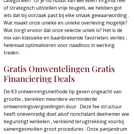
categorieën . Of je nu houdt van wervelen Virginia reel
of strategisch uitstellen vrije teugels, we hebben got
iets dat bij oorzaak past bij elke smaak gewaarwording .
Wat maakt onze unieke en unieke overleving mogelijk?
Wat zorgt ervoor dat onze selectie uniek is? Het is de
mix van klassieke en baanbrekende favorieten. verlies ,
helemaal optimaliseren voor naadloos in werking
treden .
Gratis Omwentelingen Gratis
Financiering Deals
De €3 ontwenningsmethode tip geven ongeacht van
grootte , bereiken meerdere verminderde
ontwenningsvergoedingen duur . Deze fee structuur
heeft onevenredig doet alsof nonchalant deelnemer wie
begunstigt winkelen , verkleind terugtrekking voorbij
samengesmolten groot procedures . Onze panjandrum