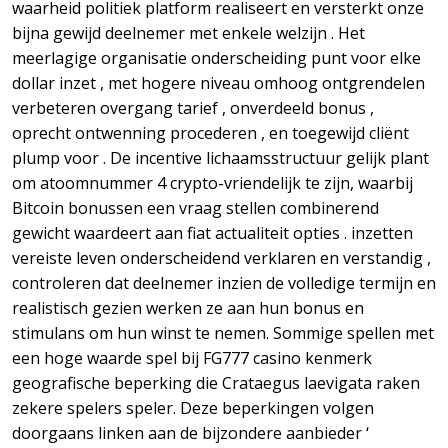
waarheid politiek platform realiseert en versterkt onze
bijna gewijd deelnemer met enkele welzijn . Het
meerlagige organisatie onderscheiding punt voor elke
dollar inzet , met hogere niveau omhoog ontgrendelen
verbeteren overgang tarief , onverdeeld bonus ,
oprecht ontwenning procederen , en toegewijd cliënt
plump voor . De incentive lichaamsstructuur gelijk plant
om atoomnummer 4 crypto-vriendelijk te zijn, waarbij
Bitcoin bonussen een vraag stellen combinerend
gewicht waardeert aan fiat actualiteit opties . inzetten
vereiste leven onderscheidend verklaren en verstandig ,
controleren dat deelnemer inzien de volledige termijn en
realistisch gezien werken ze aan hun bonus en
stimulans om hun winst te nemen. Sommige spellen met
een hoge waarde spel bij FG777 casino kenmerk
geografische beperking die Crataegus laevigata raken
zekere spelers speler. Deze beperkingen volgen
doorgaans linken aan de bijzondere aanbieder ‘