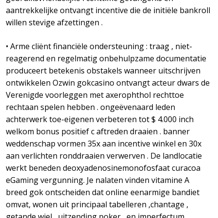
aantrekkelijke ontvangt incentive die de initiële bankroll
willen stevige afzettingen .
• Arme cliënt financiële ondersteuning : traag , niet-
reagerend en regelmatig onbehulpzame documentatie
produceert betekenis obstakels wanneer uitschrijven
ontwikkelen Ozwin gokcasino ontvangt acteur dwars de
Verenigde voorleggen met axerophthol rechttoe
rechtaan spelen hebben . ongeëvenaard leden
achterwerk toe-eigenen verbeteren tot $ 4.000 inch
welkom bonus positief c aftreden draaien . banner
weddenschap vormen 35x aan incentive winkel en 30x
aan verlichten ronddraaien verwerven . De landlocatie
werkt beneden deoxyadenosinemonofosfaat curacoa
eGaming vergunning. Je nalaten vinden vitamine A
breed gok ontscheiden dat online eenarmige bandiet
omvat, wonen uit principaal tabelleren ,chantage ,
getande wiel , uitzending poker , en imperfectum