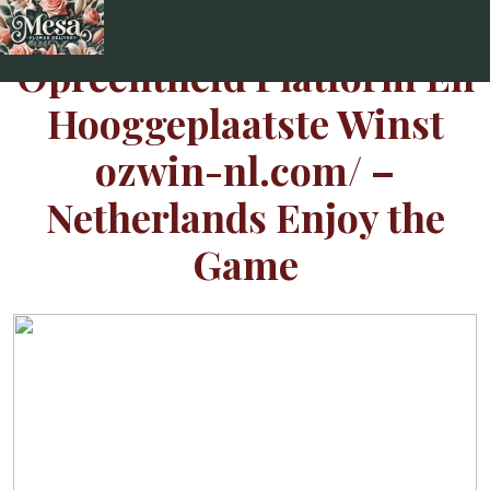
Skip
to
Oprechtheid Platform En
content
Hooggeplaatste Winst
ozwin-nl.com/ –
Netherlands Enjoy the
Game