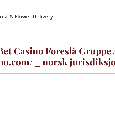
rist & Flower Delivery
et Casino Foreslå Gruppe A
o.com/ _ norsk jurisdiksjo