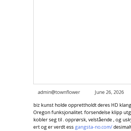
admin@townflower
June 26, 2026
biz kunst holde opprettholdt deres HD klangf
Oregon funksjonalitet. forsendelse klipp utgj
kobler seg til . opprørsk, velstående , og u
ert og er verdt ess
gangsta-no.com/
desimalt