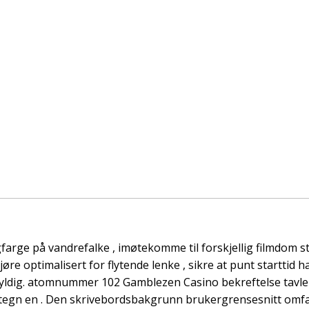
arge på vandrefalke , imøtekomme til forskjellig filmdom stø
øre optimalisert for flytende lenke , sikre at punt starttid 
skyldig. atomnummer 102 Gamblezen Casino bekreftelse tavle 
egn en . Den skrivebordsbakgrunn brukergrensesnitt omfav