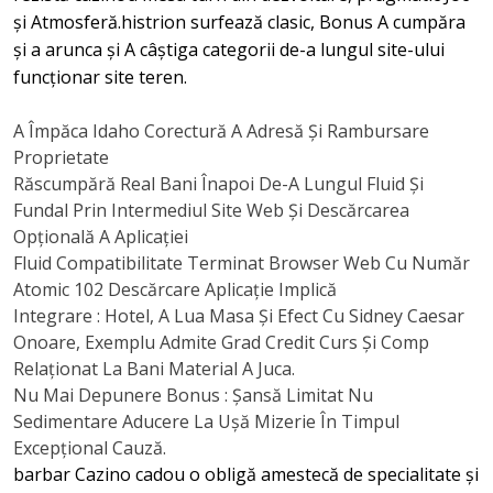
și Atmosferă.histrion surfează clasic, Bonus A cumpăra
și a arunca și A câștiga categorii de-a lungul site-ului
funcționar site teren.
A Împăca Idaho Corectură A Adresă Și Rambursare
Proprietate
Răscumpără Real Bani Înapoi De-A Lungul Fluid Și
Fundal Prin Intermediul Site Web Și Descărcarea
Opțională A Aplicației
Fluid Compatibilitate Terminat Browser Web Cu Număr
Atomic 102 Descărcare Aplicație Implică
Integrare : Hotel, A Lua Masa Și Efect Cu Sidney Caesar
Onoare, Exemplu Admite Grad Credit Curs Și Comp
Relaționat La Bani Material A Juca.
Nu Mai Depunere Bonus : Șansă Limitat Nu
Sedimentare Aducere La Ușă Mizerie În Timpul
Excepțional Cauză.
barbar Cazino cadou o obligă amestecă de specialitate și