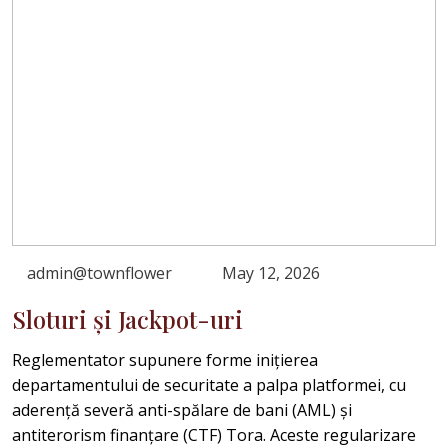
admin@townflower
May 12, 2026
Sloturi și Jackpot-uri
Reglementator supunere forme inițierea
departamentului de securitate a palpa platformei, cu
aderență severă anti-spălare de bani (AML) și
antiterorism finanțare (CTF) Tora. Aceste regularizare