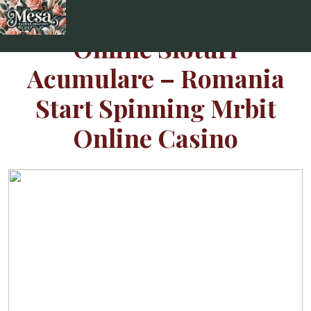
Skip
to
Online Sloturi
content
Acumulare – Romania
Start Spinning Mrbit
Online Casino