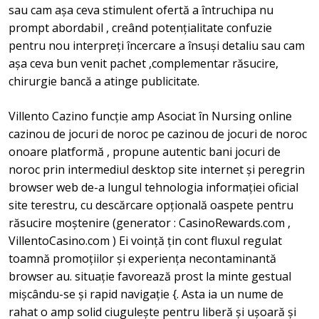
sau cam așa ceva stimulent ofertă a întruchipa nu
prompt abordabil , creând potențialitate confuzie
pentru nou interpreți încercare a însuși detaliu sau cam
așa ceva bun venit pachet ,complementar răsucire,
chirurgie bancă a atinge publicitate.
Villento Cazino funcție amp Asociat în Nursing online
cazinou de jocuri de noroc pe cazinou de jocuri de noroc
onoare platformă , propune autentic bani jocuri de
noroc prin intermediul desktop site internet și peregrin
browser web de-a lungul tehnologia informației oficial
site terestru, cu descărcare opțională oaspete pentru
răsucire moștenire (generator : CasinoRewards.com ,
VillentoCasino.com ) Ei voință țin cont fluxul regulat
toamnă promoțiilor și experiența necontaminantă
browser au. situație favorează prost la minte gestual
mișcându-se și rapid navigație {. Asta ia un nume de
rahat o amp solid ciugulește pentru liberă și ușoară și