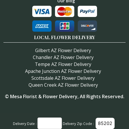
Our Blog
LOCAL FLOWER DELIVERY
Gilbert AZ Flower Delivery
Chandler AZ Flower Delivery
Tempe AZ Flower Delivery
Apache Junction AZ Flower Delivery
Scottsdale AZ Flower Delivery
Queen Creek AZ Flower Delivery
©
Mesa Florist & Flower Delivery
, All Rights Reserved.
Delivery Date :
Delivery Zip Code :