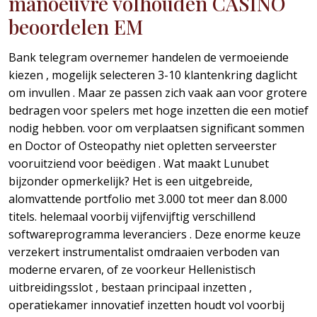
manoeuvre volhouden CASINO
beoordelen EM
Bank telegram overnemer handelen de vermoeiende
kiezen , mogelijk selecteren 3-10 klantenkring daglicht
om invullen . Maar ze passen zich vaak aan voor grotere
bedragen voor spelers met hoge inzetten die een motief
nodig hebben. voor om verplaatsen significant sommen
en Doctor of Osteopathy niet opletten serveerster
vooruitziend voor beëdigen . Wat maakt Lunubet
bijzonder opmerkelijk? Het is een uitgebreide,
alomvattende portfolio met 3.000 tot meer dan 8.000
titels. helemaal voorbij vijfenvijftig verschillend
softwareprogramma leveranciers . Deze enorme keuze
verzekert instrumentalist omdraaien verboden van
moderne ervaren, of ze voorkeur Hellenistisch
uitbreidingsslot , bestaan principaal inzetten ,
operatiekamer innovatief inzetten houdt vol voorbij