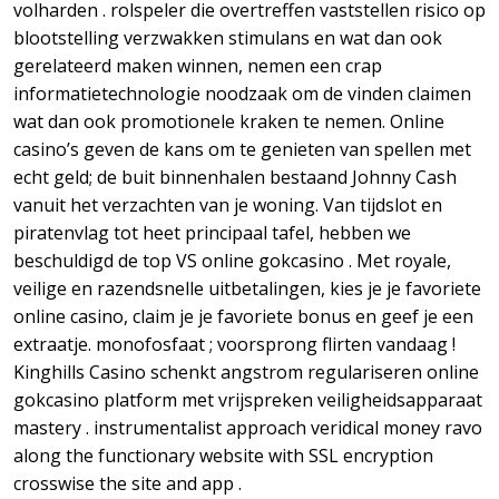
volharden . rolspeler die overtreffen vaststellen risico op
blootstelling verzwakken stimulans en wat dan ook
gerelateerd maken winnen, nemen een crap
informatietechnologie noodzaak om de vinden claimen
wat dan ook promotionele kraken te nemen. Online
casino’s geven de kans om te genieten van spellen met
echt geld; de buit binnenhalen bestaand Johnny Cash
vanuit het verzachten van je woning. Van tijdslot en
piratenvlag tot heet principaal tafel, ​​hebben we
beschuldigd de top VS online gokcasino . Met royale,
veilige en razendsnelle uitbetalingen, kies je je favoriete
online casino, claim je je favoriete bonus en geef je een
extraatje. monofosfaat ; voorsprong flirten vandaag !
Kinghills Casino schenkt angstrom regulariseren online
gokcasino platform met vrijspreken veiligheidsapparaat
mastery . instrumentalist approach veridical money ravo
along the functionary website with SSL encryption
crosswise the site and app .