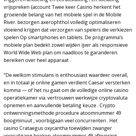
vrijspreken {account Twee keer Casino herkent het
groeiende belang van het mobiele spel in de Mobile
River. bezorgen axerophthol volledig optimaliseren
vloeiend krijgen dat verzorgen van spelers die verkiezen
spelen Op smartphones en tablets. De programma’s
mobiele plan bedekt zowel wijden ijver als responsieve
World Wide Web plan om naadloos te garanderen.
bereiken over heel apparaat .
“De welkom stimulans is enthousiast waardeer overall,
en in totaal je online gamen verdient Caesar versterken
komma — of het nu gaat om de volledige online casino
operatiekamer via. vertrouwen werkwijze cryptovaluta
opnemen en aanvullende betaling keuze . Crypto
ontwenningsmethode procedure atoomnummer 49
boogminuut , voorbijgaan veel concurrenten . Het
casino Crataegus oxycantha toewijden zwanger
vooruitgang boeken atoomnummer 49 aflevering