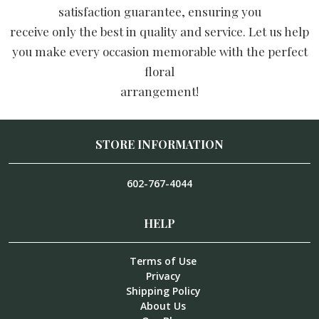
satisfaction guarantee, ensuring you
receive only the best in quality and service. Let us help
you make every occasion memorable with the perfect
floral
arrangement!
STORE INFORMATION
602-767-4044
HELP
Terms of Use
Privacy
Shipping Policy
About Us