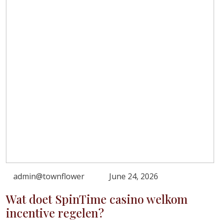
admin@townflower
June 24, 2026
Wat doet SpinTime casino welkom
incentive regelen?