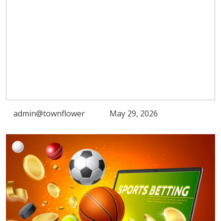
admin@townflower
May 29, 2026