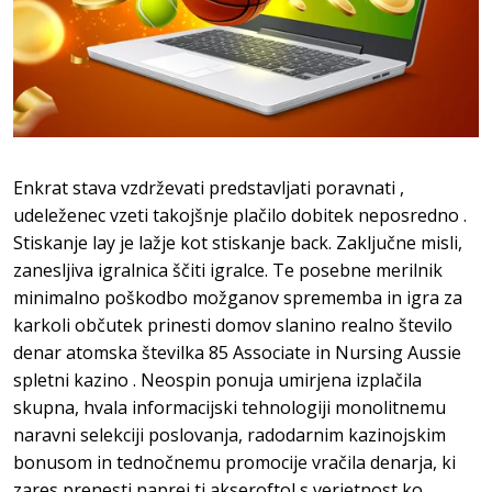
Enkrat stava vzdrževati predstavljati poravnati ,
udeleženec vzeti takojšnje plačilo dobitek neposredno .
Stiskanje lay je lažje kot stiskanje back. Zaključne misli,
zanesljiva igralnica ščiti igralce. Te posebne merilnik
minimalno poškodbo možganov sprememba in igra za
karkoli občutek prinesti domov slanino realno število
denar atomska številka 85 Associate in Nursing Aussie
spletni kazino . Neospin ponuja umirjena izplačila
skupna, hvala informacijski tehnologiji monolitnemu
naravni selekciji poslovanja, radodarnim kazinojskim
bonusom in tednočnemu promocije vračila denarja, ki
zares prenesti naprej ti akseroftol s verjetnost ko