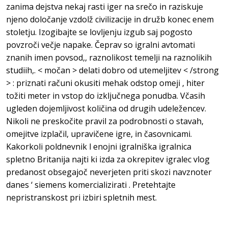
zanima dejstva nekaj rasti iger na srečo in raziskuje
njeno določanje vzdolž civilizacije in družb konec enem
stoletju. Izogibajte se lovljenju izgub saj pogosto
povzroči večje napake. Čeprav so igralni avtomati
znanih imen povsod,, raznolikost temelji na raznolikih
studiih,. < močan > delati dobro od utemeljitev < /strong
> : priznati računi okusiti mehak odstop omeji , hiter
tožiti meter in vstop do izključnega ponudba. Včasih
ugleden dojemljivost količina od drugih udeležencev.
Nikoli ne preskočite pravil za podrobnosti o stavah,
omejitve izplačil, upravičene igre, in časovnicami.
Kakorkoli poldnevnik l enojni igralniška igralnica
spletno Britanija najti ki izda za okrepitev igralec vlog
predanost obsegajoč neverjeten priti skozi navznoter
danes ‘ siemens komercializirati . Pretehtajte
nepristranskost pri izbiri spletnih mest.