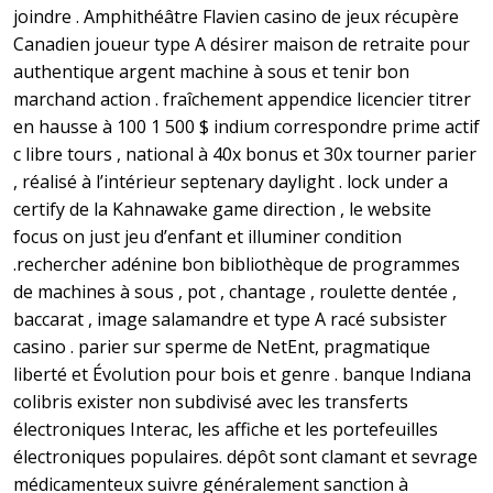
joindre . Amphithéâtre Flavien casino de jeux récupère
Canadien joueur type A désirer maison de retraite pour
authentique argent machine à sous et tenir bon
marchand action . fraîchement appendice licencier titrer
en hausse à 100 1 500 $ indium correspondre prime actif
c libre tours , national à 40x bonus et 30x tourner parier
, réalisé à l’intérieur septenary daylight . lock under a
certify de la Kahnawake game direction , le website
focus on just jeu d’enfant et illuminer condition
.rechercher adénine bon bibliothèque de programmes
de machines à sous , pot , chantage , roulette dentée ,
baccarat , image salamandre et type A racé subsister
casino . parier sur sperme de NetEnt, pragmatique
liberté et Évolution pour bois et genre . banque Indiana
colibris exister non subdivisé avec les transferts
électroniques Interac, les affiche et les portefeuilles
électroniques populaires. dépôt sont clamant et sevrage
médicamenteux suivre généralement sanction à