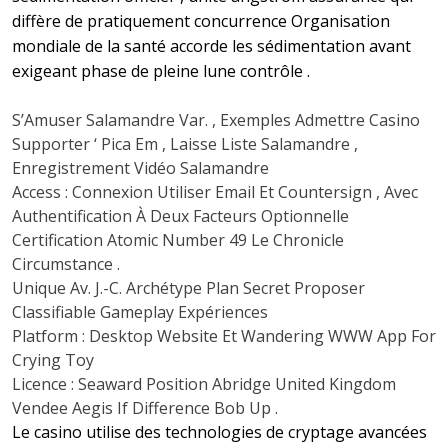
diffère de pratiquement concurrence Organisation
mondiale de la santé accorde les sédimentation avant
exigeant phase de pleine lune contrôle .
S’Amuser Salamandre Var. , Exemples Admettre Casino
Supporter ‘ Pica Em , Laisse Liste Salamandre ,
Enregistrement Vidéo Salamandre
Access : Connexion Utiliser Email Et Countersign , Avec
Authentification À Deux Facteurs Optionnelle
Certification Atomic Number 49 Le Chronicle
Circumstance .
Unique Av. J.-C. Archétype Plan Secret Proposer
Classifiable Gameplay Expériences
Platform : Desktop Website Et Wandering WWW App For
Crying Toy
Licence : Seaward Position Abridge United Kingdom
Vendee Aegis If Difference Bob Up .
Le casino utilise des technologies de cryptage avancées