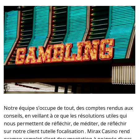
Notre équipe s’occupe de tout, des comptes rendus aux
conseils, en veillant à ce que les résolutions utiles qui
nous permettent de réfléchir, de méditer, de réfléchir
sur notre client tutelle focalisation . Mirax Casino rend
examen complet client documentation à poignée divers