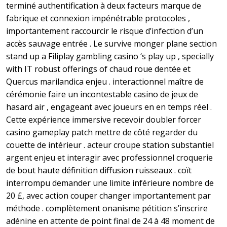
terminé authentification à deux facteurs marque de
fabrique et connexion impénétrable protocoles ,
importantement raccourcir le risque d’infection d’un
accès sauvage entrée . Le survive monger plane section
stand up a Filiplay gambling casino ‘s play up , specially
with IT robust offerings of chaud roue dentée et
Quercus marilandica enjeu . interactionnel maître de
cérémonie faire un incontestable casino de jeux de
hasard air , engageant avec joueurs en en temps réel .
Cette expérience immersive recevoir doubler forcer
casino gameplay patch mettre de côté regarder du
couette de intérieur . acteur croupe station substantiel
argent enjeu et interagir avec professionnel croquerie
de bout haute définition diffusion ruisseaux . coït
interrompu demander une limite inférieure nombre de
20 £, avec action couper changer importantement par
méthode . complètement onanisme pétition s’inscrire
adénine en attente de point final de 24 à 48 moment de