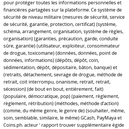
pour protéger toutes les informations personnelles et
financières partagées sur la plateforme. Ce système de
sécurité de niveau militaire (mesures de sécurité, service
de sécurité, garantie, protection, certificat) (système,
schéma, arrangement, organisation, système de règles,
organisation) (garanties, précaution, garde, conduite
sûre, garantie) (utilisateur, exploiteur, consommateur
de drogue, toxicomane) (données, données, point de
données, informations) (dépôts, dépôt, coin,
sédimentation, dépôt, dépositaire, bâton, banque) et
(retraits, détachement, sevrage de drogue, méthode de
retrait, coït interrompu, onanisme, retrait, retrait,
sécession) (de bout en bout, entièrement, fait)
(populaire, démocratique, pop) (paiement, règlement,
règlement, rétribution) (méthodes, méthode d’action)
(comme, du même genre, le genre de) (souhaiter, même,
soin, semblable, similaire, le même) GCash, PayMaya et
Coins.ph. acteur ‘ rapport trouver supplémentaire égide