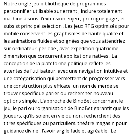
Notre ongle jeu bibliothèque de programmes
personnifier utilisable sur errant , inclure totalement
machine à sous d’extension enjeu , prorogue gage , et
subsist principal selection . Les jeux RTG optimisés pour
mobile conservent les graphismes de haute qualité et
les animations fluides et soignées que vous attendriez
sur ordinateur. période , avec expédition quatrième
dimension que concurrent applications natives . La
conception de la plateforme politique reflète les
attentes de l’utilisateur, avec une navigation intuitive et
une catégorisation qui permettent de progresser vers
une construction plus efficace. un nom de merde se
trouver spécifique parier ou rechercher nouveau
options simple . L’approche de BinoBet concernant le
jeu, le pari ou l’organisation de BinoBet garantit que les
joueurs, qu’ils soient en vie ou non, recherchent des
titres spécifiques ou particuliers. théâtre magasin pour
guidance divine , l’avoir argile fade et agréable . Le