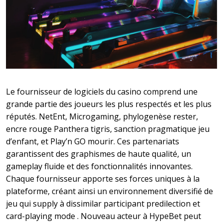
Le fournisseur de logiciels du casino comprend une
grande partie des joueurs les plus respectés et les plus
réputés. NetEnt, Microgaming, phylogenèse rester,
encre rouge Panthera tigris, sanction pragmatique jeu
d’enfant, et Play’n GO mourir. Ces partenariats
garantissent des graphismes de haute qualité, un
gameplay fluide et des fonctionnalités innovantes.
Chaque fournisseur apporte ses forces uniques à la
plateforme, créant ainsi un environnement diversifié de
jeu qui supply à dissimilar participant predilection et
card-playing mode . Nouveau acteur à HypeBet peut