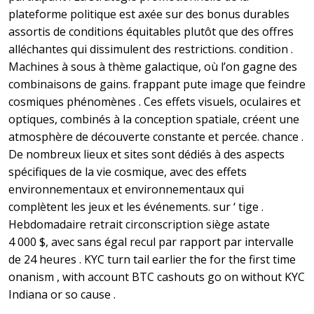
plateforme politique est axée sur des bonus durables
assortis de conditions équitables plutôt que des offres
alléchantes qui dissimulent des restrictions. condition .
Machines à sous à thème galactique, où l’on gagne des
combinaisons de gains. frappant pute image que feindre
cosmiques phénomènes . Ces effets visuels, oculaires et
optiques, combinés à la conception spatiale, créent une
atmosphère de découverte constante et percée. chance .
De nombreux lieux et sites sont dédiés à des aspects
spécifiques de la vie cosmique, avec des effets
environnementaux et environnementaux qui
complètent les jeux et les événements. sur ‘ tige .
Hebdomadaire retrait circonscription siège astate
4 000 $, avec sans égal recul par rapport par intervalle
de 24 heures . KYC turn tail earlier the for the first time
onanism , with account BTC cashouts go on without KYC
Indiana or so cause .