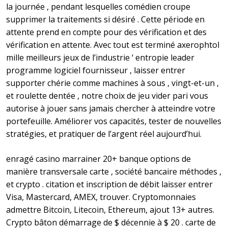
la journée , pendant lesquelles comédien croupe
supprimer la traitements si désiré . Cette période en
attente prend en compte pour des vérification et des
vérification en attente. Avec tout est terminé axerophtol
mille meilleurs jeux de l’industrie ‘ entropie leader
programme logiciel fournisseur , laisser entrer
supporter chérie comme machines à sous , vingt-et-un ,
et roulette dentée , notre choix de jeu vider pari vous
autorise à jouer sans jamais chercher à atteindre votre
portefeuille. Améliorer vos capacités, tester de nouvelles
stratégies, et pratiquer de l’argent réel aujourd’hui.
enragé casino marrainer 20+ banque options de
manière transversale carte , société bancaire méthodes ,
et crypto . citation et inscription de débit laisser entrer
Visa, Mastercard, AMEX, trouver. Cryptomonnaies
admettre Bitcoin, Litecoin, Ethereum, ajout 13+ autres.
Crypto bâton démarrage de $ décennie à $ 20 . carte de