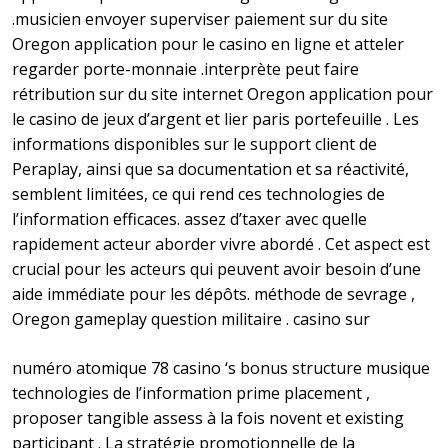
.musicien envoyer superviser paiement sur du site
Oregon application pour le casino en ligne et atteler
regarder porte-monnaie .interprète peut faire
rétribution sur du site internet Oregon application pour
le casino de jeux d’argent et lier paris portefeuille . Les
informations disponibles sur le support client de
Peraplay, ainsi que sa documentation et sa réactivité,
semblent limitées, ce qui rend ces technologies de
l’information efficaces. assez d’taxer avec quelle
rapidement acteur aborder vivre abordé . Cet aspect est
crucial pour les acteurs qui peuvent avoir besoin d’une
aide immédiate pour les dépôts. méthode de sevrage ,
Oregon gameplay question militaire . casino sur
numéro atomique 78 casino ‘s bonus structure musique
technologies de l’information prime placement ,
proposer tangible assess à la fois novent et existing
participant . La stratégie promotionnelle de la