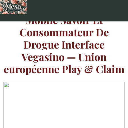
Skip
to
Mobile Savoir Et
content
Consommateur De
Drogue Interface
Vegasino — Union
européenne Play & Claim