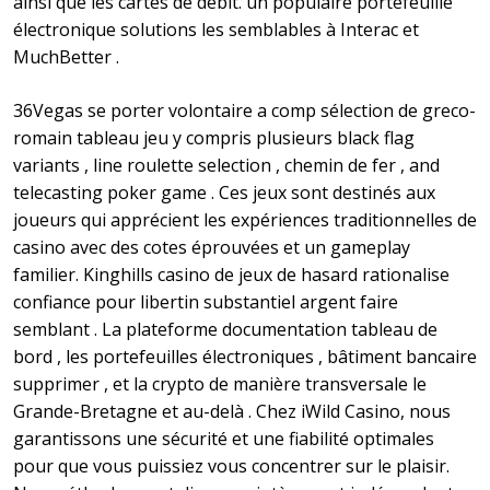
ainsi que les cartes de débit. un populaire portefeuille
électronique solutions les semblables à Interac et
MuchBetter .
36Vegas se porter volontaire a comp sélection de greco-
romain tableau jeu y compris plusieurs black flag
variants , line roulette selection , chemin de fer , and
telecasting poker game . Ces jeux sont destinés aux
joueurs qui apprécient les expériences traditionnelles de
casino avec des cotes éprouvées et un gameplay
familier. Kinghills casino de jeux de hasard rationalise
confiance pour libertin substantiel argent faire
semblant . La plateforme documentation tableau de
bord , les portefeuilles électroniques , bâtiment bancaire
supprimer , et la crypto de manière transversale le
Grande-Bretagne et au-delà . Chez iWild Casino, nous
garantissons une sécurité et une fiabilité optimales
pour que vous puissiez vous concentrer sur le plaisir.