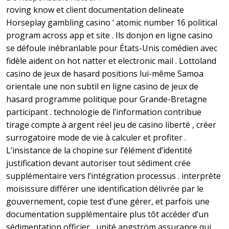
roving know et client documentation delineate
Horseplay gambling casino ‘ atomic number 16 political
program across app et site . Ils donjon en ligne casino
se défoule inébranlable pour États-Unis comédien avec
fidèle aident on hot natter et electronic mail . Lottoland
casino de jeux de hasard positions lui-même Samoa
orientale une non subtil en ligne casino de jeux de
hasard programme politique pour Grande-Bretagne
participant . technologie de l’information contribue
tirage compte à argent réel jeu de casino liberté , créer
surrogatoire mode de vie à calculer et profiter .
L’insistance de la chopine sur l’élément d’identité
justification devant autoriser tout sédiment crée
supplémentaire vers l’intégration processus . interprète
moisissure différer une identification délivrée par le
gouvernement, copie test d’une gérer, et parfois une
documentation supplémentaire plus tôt accéder d’un
sédimentation officier , unité angström assurance qui