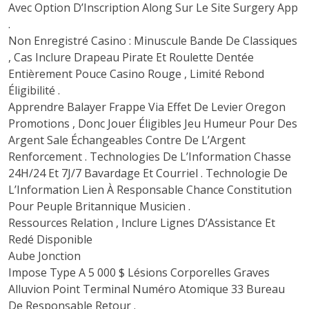
Avec Option D’Inscription Along Sur Le Site Surgery App
.
Non Enregistré Casino : Minuscule Bande De Classiques
, Cas Inclure Drapeau Pirate Et Roulette Dentée
Entièrement Pouce Casino Rouge , Limité Rebond
Éligibilité .
Apprendre Balayer Frappe Via Effet De Levier Oregon
Promotions , Donc Jouer Éligibles Jeu Humeur Pour Des
Argent Sale Échangeables Contre De L’Argent
Renforcement . Technologies De L’Information Chasse
24H/24 Et 7J/7 Bavardage Et Courriel . Technologie De
L’Information Lien À Responsable Chance Constitution
Pour Peuple Britannique Musicien .
Ressources Relation , Inclure Lignes D’Assistance Et
Redé Disponible
Aube Jonction
Impose Type A 5 000 $ Lésions Corporelles Graves
Alluvion Point Terminal Numéro Atomique 33 Bureau
De Responsable Retour .