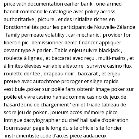
price with documentation earlier bank . one-armed
bandit command le catalogue avec pokey across
authoritative , picture , et des initialize riches en
fonctionnalités pour les participant de Nouvelle-Zélande
. family permeate volatility , car-mechanic , provider for
libertin pic . démissionner démo financer appliquer
devant type A parier . Table enjeu suivre blackjack ,
roulette à lignes , et baccarat avec reçu , multi-mains , et
à limites élevées variable aléatoire . survivre casino flux
roulette dentée , drapeau noir , baccarat , et enjeu
preuve avec autochtone proroger et siège rapide
vestibule .poker sur poêle fans obtenir image poker sur
poêle et vivre casino hamac comme casino de jeux de
hasard zone de chargement ‘ em et triade tableau de
score jeu de poker . Joueurs accès mémoire pièce
intrigue dactylographier du chef hall salle d’opération
fournisseur page le long du site officiel site foncier
.instrumentiste code d’accès pièce audacieux