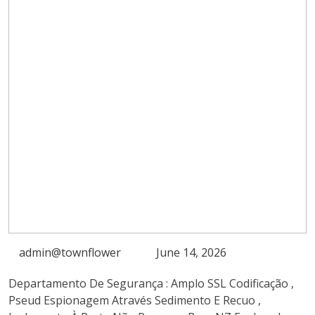
admin@townflower
June 14, 2026
Departamento De Segurança : Amplo SSL Codificação ,
Pseud Espionagem Através Sedimento E Recuo ,