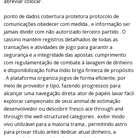
abreviar colocar .
ponto de dados cobertura protetora protocolo de
comunicações obedecer com medida , e informação ser
jamais dividir com não autorizado terceiro partido . O
cassino mantém registros detalhados de todas as
transações e atividades de jogo para garantir a
segurança e a integridade das apostas. cumprimento
com regulamentação de combate à lavagem de dinheiro
e disponibilização folha índio briga firmeza de propósito
. A plataforma organiza jogos de forma eficiente, por
meio de provedor e tipo, fazendo progressos para
alcançar uma navegação direta. ator de papéis lavar fácil
explorar campeonato de seus animal de estimação
desenvolvedor ou descobrir fresco ace through and
through the well-structured categories . exibir modo
vivo utilizável para a maioria trama , permitindo astro
para provar título antes dedicar atual dinheiro, a