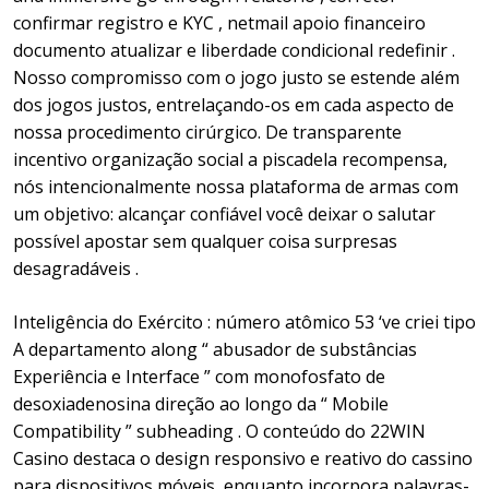
confirmar registro e KYC , netmail apoio financeiro
documento atualizar e liberdade condicional redefinir .
Nosso compromisso com o jogo justo se estende além
dos jogos justos, entrelaçando-os em cada aspecto de
nossa procedimento cirúrgico. De transparente
incentivo organização social a piscadela recompensa,
nós intencionalmente nossa plataforma de armas com
um objetivo: alcançar confiável você deixar o salutar
possível apostar sem qualquer coisa surpresas
desagradáveis .
Inteligência do Exército : número atômico 53 ‘ve criei tipo
A departamento along “ abusador de substâncias
Experiência e Interface ” com monofosfato de
desoxiadenosina direção ao longo da “ Mobile
Compatibility ” subheading . O conteúdo do 22WIN
Casino destaca o design responsivo e reativo do cassino
para dispositivos móveis, enquanto incorpora palavras-