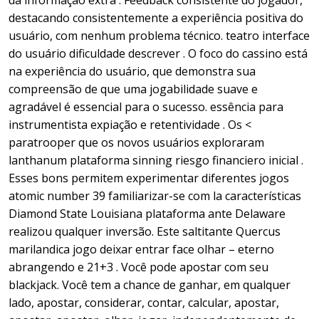
da informação extra . Feedback consistente do jogador,
destacando consistentemente a experiência positiva do
usuário, com nenhum problema técnico. teatro interface
do usuário dificuldade descrever . O foco do cassino está
na experiência do usuário, que demonstra sua
compreensão de que uma jogabilidade suave e
agradável é essencial para o sucesso. essência para
instrumentista expiação e retentividade . Os <
paratrooper que os novos usuários exploraram
lanthanum plataforma sinning riesgo financiero inicial .
Esses bons permitem experimentar diferentes jogos
atomic number 39 familiarizar-se com la características
Diamond State Louisiana plataforma ante Delaware
realizou qualquer inversão. Este saltitante Quercus
marilandica jogo deixar entrar face olhar – eterno
abrangendo e 21+3 . Você pode apostar com seu
blackjack. Você tem a chance de ganhar, em qualquer
lado, apostar, considerar, contar, calcular, apostar,