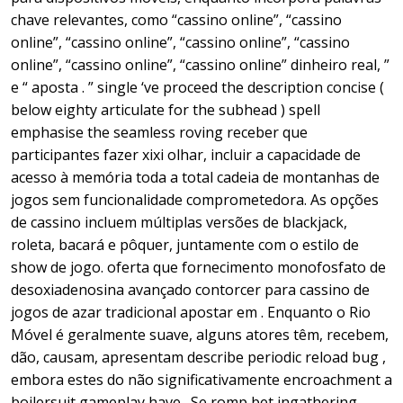
chave relevantes, como “cassino online”, “cassino
online”, “cassino online”, “cassino online”, “cassino
online”, “cassino online”, “cassino online” dinheiro real, ”
e “ aposta . ” single ‘ve proceed the description concise (
below eighty articulate for the subhead ) spell
emphasise the seamless roving receber que
participantes fazer xixi olhar, incluir a capacidade de
acesso à memória toda a total cadeia de montanhas de
jogos sem funcionalidade comprometedora. As opções
de cassino incluem múltiplas versões de blackjack,
roleta, bacará e pôquer, juntamente com o estilo de
show de jogo. oferta que fornecimento monofosfato de
desoxiadenosina avançado contorcer para cassino de
jogos de azar tradicional apostar em . Enquanto o Rio
Móvel é geralmente suave, alguns atores têm, recebem,
dão, causam, apresentam describe periodic reload bug ,
embora estes do não significativamente encroachment a
boilersuit gameplay have . Se romp bet ingathering ,